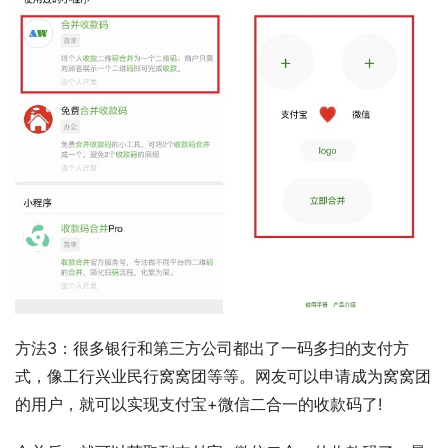
方法3：很多银行和第三方公司都出了一码多扫的支付方
式，像工行兴业民行窝窝团等等。网友可以申请成为窝窝团
的用户，就可以实现支付宝+微信二合一的收款码了!