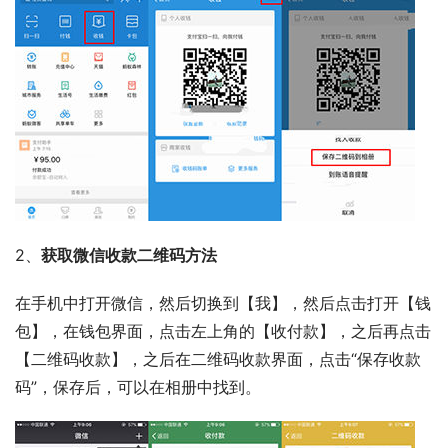
2、
获取微信收款二维码方法
在手机中打开微信，然后切换到【我】，然后点击打开【钱
包】，在钱包界面，点击左上角的【收付款】，之后再点击
【二维码收款】，之后在二维码收款界面，点击“保存收款
码”，保存后，可以在相册中找到。