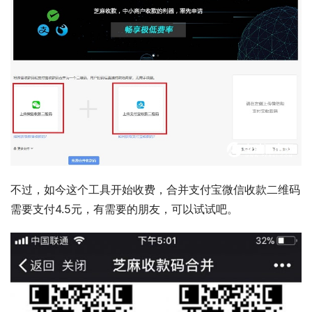
不过，如今这个工具开始收费，合并支付宝微信收款二维码
需要支付4.5元，有需要的朋友，可以试试吧。