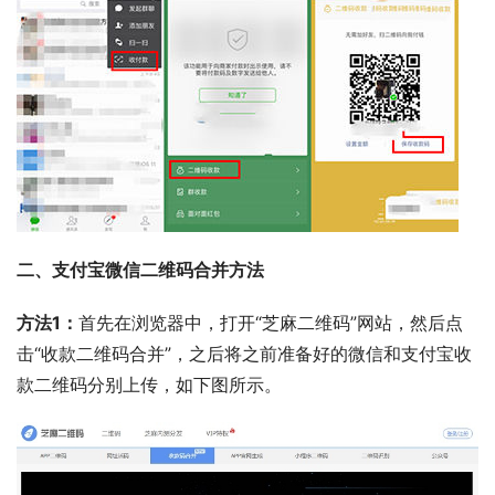
二、支付宝微信二维码合并方法
方法1：
首先在浏览器中，打开“芝麻二维码”网站，然后点
击“收款二维码合并”，之后将之前准备好的微信和支付宝收
款二维码分别上传，如下图所示。