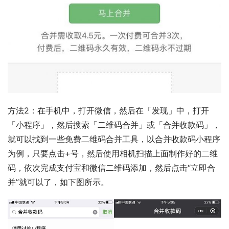
方法2：在手机中，打开微信，然后在「发现」中，打开
「小程序」，然后搜索「二维码合并」或「合并收款码」，
就可以找到一些免费二维码合并工具，以合并收款码小程序
为例，只要点击+号，然后使用相机扫描上面制作好的二维
码，依次完成支付宝和微信二维码添加，然后点击“立即合
并”就可以了，如下图所示。