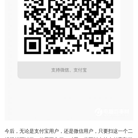
今后，无论是支付宝用户，还是微信用户，只要扫这一个二