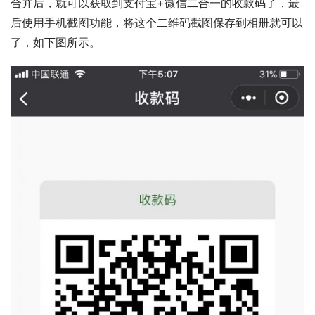
合并后，就可以获取到支付宝+微信二合一的收款码了，最
后使用手机截图功能，将这个二维码截图保存到相册就可以
了，如下图所示。