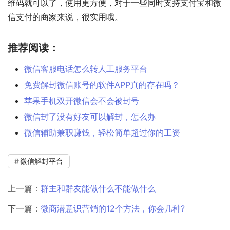
维码就可以了，使用更方便，对于一些同时支持支付宝和微
信支付的商家来说，很实用哦。
推荐阅读：
微信客服电话怎么转人工服务平台
免费解封微信账号的软件APP真的存在吗？
苹果手机双开微信会不会被封号
微信封了没有好友可以解封，怎么办
微信辅助兼职赚钱，轻松简单超过你的工资
微信解封平台
上一篇：
群主和群友能做什么不能做什么
下一篇：
微商潜意识营销的12个方法，你会几种?