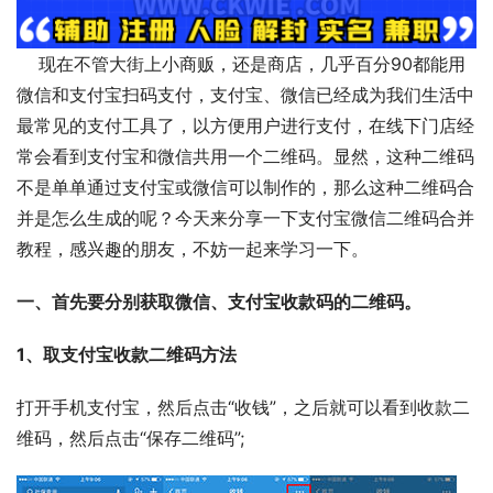
    现在不管大街上小商贩，还是商店，几乎百分90都能用
微信和支付宝扫码支付，支付宝、微信已经成为我们生活中
最常见的支付工具了，以方便用户进行支付，在线下门店经
常会看到支付宝和微信共用一个二维码。显然，这种二维码
不是单单通过支付宝或微信可以制作的，那么这种二维码合
并是怎么生成的呢？今天来分享一下支付宝微信二维码合并
教程，感兴趣的朋友，不妨一起来学习一下。
一、首先要分别获取微信、支付宝收款码的二维码。
1、取支付宝收款二维码方法
打开手机支付宝，然后点击“收钱”，之后就可以看到收款二
维码，然后点击“保存二维码”;