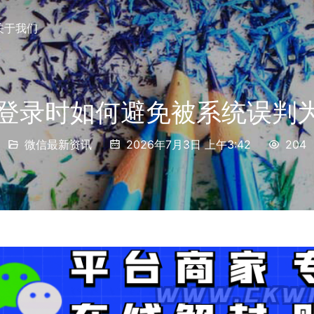
关于我们
助登录时如何避免被系统误判
微信最新资讯
2026年7月3日 上午3:42
204