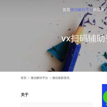
首页
微信解封平台
价目表
vx扫码辅
首页
微信解封平台
微信最新资讯
关于