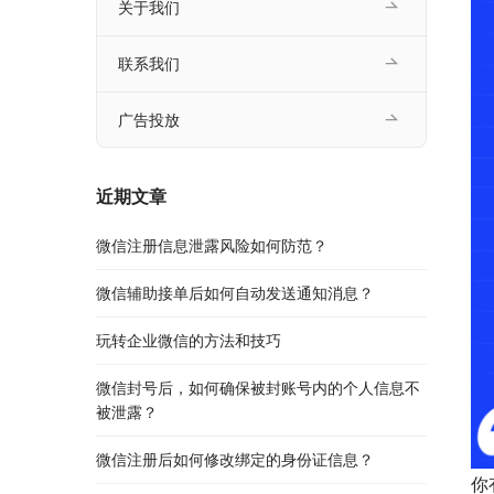
关于我们
联系我们
广告投放
近期文章
微信注册信息泄露风险如何防范？
微信辅助接单后如何自动发送通知消息？
玩转企业微信的方法和技巧
微信封号后，如何确保被封账号内的个人信息不
被泄露？
微信注册后如何修改绑定的身份证信息？
你