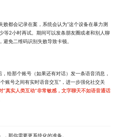
失败都会记录在案，系统会认为“这个设备在暴力测
至少等2小时再试。期间可以发条朋友圈或者和别人聊
，避免二维码识别失败导致卡顿。
后，给那个账号（如果还有对话）发一条语音消息，
个账号之间有实时语音交互”，进一步强化社交关
对“真实人类互动”非常敏感，文字聊天不如语音通话
。
），那你需要更系统化的准备。