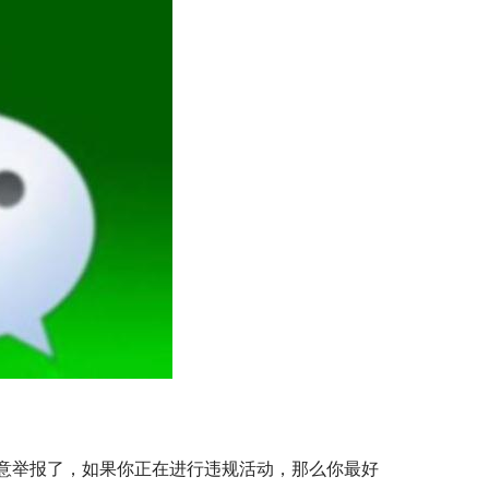
意举报了，如果你正在进行违规活动，那么你最好