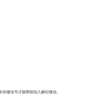
卡的微信号才能帮助别人解封微信。