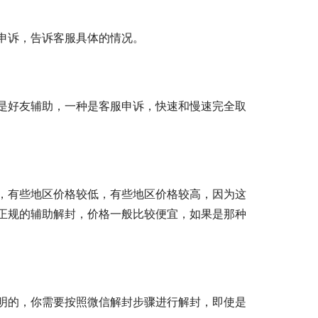
申诉，告诉客服具体的情况。
是好友辅助，一种是客服申诉，快速和慢速完全取
，有些地区价格较低，有些地区价格较高，因为这
正规的辅助解封，价格一般比较便宜，如果是那种
明的，你需要按照微信解封步骤进行解封，即使是