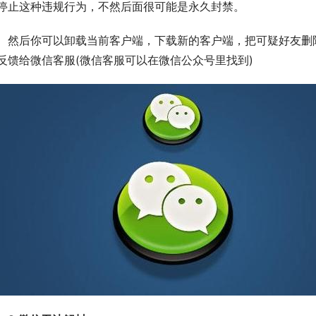
停止这种违规行为，不然后面很可能是永久封禁。
　然后你可以卸载当前客户端，下载新的客户端，把可疑好友删
反馈给微信客服(微信客服可以在微信公众号里找到)