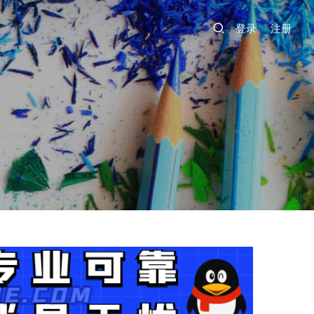
登录
注册