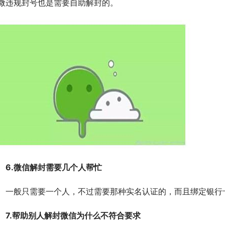
微违规封号也是需要自助解封的。
　6.微信解封需要几个人帮忙
　一般只需要一个人，不过需要那种实名认证的，而且绑定银行
　7.帮助别人解封微信为什么不符合要求