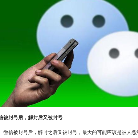
信被封号后，解封后又被封号
　微信被封号后，解封之后又被封号，最大的可能应该是被人恶