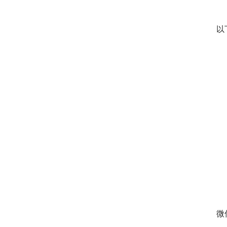
　
以
　
　
　
　
　
　
　
微