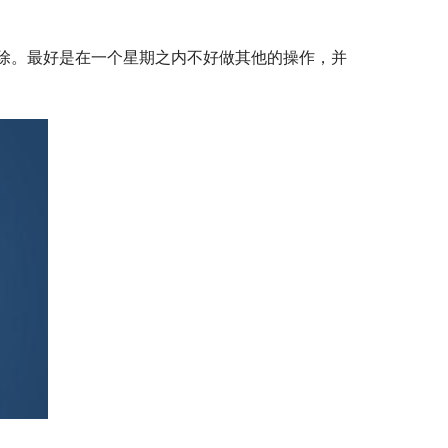
除。最好是在一个星期之内不好做其他的操作，并