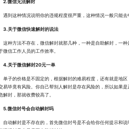
　2.微信无法解封
　遇到这种情况说明你的违规程度很严重，这种情况一般只能去
　3.关于微信快速解封的说法
　这种方法不存在，微信解封就那几种，一种是自助解封，一种
于微信工作人员的工作效率。
　4.关于微信解封20元一单
　单子的价格是不固定的，根据解封的难易程度，还有就是地区
交易毕竟有风险。你自己帮别人解封是存在风险的，所以如果是
危解封，那就收费较高了。
　5.微信封号会自动解封吗
　自动解封是不存在的，首先微信封号是不会给你任何提示和说