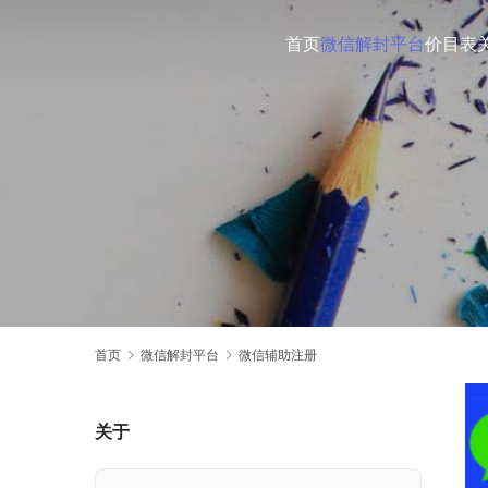
首页
微信解封平台
价目表
首页
微信解封平台
微信辅助注册
关于