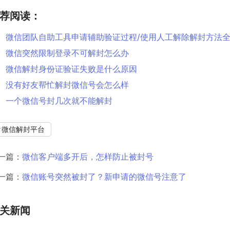
荐阅读：
微信团队自助工具申请辅助验证过程/使用人工解除解封方法
微信突然限制登录不可解封怎么办
微信解封身份证验证失败是什么原因
没有好友帮忙解封微信号会怎么样
一个微信号封几次就不能解封
微信解封平台
一篇：
微信客户端多开后，怎样防止被封号
一篇：
微信账号突然被封了？新申请的微信号注意了
关新闻