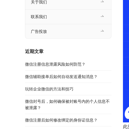
关于我们
联系我们
广告投放
近期文章
微信注册信息泄露风险如何防范？
微信辅助接单后如何自动发送通知消息？
玩转企业微信的方法和技巧
微信封号后，如何确保被封账号内的个人信息不
被泄露？
微信注册后如何修改绑定的身份证信息？
此