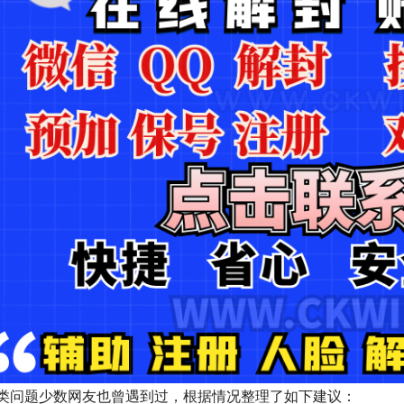
类问题少数网友也曾遇到过，根据情况整理了如下建议：