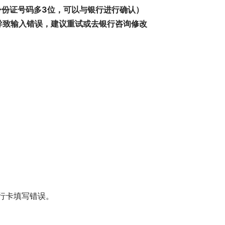
身份证号码多3位，可以与银行进行确认）
导致输入错误，建议重试或去银行咨询修改
银行卡填写错误。