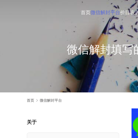
首页
微信解封平台
价目表
微信解封填写
首页
微信解封平台
关于