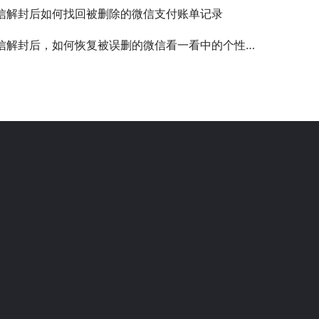
信解封后如何找回被删除的微信支付账单记录
信解封后，如何恢复被误删的微信看一看中的个性化推荐内容？