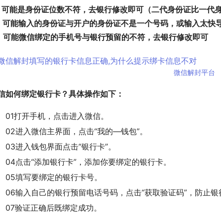
、可能是身份证位数不符，去银行修改即可（二代身份证比一代
、可能输入的身份证与开户的身份证不是一个号码，或输入太快
、可能微信绑定的手机号与银行预留的不符，去银行修改即可
微信解封平台
信如何绑定银行卡？具体操作如下：
01打开手机，点击进入微信。
02进入微信主界面，点击“我的—钱包”。
03进入钱包界面点击“银行卡”。
04点击“添加银行卡”，添加你要绑定的银行卡。
05填写要绑定的银行卡号。
06输入自己的银行预留电话号码，点击“获取验证码”，防止
07验证正确后既绑定成功。