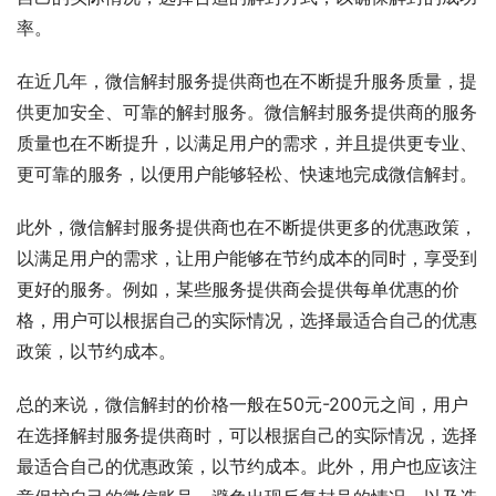
率。
在近几年，微信解封服务提供商也在不断提升服务质量，提
供更加安全、可靠的解封服务。微信解封服务提供商的服务
质量也在不断提升，以满足用户的需求，并且提供更专业、
更可靠的服务，以便用户能够轻松、快速地完成微信解封。
此外，微信解封服务提供商也在不断提供更多的优惠政策，
以满足用户的需求，让用户能够在节约成本的同时，享受到
更好的服务。例如，某些服务提供商会提供每单优惠的价
格，用户可以根据自己的实际情况，选择最适合自己的优惠
政策，以节约成本。
总的来说，微信解封的价格一般在50元-200元之间，用户
在选择解封服务提供商时，可以根据自己的实际情况，选择
最适合自己的优惠政策，以节约成本。此外，用户也应该注