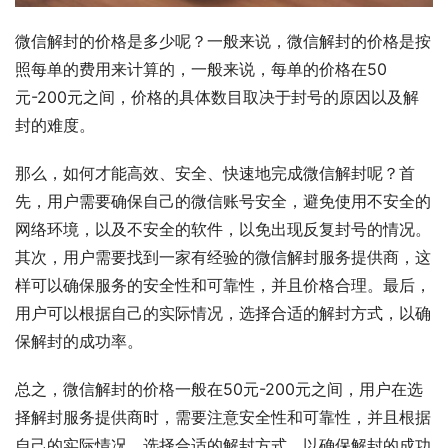
微信解封的价格是多少呢？一般来说，微信解封的价格是按
照每单的费用来计算的，一般来说，每单的价格在50
元-200元之间，价格的具体数目取决于封号的原因以及解
封的难度。
那么，如何才能高效、安全、快速地完成微信解封呢？首
先，用户需要确保自己的微信账号安全，避免使用不安全的
网络环境，以及不安全的软件，以免出现反复封号的情况。
其次，用户需要找到一家有经验的微信解封服务提供商，这
样可以确保服务的安全性和可靠性，并且价格合理。最后，
用户可以根据自己的实际情况，选择合适的解封方式，以确
保解封的成功率。
总之，微信解封的价格一般在50元-200元之间，用户在选
择解封服务提供商时，需要注意安全性和可靠性，并且根据
自己的实际情况，选择合适的解封方式，以确保解封的成功