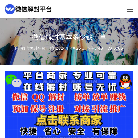
微信解封基本多少钱一单
微信解封平台
2024年4月26日 下午8:48
6766