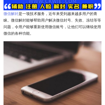
微信解封
是一项技术服务，近年来受到越来越多用户的青
睐。微信解封能够帮助用户解决微信封号、失效、冻结等等
问题，令用户能够重新使用微信账号，让他们可以继续使用
微信的各种功能。