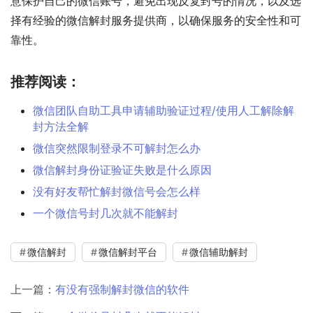
意保护自己的微信账号，避免出现反复封号的情况，以及选
择有经验的微信解封服务提供商，以确保服务的安全性和可
靠性。
推荐阅读：
微信团队自助工具申请辅助验证过程/使用人工解除解
封方法全解
微信突然限制登录不可解封怎么办
微信解封身份证验证失败是什么原因
没有好友帮忙解封微信号会怎么样
一个微信号封几次就不能解封
微信解封
微信解封平台
微信辅助解封
上一篇：
有没有强制解封微信的软件