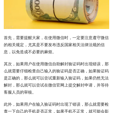
首先，需要提醒大家，在使用微信时，一定要注意遵守微信
的相关规定，尤其是不要发布违反国家相关法律法规的信
息，以免造成不必要的麻烦。
其次，如果用户在使用微信自助解封验证码时出现错误，那
么就需要仔细检查自己输入的验证码是否正确，如果验证码
是正确的，那么就可以尝试重新输入验证码，如果仍然无法
解封，那么就可以尝试在微信官网上提交解封申请，并等待
客服人员的审核。
此外，如果用户在输入验证码时出现了错误，那么就需要检
查一下自己的手机是否正常，如果手机不正常，就可能会影