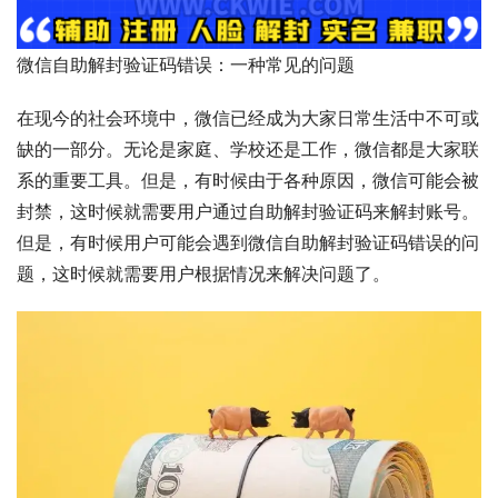
微信自助解封验证码错误：一种常见的问题
在现今的社会环境中，微信已经成为大家日常生活中不可或
缺的一部分。无论是家庭、学校还是工作，微信都是大家联
系的重要工具。但是，有时候由于各种原因，微信可能会被
封禁，这时候就需要用户通过自助解封验证码来解封账号。
但是，有时候用户可能会遇到微信自助解封验证码错误的问
题，这时候就需要用户根据情况来解决问题了。