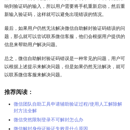
响到验证码的输入，所以用户需要将手机重新启动，然后重
新输入验证码，这样就可以避免出现错误的情况。
最后，如果用户仍然无法解决微信自助解封验证码错误的问
题，那么就可以尝试联系微信客服，他们会根据用户提供的
信息来帮助用户解决问题。
总之，微信自助解封验证码错误是一种常见的问题，用户可
以根据上述提示来解决问题，但是如果仍然无法解决，就可
以联系微信客服来解决问题。
推荐阅读：
微信团队自助工具申请辅助验证过程/使用人工解除解
封方法全解
微信突然限制登录不可解封怎么办
微信解封身份证验证失败是什么原因