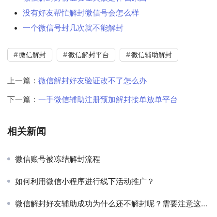
没有好友帮忙解封微信号会怎么样
一个微信号封几次就不能解封
微信解封
微信解封平台
微信辅助解封
上一篇：
微信解封好友验证改不了怎么办
下一篇：
一手微信辅助注册预加解封接单放单平台
相关新闻
微信账号被冻结解封流程
如何利用微信小程序进行线下活动推广？
微信解封好友辅助成功为什么还不解封呢？需要注意这四点！