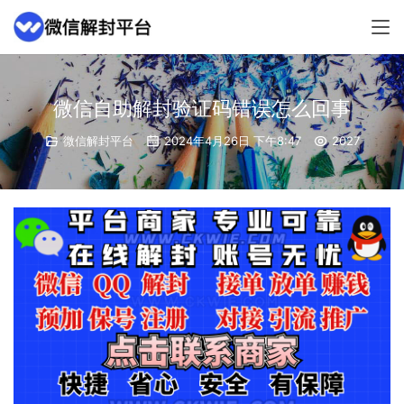
微信自助解封验证码错误怎么回事
微信解封平台
2024年4月26日 下午8:47
2027