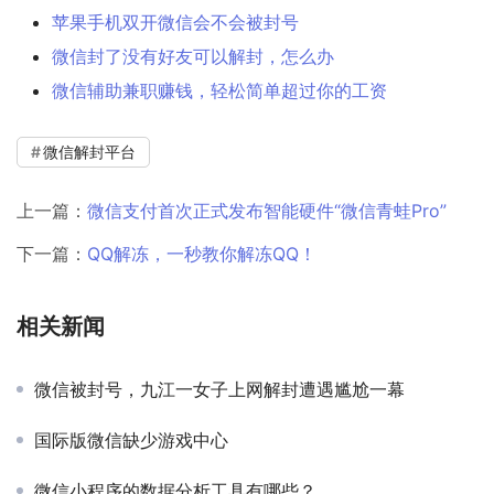
苹果手机双开微信会不会被封号
微信封了没有好友可以解封，怎么办
微信辅助兼职赚钱，轻松简单超过你的工资
微信解封平台
上一篇：
微信支付首次正式发布智能硬件“微信青蛙Pro”
下一篇：
QQ解冻，一秒教你解冻QQ！
相关新闻
微信被封号，九江一女子上网解封遭遇尴尬一幕
国际版微信缺少游戏中心
微信小程序的数据分析工具有哪些？