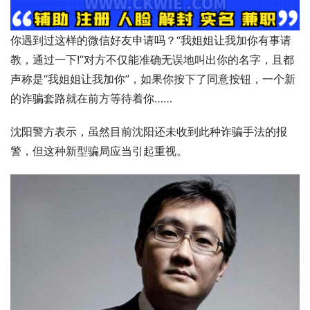
你遇到过这样的微信好友申请吗？“我姐姐让我加你有事请
教，通过一下!”对方不仅能准确无误地叫出你的名字，且都
声称是“我姐姐让我加你”，如果你按下了同意按钮，一个新
的诈骗套路就在前方等待着你……
沈阳警方表示，虽然目前沈阳还未收到此种诈骗手法的报
警，但这种新型骗局应当引起重视。