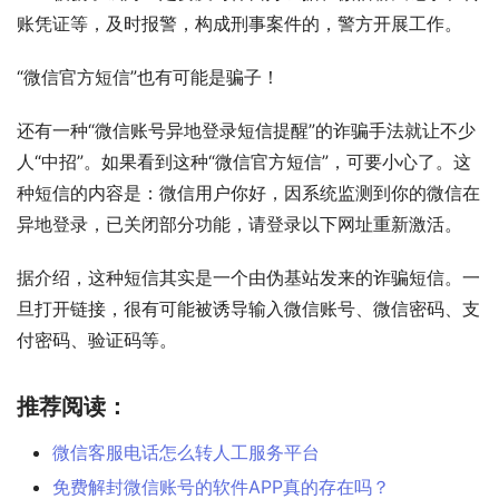
账凭证等，及时报警，构成刑事案件的，警方开展工作。
“微信官方短信”也有可能是骗子！
还有一种“微信账号异地登录短信提醒”的诈骗手法就让不少
人“中招”。如果看到这种“微信官方短信”，可要小心了。这
种短信的内容是：微信用户你好，因系统监测到你的微信在
异地登录，已关闭部分功能，请登录以下网址重新激活。
据介绍，这种短信其实是一个由伪基站发来的诈骗短信。一
旦打开链接，很有可能被诱导输入微信账号、微信密码、支
付密码、验证码等。
推荐阅读：
微信客服电话怎么转人工服务平台
免费解封微信账号的软件APP真的存在吗？