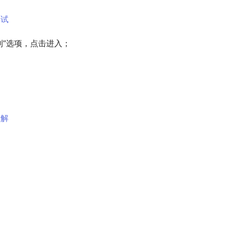
制”选项，点击进入；
全解