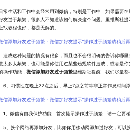
日常生活和工作中会经常用到微信，特别是工作中，如果需要在
好友过于频繁，很多人不知道该如何解决这个问题。里维斯社提
上找教程也好，都是无解的。
　造成这种问题的情况有很多，而且也不会很明确的告诉你哪里
数太多太频繁，也可能是你使用过某些违规软件造成，或者是你
的操作功能，
微信添加好友过于频繁
里维斯社提醒，我们尽量都
　6、习惯性在晚上22点之后，早上7点之前等非正常作息时间
　1、微信有自我保护功能，首次提示操作过于频繁，请一定要
　5、换个网络再添加好友，比如你用移动网添加过好友，可以