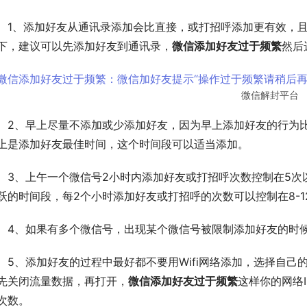
　1、添加好友从通讯录添加会比直接，或打招呼添加更有效，
下，建议可以先添加好友到通讯录，
微信添加好友过于频繁
然后
微信解封平台
　2、早上尽量不添加或少添加好友，因为早上添加好友的行为
上是添加好友最佳时间，这个时间段可以适当添加。
　3、上午一个微信号2小时内添加好友或打招呼次数控制在5次
跃的时间段，每2个小时添加好友或打招呼的次数可以控制在8-1
　4、如果有多个微信号，出现某个微信号被限制添加好友的时
　5、添加好友的过程中最好都不要用Wifi网络添加，选择自
先关闭流量数据，再打开，
微信添加好友过于频繁
这样你的网络
次数。