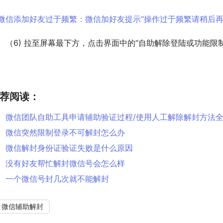
　（6) 拉至屏幕最下方，点击界面中的“自助解除登陆或功能限
荐阅读：
微信团队自助工具申请辅助验证过程/使用人工解除解封方法
微信突然限制登录不可解封怎么办
微信解封身份证验证失败是什么原因
没有好友帮忙解封微信号会怎么样
一个微信号封几次就不能解封
微信辅助解封