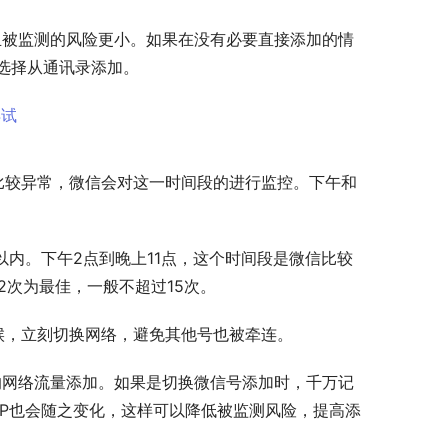
且被监测的风险更小。如果在没有必要直接添加的情
选择从通讯录添加。
比较异常，微信会对这一时间段的进行监控。下午和
以内。下午2点到晚上11点，这个时间段是微信比较
2次为最佳，一般不超过15次。
候，立刻切换网络，避免其他号也被牵连。
己的网络流量添加。如果是切换微信号添加时，千万记
IP也会随之变化，这样可以降低被监测风险，提高添