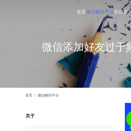
首页
微信解封平台
价目表
微信添加好友过于
首页
微信解封平台
关于