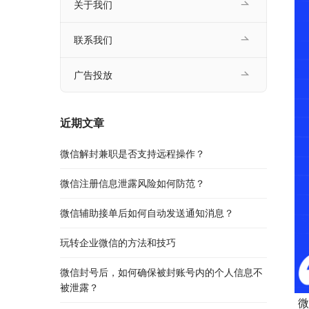
关于我们
联系我们
广告投放
近期文章
微信解封兼职是否支持远程操作？
微信注册信息泄露风险如何防范？
微信辅助接单后如何自动发送通知消息？
玩转企业微信的方法和技巧
微信封号后，如何确保被封账号内的个人信息不
被泄露？