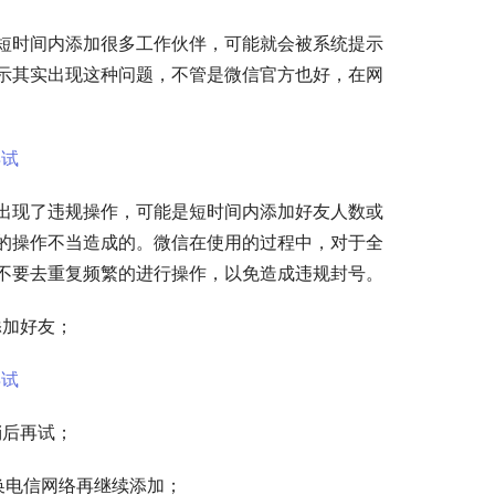
短时间内添加很多工作伙伴，可能就会被系统提示
示其实出现这种问题，不管是微信官方也好，在网
出现了违规操作，可能是短时间内添加好友人数或
的操作不当造成的。微信在使用的过程中，对于全
不要去重复频繁的进行操作，以免造成违规封号。
添加好友；
稍后再试；
换电信网络再继续添加；