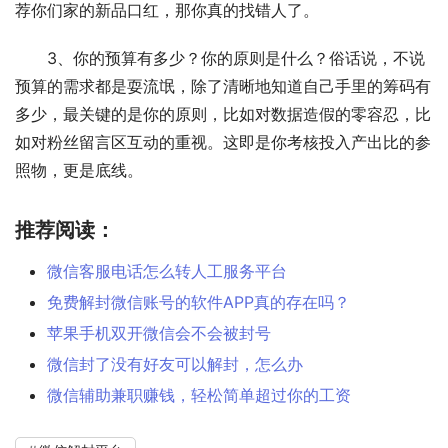
荐你们家的新品口红，那你真的找错人了。
　　3、你的预算有多少？你的原则是什么？俗话说，不说
预算的需求都是耍流氓，除了清晰地知道自己手里的筹码有
多少，最关键的是你的原则，比如对数据造假的零容忍，比
如对粉丝留言区互动的重视。这即是你考核投入产出比的参
照物，更是底线。
推荐阅读：
微信客服电话怎么转人工服务平台
免费解封微信账号的软件APP真的存在吗？
苹果手机双开微信会不会被封号
微信封了没有好友可以解封，怎么办
微信辅助兼职赚钱，轻松简单超过你的工资