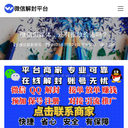
微信自媒体，还有投放价值吗？
微信最新资讯
2023年10月24日 下午5:31
2396