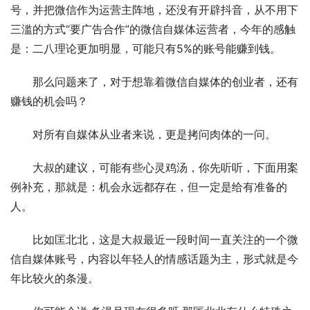
号，并把微信作为运营主阵地，还没有开辟抖音，从不用下
三滥的方式“要广告合作”的微信自媒体运营者，今年的感触
是：二八理论更加明显，可能只有5%的账号能赚到钱。
　　那么问题来了，对于想靠着微信自媒体的创业者，还有
赚钱的机会吗？
　　对所有自媒体从业者来说，更是拷问肉体的一问。
　　大叔的建议，可能有些心灵鸡汤，你先听听，下面用案
例补充，那就是：机会永远都存在，但一定是给有准备的
人。
　　比如匡北北，这是大叔最近一段时间一直关注的一个微
信自媒体账号，内容以年轻人的情感话题为主，形式就是今
年比较火的条漫。