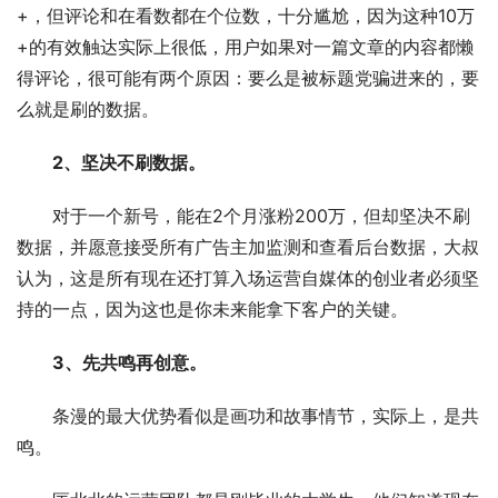
+，但评论和在看数都在个位数，十分尴尬，因为这种10万
+的有效触达实际上很低，用户如果对一篇文章的内容都懒
得评论，很可能有两个原因：要么是被标题党骗进来的，要
么就是刷的数据。
2、坚决不刷数据。
　　对于一个新号，能在2个月涨粉200万，但却坚决不刷
数据，并愿意接受所有广告主加监测和查看后台数据，大叔
认为，这是所有现在还打算入场运营自媒体的创业者必须坚
持的一点，因为这也是你未来能拿下客户的关键。
3、先共鸣再创意。
　　条漫的最大优势看似是画功和故事情节，实际上，是共
鸣。