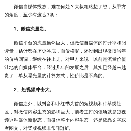
　　微信自媒体投放，难在何处？大叔粗略想了想，从甲方
的角度，至少有这么3条：
1、微信流量贵。
　　微信平台的流量虽然巨大，但微信自媒体的打开率和阅
读量，估计都在历史谷底，而价格呢，还没到出现微博当年
的价格回调，继续在往上走。对甲方来说，以前是流量价值
洼地的自媒体平台，经过几年的发展之后，其实已经越来越
贵了，单从曝光量的计算方式，性价比是不高的。
2、短视频冲击大。
　　微信之外，以抖音和小红书为首的短视频和种草类社
区，对微信内容生态的影响巨大，前者主打的强项就是短视
频这种媒体新形态，而微信整个内容生态，还是依靠文字或
者图文，对竖版视频非常“抵触”。