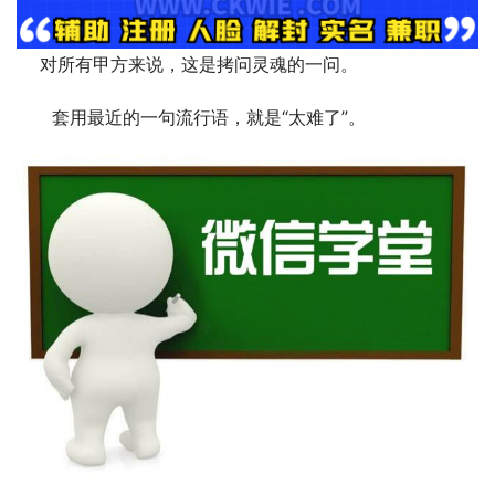
 　对所有甲方来说，这是拷问灵魂的一问。
　　套用最近的一句流行语，就是“太难了”。