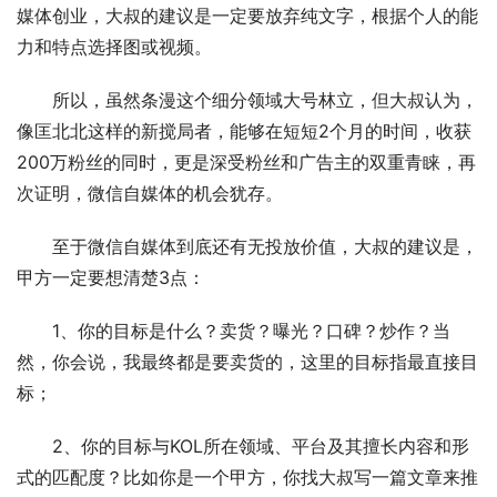
媒体创业，大叔的建议是一定要放弃纯文字，根据个人的能
力和特点选择图或视频。
　　所以，虽然条漫这个细分领域大号林立，但大叔认为，
像匡北北这样的新搅局者，能够在短短2个月的时间，收获
200万粉丝的同时，更是深受粉丝和广告主的双重青睐，再
次证明，微信自媒体的机会犹存。
　　至于微信自媒体到底还有无投放价值，大叔的建议是，
甲方一定要想清楚3点：
　　1、你的目标是什么？卖货？曝光？口碑？炒作？当
然，你会说，我最终都是要卖货的，这里的目标指最直接目
标；
　　2、你的目标与KOL所在领域、平台及其擅长内容和形
式的匹配度？比如你是一个甲方，你找大叔写一篇文章来推