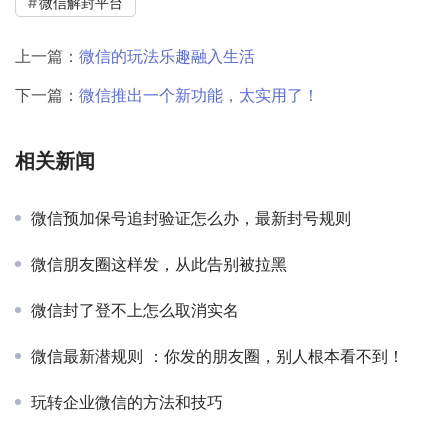
微信解封平台
上一篇：
微信的玩法乐趣融入生活
下一篇：
微信推出一个新功能，太实用了！
相关新闻
微信预加保号追封验证怎么办，最新封号规则
微信朋友圈这样发，从此告别被拉黑
微信封了登不上怎么取消实名
微信最新潜规则 ：你发的朋友圈，别人根本看不到！
玩转企业微信的方法和技巧