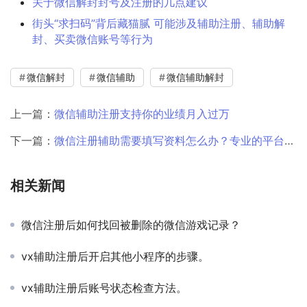
关于微信解封封号及注册的几点建议
街头“求扫码”背后藏猫腻 可能涉及辅助注册、辅助解
封、买卖微信账号等行为
微信解封
微信辅助
微信辅助解封
上一篇：
微信辅助注册支持你的业绩月入过万
下一篇：
微信注册辅助需要填写资料怎么办？专业的平台教他你
相关新闻
微信注册后如何找回被删除的微信游戏记录？
vx辅助注册后开启其他小程序的步骤。
vx辅助注册后账号状态检查方法。