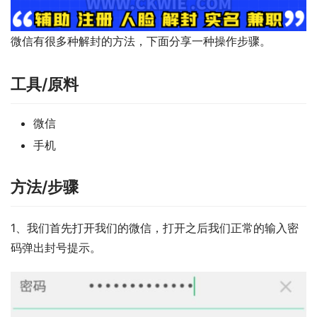
微信有很多种解封的方法，下面分享一种操作步骤。
工具/原料
微信
手机
方法/步骤
1、我们首先打开我们的微信，打开之后我们正常的输入密
码弹出封号提示。