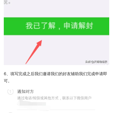
6、填写完成之后我们邀请我们的好友辅助我们完成申请即
可。