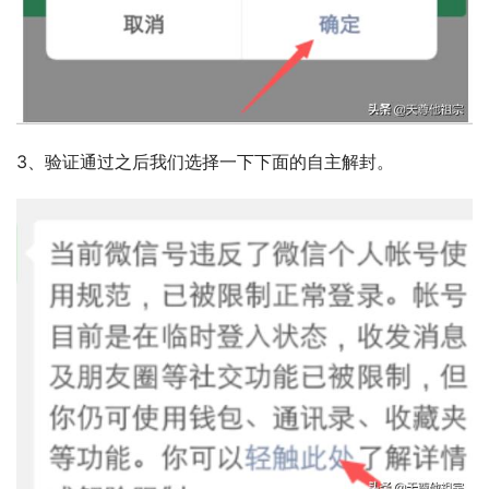
3、验证通过之后我们选择一下下面的自主解封。