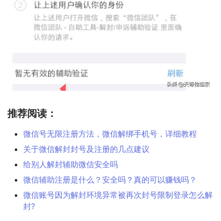
推荐阅读：
微信号无限注册方法，微信解绑手机号，详细教程
关于微信解封封号及注册的几点建议
给别人解封辅助微信安全吗
微信辅助注册是什么？安全吗？真的可以赚钱吗？
微信账号因为解封环境异常被再次封号限制登录怎么解
封?