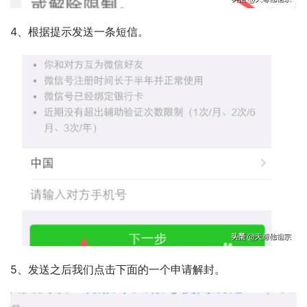
4、根据提示发送一条短信。
5、发送之后我们点击下面的一个申请解封。