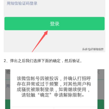
2、弹出之后我们选择下面的确定，然后验证。