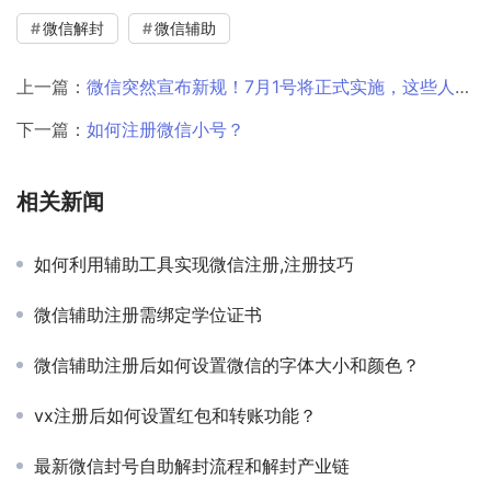
微信解封
微信辅助
上一篇：
微信突然宣布新规！7月1号将正式实施，这些人或将无法转账
下一篇：
如何注册微信小号？
相关新闻
如何利用辅助工具实现微信注册,注册技巧
微信辅助注册需绑定学位证书
微信辅助注册后如何设置微信的字体大小和颜色？
vx注册后如何设置红包和转账功能？
最新微信封号自助解封流程和解封产业链