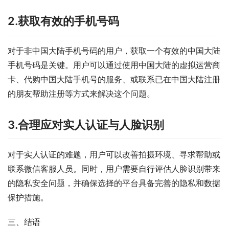
2.获取有效的手机号码
对于非中国大陆手机号码的用户，获取一个有效的中国大陆
手机号码是关键。用户可以通过使用中国大陆的虚拟运营商
卡、代购中国大陆手机号的服务、或联系已在中国大陆注册
的朋友帮助注册等方式来解决这个问题。
3.合理应对实人认证与人脸识别
对于实人认证的难题，用户可以改善拍摄环境、寻求帮助或
联系微信客服人员。同时，用户需要自行评估人脸识别带来
的隐私安全问题，并确保选择的平台具备完善的隐私和数据
保护措施。
三、结语