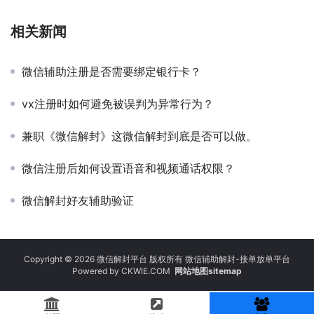
相关新闻
微信辅助注册是否需要绑定银行卡？
vx注册时如何避免被误判为异常行为？
兼职《微信解封》这微信解封到底是否可以做。
微信注册后如何设置语音和视频通话权限？
微信解封好友辅助验证
Copyright © 2026 微信解封平台 版权所有 微信辅助解封-接单放单平台
Powered by
CKWIE.COM
网站地图sitemap