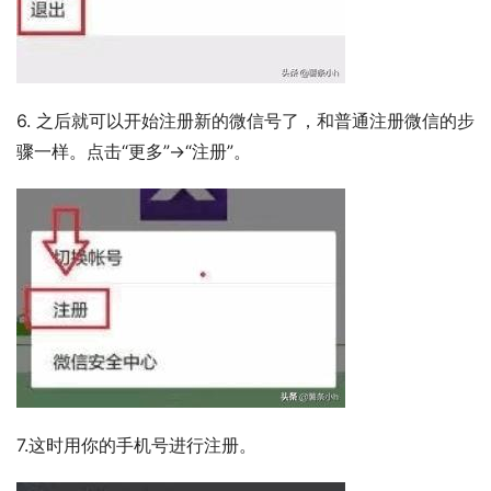
6. 之后就可以开始注册新的微信号了，和普通注册微信的步
骤一样。点击“更多”->“注册”。
7.这时用你的手机号进行注册。