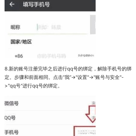
8.新的账号注册完毕之后进行qq号的绑定，解除手机号的绑
定。步骤和前面相同。点击“我”->"设置"->"账号与安全"-
>"qq号"进行qq号的绑定。