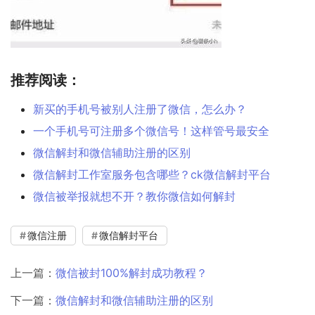
推荐阅读：
新买的手机号被别人注册了微信，怎么办？
一个手机号可注册多个微信号！这样管号最安全
微信解封和微信辅助注册的区别
微信解封工作室服务包含哪些？ck微信解封平台
微信被举报就想不开？教你微信如何解封
微信注册
微信解封平台
上一篇：
微信被封100%解封成功教程？
下一篇：
微信解封和微信辅助注册的区别