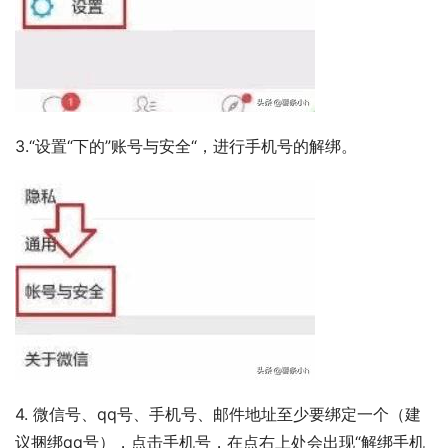
3.“设置“下的”账号与安全“，进行手机号的解绑。
4. 微信号、qq号、手机号、邮件地址至少要绑定一个（建
议捆绑qq号），点击手机号，在点右上处会出现“解绑手机