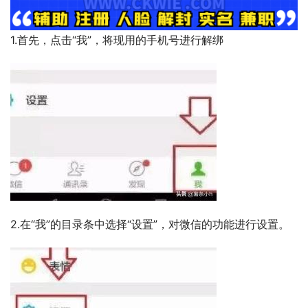
1.首先，点击“我”，将现用的手机号进行解绑
2.在“我”的目录条中选择“设置”，对微信的功能进行设置。