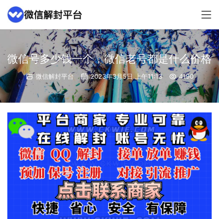
微信号多少钱一个，微信老号都是什么价格
微信解封平台
2023年3月5日 上午11:13
4190