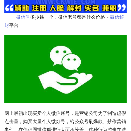
微信号
多少钱一个，微信老号都是什么价格 - 
微信解
封
平台              
网上最初出现买卖个人微信账号，是营销公司为了制造虚假
点击量，购买大量个人微灯号，给公众号刷爆款、炒作营销
事件、在伴侣圈微信群进行大面积笼盖，这种行为游走在法