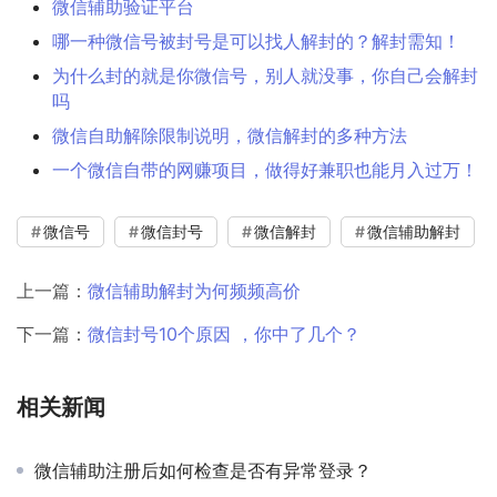
微信辅助验证平台
哪一种微信号被封号是可以找人解封的？解封需知！
为什么封的就是你微信号，别人就没事，你自己会解封
吗
微信自助解除限制说明，微信解封的多种方法
一个微信自带的网赚项目，做得好兼职也能月入过万！
微信号
微信封号
微信解封
微信辅助解封
上一篇：
微信辅助解封为何频频高价
下一篇：
微信封号10个原因 ，你中了几个？
相关新闻
微信辅助注册后如何检查是否有异常登录？