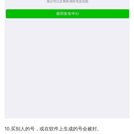
10.买别人的号，或在软件上生成的号会被封。