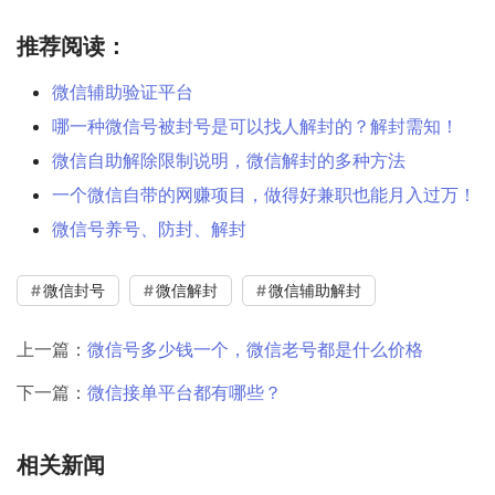
推荐阅读：
微信辅助验证平台
哪一种微信号被封号是可以找人解封的？解封需知！
微信自助解除限制说明，微信解封的多种方法
一个微信自带的网赚项目，做得好兼职也能月入过万！
微信号养号、防封、解封
微信封号
微信解封
微信辅助解封
上一篇：
微信号多少钱一个，微信老号都是什么价格
下一篇：
微信接单平台都有哪些？
相关新闻