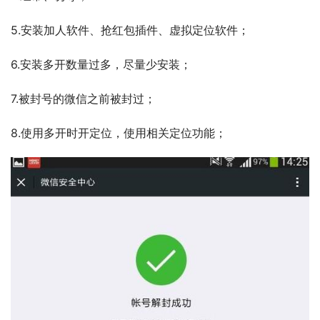
5.安装加人软件、抢红包插件、虚拟定位软件； 
6.安装多开数量过多，尽量少安装； 
7.被封号的微信之前被封过； 
8.使用多开时开定位，使用相关定位功能； 