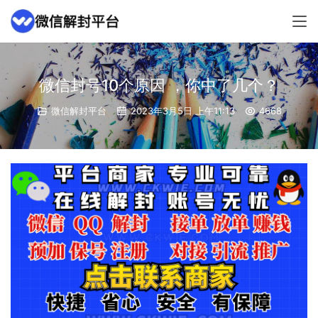
微信封号10个原因 ，你中了几个？
微信解封平台
2023年3月5日 上午11:13
4668