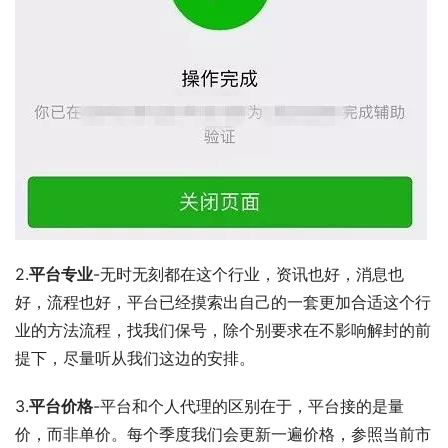
2.
平台专业
-无时无刻都在这个行业，资讯也好，消息也
好，流程也好，平台已经摸索出自己的一套更加合适这个行
业的方法流程，找我们保号，除个别要求在不影响解封的前
提下，尽量听从我们这边的安排。
3.
平台价格
-平台和个人代理的区别在于，平台接的是量
价，而非单价。每个季度我们会更新一遍价格，参照当前市