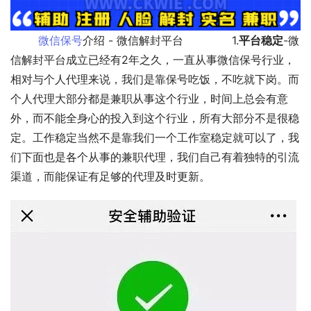
微信保号
介绍 - 微信解封平台              1.
平台稳定
-微
信解封平台成立已经有2年之久，一直从事微信保号行业，
相对与个人代理来说，我们是靠保号吃饭，不吃就下岗。而
个人代理大部分都是兼职从事这个行业，时间上总会有意
外，而不能全身心的投入到这个行业，所有大部分不是很稳
定。工作稳定当然不是靠我们一个工作室稳定就可以了，我
们下面也是各个从事的兼职代理，我们自己有着独特的引流
渠道，而能保证有足够的代理及时更新。