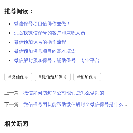
推荐阅读：
微信保号项目值得你去做！
怎么找微信保号的客户和兼职人员
微信预加保号的操作流程
微信预加保号项目的基本概念
微信解封预加保号，辅助保号，专业平台
微信保号
微信预加保号
预加保号
上一篇：
微信如何防封？公司他们是怎么做到的
下一篇：
微信保号团队能帮助微信解封？微信保号是什么意思？
相关新闻