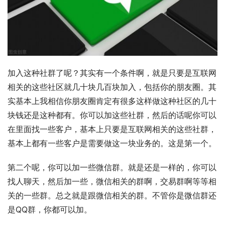
加入这种社群了呢？其实有一个条件啊，就是只要是互联网
相关的这些社区就几十块几百块加入，包括你的朋友圈。其
实基本上我相信你朋友圈肯定有很多这样做这种社区的几十
块钱还是这种都有。你可以加这些社群，然后的话呢你可以
在里面找一些客户，基本上只要是互联网相关的这些社群，
基本上都有一些客户是需要做这一块业务的。这是第一个。
第二个呢，你可以加一些微信群。就是还是一样的，你可以
找人聊天，然后加一些，微信相关的群啊，交易群啊等等相
关的一些群。总之就是跟微信相关的群。不管你是微信群还
是QQ群，你都可以加。