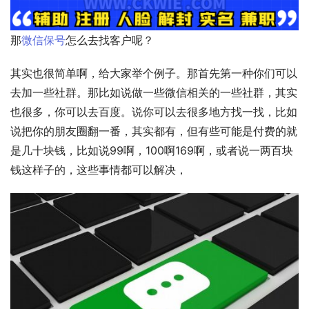
那
微信保号
怎么去找客户呢？
其实也很简单啊，给大家举个例子。那首先第一种你们可以
去加一些社群。那比如说做一些微信相关的一些社群，其实
也很多，你可以去百度。说你可以去很多地方找一找，比如
说把你的朋友圈翻一番，其实都有，但有些可能是付费的就
是几十块钱，比如说99啊，100啊169啊，或者说一两百块
钱这样子的，这些事情都可以解决，