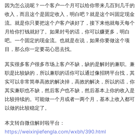
因为怎么说呢？一个客户一个月可以给你带来几百到几千的
收入，而且这个是固定收入，明白吧？就是这个叫固定现金
流。就是你只要把这个户客户谈好了，接下来他就每天每个
月给你打钱就好了。如果封号的话，你可以赚更多，明白
吧。一个固定的现金流。也就是在说，如果你要做这个项
目，那么你一定要花心思去找。
其实很多客户很多市场上客户不缺，缺的是解封的兼职。兼
职是比较缺的，所以兼职的话你可以通过像招聘平台找，其
实可以非常简单高效的解决掉，高效的解决，所以的话，你
其实兼职也不缺，然后客户也不缺，然后基本上你的收入是
比较持续的。可能做一个月或者一两个月，基本上收入都可
以做的比较稳定了。
本文转自微信解封啦平台：
https://weixinjiefengla.com/wxbh/390.html