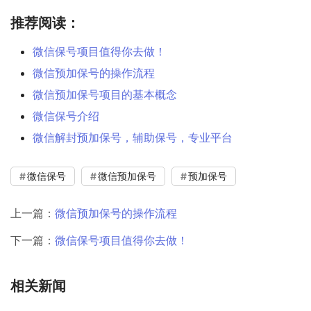
推荐阅读：
微信保号项目值得你去做！
微信预加保号的操作流程
微信预加保号项目的基本概念
微信保号介绍
微信解封预加保号，辅助保号，专业平台
微信保号
微信预加保号
预加保号
上一篇：
微信预加保号的操作流程
下一篇：
微信保号项目值得你去做！
相关新闻