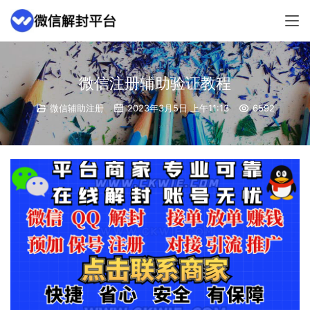
微信注册辅助验证教程
微信辅助注册
2023年3月5日 上午11:13
6592