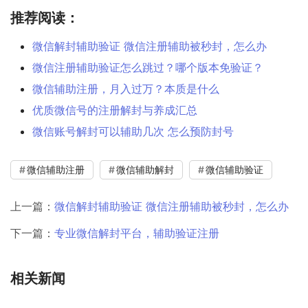
推荐阅读：
微信解封辅助验证 微信注册辅助被秒封，怎么办
微信注册辅助验证怎么跳过？哪个版本免验证？
微信辅助注册，月入过万？本质是什么
优质微信号的注册解封与养成汇总
微信账号解封可以辅助几次 怎么预防封号
微信辅助注册
微信辅助解封
微信辅助验证
上一篇：
微信解封辅助验证 微信注册辅助被秒封，怎么办
下一篇：
专业微信解封平台，辅助验证注册
相关新闻