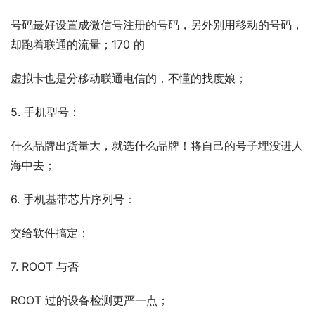
号码最好设置成微信号注册的号码，另外别用移动的号码，
却跑着联通的流量；170 的
虚拟卡也是分移动联通电信的，不懂的找度娘；
5. 手机型号：
什么品牌出货量大，就选什么品牌！将自己的号子埋没进人
海中去；
6. 手机基带芯片序列号：
交给软件搞定；
7. ROOT 与否
ROOT 过的设备检测更严一点；