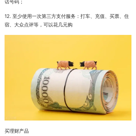
话号码；
12. 至少使用一次第三方支付服务：打车、充值、买票、住
宿、大众点评等，可以花几元购
买理财产品