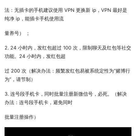
法：无插卡的手机建议使用 VPN 更换新 ip，VPN 最好是
纯净 ip，能插卡手机使用流
量养号） ；
2. 24 小时内，发红包超过 100 次，限制聊天及红包等社交
功能。24 小时内，发红包超
过 200 次（解决办法：频繁发红包易被系统定性为“赌博行
为”，请节制）
3. 连号段手机卡，同时批量注册新微信号，必死。（解决
办法：连号段手机卡，避免同时
批量注册操作）