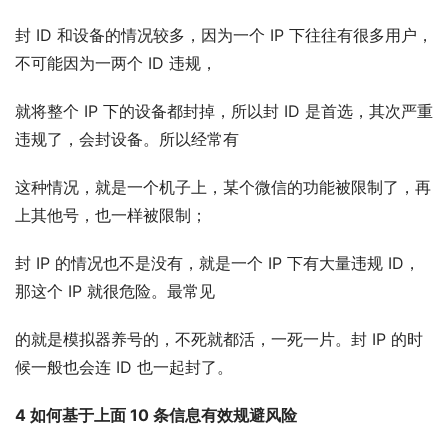
封 ID 和设备的情况较多，因为一个 IP 下往往有很多用户，
不可能因为一两个 ID 违规，
就将整个 IP 下的设备都封掉，所以封 ID 是首选，其次严重
违规了，会封设备。所以经常有
这种情况，就是一个机子上，某个微信的功能被限制了，再
上其他号，也一样被限制；
封 IP 的情况也不是没有，就是一个 IP 下有大量违规 ID，
那这个 IP 就很危险。最常见
的就是模拟器养号的，不死就都活，一死一片。封 IP 的时
候一般也会连 ID 也一起封了。
4 如何基于上面 10 条信息有效规避风险