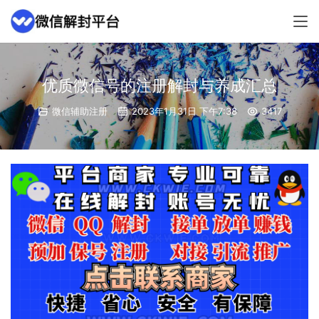
优质微信号的注册解封与养成汇总
微信辅助注册
2023年1月31日 下午7:38
3417