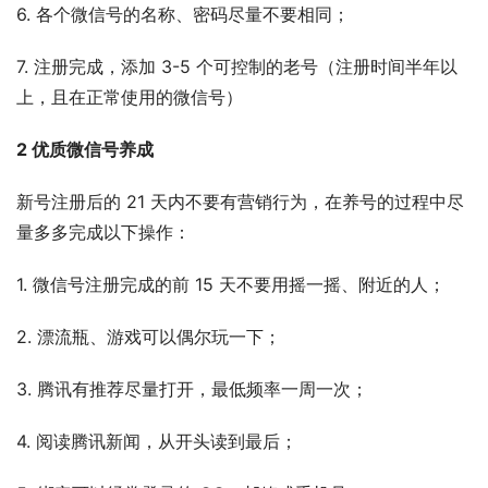
6. 各个微信号的名称、密码尽量不要相同；
7. 注册完成，添加 3-5 个可控制的老号（注册时间半年以
上，且在正常使用的微信号）
2 优质微信号养成
新号注册后的 21 天内不要有营销行为，在养号的过程中尽
量多多完成以下操作：
1. 微信号注册完成的前 15 天不要用摇一摇、附近的人；
2. 漂流瓶、游戏可以偶尔玩一下；
3. 腾讯有推荐尽量打开，最低频率一周一次；
4. 阅读腾讯新闻，从开头读到最后；