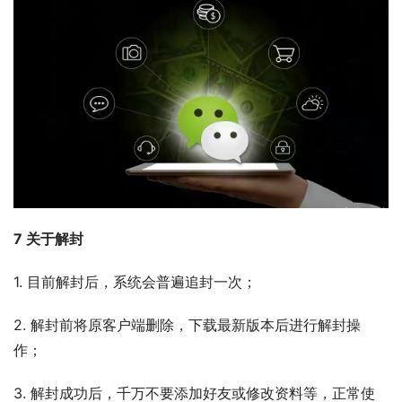
7 关于解封
1. 目前解封后，系统会普遍追封一次；
2. 解封前将原客户端删除，下载最新版本后进行解封操
作；
3. 解封成功后，千万不要添加好友或修改资料等，正常使