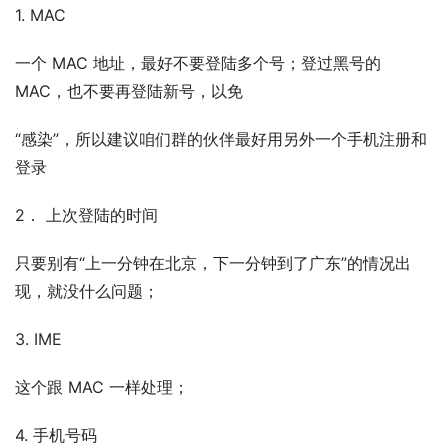
1. MAC
一个 MAC 地址，最好不要登陆多个号；登过黑号的 
MAC，也不要再登陆新号，以免
“感染”，所以建议咱们群的伙伴最好用另外一个手机注册和
登录
2． 上次登陆的时间
只要别有“上一分钟在北京，下一分钟到了广东”的情况出
现，就没什么问题；
3. IME
这个跟 MAC 一样处理；
4. 手机号码