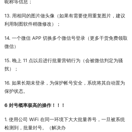
昵称等信息；
13. 用相同的图片做头像（如果有需要使用重复图片，建议
利用制图软件稍微修改）；
14. 一个微信 APP 切换多个微信号登录（更多干货免费领取
微信）
15. 晚上 11 点以后进行批量营销行为（会被微信判定为骚
扰）；
16. 如果长期未登录，为保护帐号安全，系统将其自动置为
保护状态。
6 封号概率极高的操作！！！
1. 使用公司 WiFi 在同一环境下大⼤批量养号，一旦被系统
检测到，批量封号。（解决办