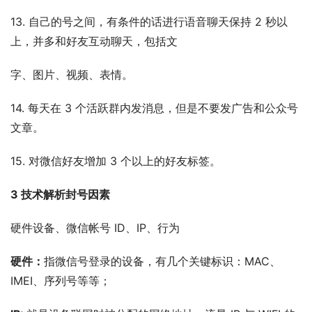
13. 自己的号之间，有条件的话进行语音聊天保持 2 秒以
上，并多和好友互动聊天，包括文
字、图片、视频、表情。
14. 每天在 3 个活跃群内发消息，但是不要发广告和公众号
文章。
15. 对微信好友增加 3 个以上的好友标签。
3 技术解析封号因素
硬件设备、微信帐号 ID、IP、行为
硬件：
指微信号登录的设备，有几个关键标识：MAC、
IMEI、序列号等等；