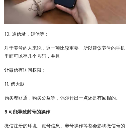
10. 通信录，短信等：
对于养号的人来说，这一项比较重要，所以建议养号的手机
里面可以存几个号码，并且
让微信有访问权限；
11. 傍大腿
购买理财通，购买公益等，偶尔付出一点还是有回报的。
5 可能导致封号的操作
微信注册的环境、账号信息、养号操作等都会影响微信号的