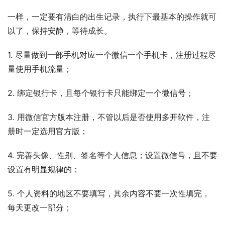
一样，一定要有清白的出生记录，执行下最基本的操作就可
以了，保持安静，等待成长。
1. 尽量做到一部手机对应一个微信一个手机卡，注册过程尽
量使用手机流量；
2. 绑定银行卡，且每个银行卡只能绑定一个微信号；
3. 用微信官方版本注册，不管以后是否使用多开软件，注
册时一定选用官方版；
4. 完善头像、性别、签名等个人信息；设置微信号，且不要
设置有明显规律的；
5. 个人资料的地区不要填写，其余内容不要一次性填完，
每天更改一部分；