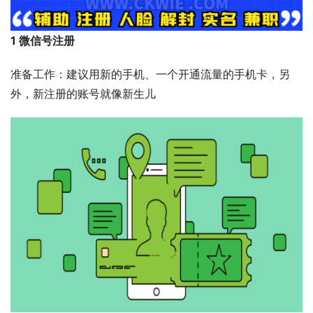
1 微信号注册
准备工作：建议用新的手机、一个开通流量的手机卡，另
外，新注册的账号就像新生儿