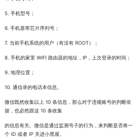
5. 手机型号；
6. 手机基带芯片序列号；
7. 当前手机系统的用户（有没有 ROOT）；
8. 手机的家里 WIFI 路由器的地址，IP，上次登录的时间；
9. 地理位置；
10. 通信录的电话本信息。
微信既然收集以上 10 条信息，那么对于违规账号的判断依
据，也必然跟这 10 条收集
的信息有关。微信是通过监测号子的行为，来判断是否将一
个 ID 或者 IP 关进小黑屋。