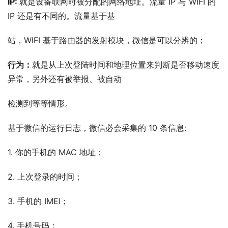
IP: 
就是设备联网时被分配的网络地址。流量 IP 与 WIFI 的 
IP 还是有不同的。流量基于基
站，WIFI 基于路由器的发射模块，微信是可以分辨的；
行为：
就是从上次登陆时间和地理位置来判断是否移动速度
异常，另外还有被举报、被自动
检测到等等情形。
基于微信的运行日志，微信必会采集的 10 条信息:
1. 你的手机的 MAC 地址；
2. 上次登录的时间；
3. 手机的 IMEI；
4. 手机号码；