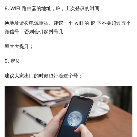
8. WIFI 路由器的地址，IP，上次登录的时间
换地址请拨电源重插。建议一个 wifi 的 IP 下不要超过五个
微信号，否则会引起封号几
率大大提升；
9. 定位
建议大家出门的时候也带着这个号；