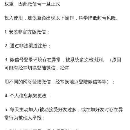
权重，因此微信号一旦正式
投入使用，建议避免出现以下操作，科学降低封号风险。
1. 安装非官方版微信；
2. 通过非法渠道注册；
3. 微信号登录环境存在异常，被系统多次检测到。（原因
可能有经常切换登陆微信，经常
用不同的网络登陆微信，经常换地点登陆微信等等）；
4. 个人信息频繁更改；
5. 每天主动加人/被动接受好友过多，或在加好友时存在异
常行为被他人举报；