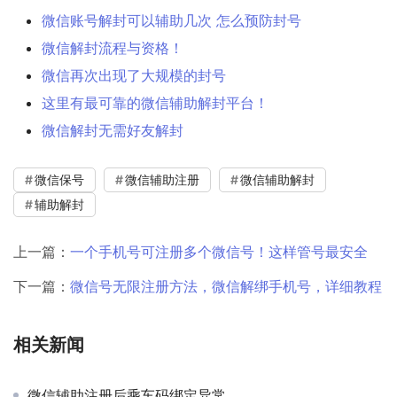
微信账号解封可以辅助几次 怎么预防封号
微信解封流程与资格！
微信再次出现了大规模的封号
这里有最可靠的微信辅助解封平台！
微信解封无需好友解封
微信保号
微信辅助注册
微信辅助解封
辅助解封
上一篇：
一个手机号可注册多个微信号！这样管号最安全
下一篇：
微信号无限注册方法，微信解绑手机号，详细教程
相关新闻
微信辅助注册后乘车码绑定异常