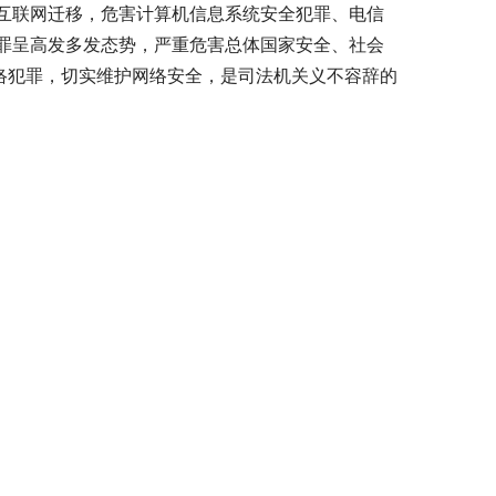
互联网迁移，危害计算机信息系统安全犯罪、电信
罪呈高发多发态势，严重危害总体国家安全、社会
络犯罪，切实维护网络安全，是司法机关义不容辞的