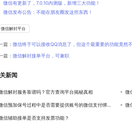
微信有更新了，7.0.10内测版，新增三大功能！
微信发布公告：不能在朋友圈发这些东西！
微信解封平台
一篇：
微信终于可以接收QQ消息了，但这个最重要的功能竟然不
一篇：
微信解封接单平台，可兼职
关新闻
微信解封服务靠谱吗？官方查询平台揭秘真相
微
微信预加保号过程中是否需要提供账号的微信支付绑定信息？
微
微信辅助接单是否支持发票功能？