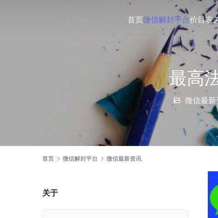
首页
微信解封平台
价目表
最高
微信最新
首页
微信解封平台
微信最新资讯
关于