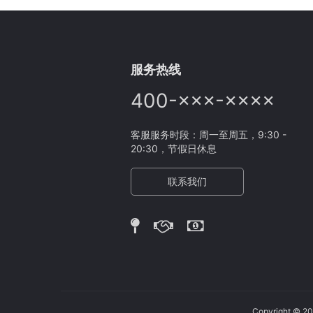
服务热线
400-×××-××××
客服服务时段：周一至周五，9:30 -
20:30，节假日休息
联系我们
Copyright 