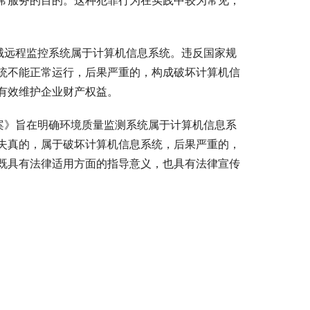
常服务的目的。这种犯罪行为在实践中较为常见，
械远程监控系统属于计算机信息系统。违反国家规
统不能正常运行，后果严重的，构成破坏计算机信
有效维护企业财产权益。
案》旨在明确环境质量监测系统属于计算机信息系
失真的，属于破坏计算机信息系统，后果严重的，
既具有法律适用方面的指导意义，也具有法律宣传