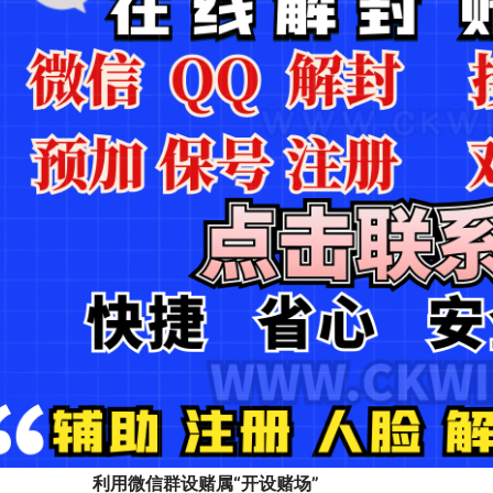
利用微信群设赌属“开设赌场”