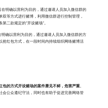
旨在明确以营利为目的，通过邀请人员加入微信群的
单双等方式进行赌博，利用微信群进行控制管理，
第二款规定的“开设赌场”。
在明确以营利为目的，通过邀请人员加入微信群的方
以抢红包方式，在一段时间内持续组织网络赌博活
红包的方式开设赌场的案件屡见不鲜，危害严重
。
社会公众遵纪守法，同时也有助于促进完善网络管