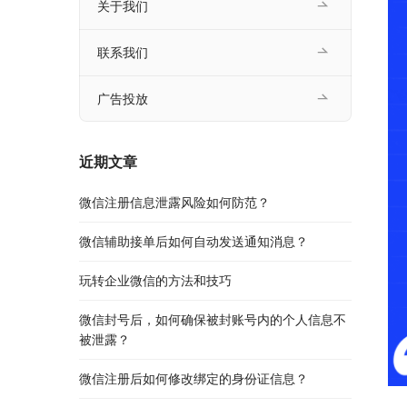
关于我们
联系我们
广告投放
近期文章
微信注册信息泄露风险如何防范？
微信辅助接单后如何自动发送通知消息？
玩转企业微信的方法和技巧
微信封号后，如何确保被封账号内的个人信息不
被泄露？
微信注册后如何修改绑定的身份证信息？