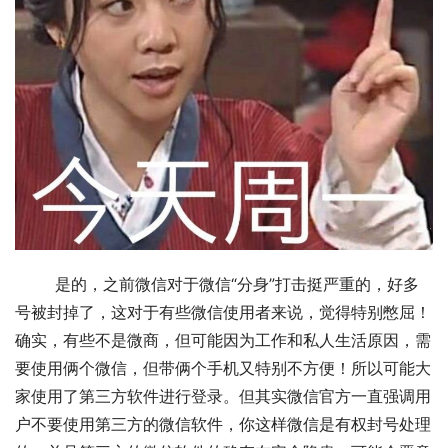
	是的，之前微信对于微信“分身”打击挺严重的，好多
号被封掉了，这对于有些微信使用者来说，觉得特别憋屈！
确实，有些不是微商，但可能因为工作和私人生活原因，需
要使用俩个微信，但带俩个手机又特别不方便！所以可能大
家使用了第三方软件进行登录。但其实微信官方一直强调用
户不要使用第三方的微信软件，你这样微信是有权封号处理