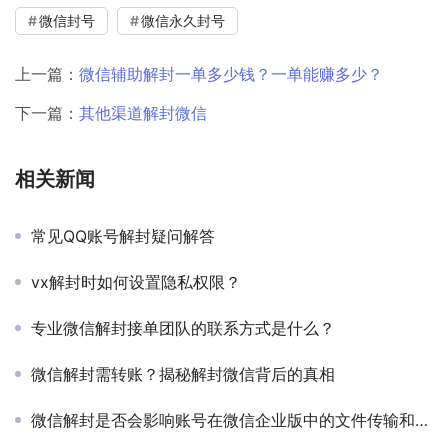
微信封号
微信永久封号
上一篇：
微信辅助解封一单多少钱？一单能赚多少？
下一篇：
其他渠道解封微信
相关新闻
常见QQ账号解封疑问解答
vx解封时如何设置隐私权限？
专业微信解封接单团队的联系方式是什么？
微信解封需转账？揭秘解封微信背后的真相
微信解封是否会影响账号在微信企业版中的文件传输和存储功能？