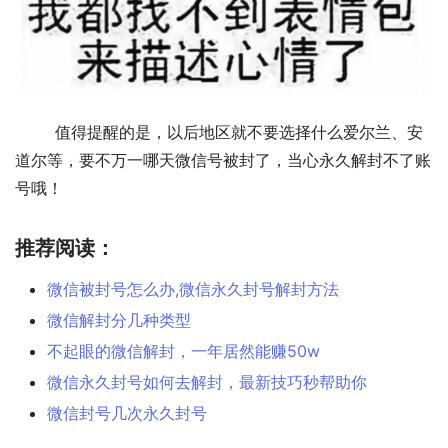
	值得提醒的是，以后地区就不要选择什么爱尔兰、安
道尔等，要不万一哪天微信号被封了，当心永久解封不了账
号哦！ 
推荐阅读：
微信被封号怎么办,微信永久封号解封方法
微信解封分几种类型
不起眼的微信解封，一年居然能赚50w
微信永久封号如何去解封，最新技巧秒帮助你
微信封号几次永久封号