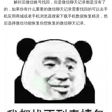
	解封后微信账号找回，但是微信聊天记录都是没有了
的，如果你有什么重要的微信聊天记录需要找回的可以去手
机应用商城或者手机浏览器搜索下载手机数据恢复精灵，然
后选择微信功能恢复你想恢复的微信聊天记录。 