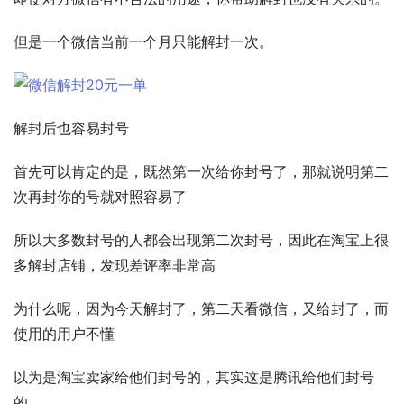
但是一个微信当前一个月只能解封一次。 
解封后也容易封号 
首先可以肯定的是，既然第一次给你封号了，那就说明第二
次再封你的号就对照容易了 
所以大多数封号的人都会出现第二次封号，因此在淘宝上很
多解封店铺，发现差评率非常高 
为什么呢，因为今天解封了，第二天看微信，又给封了，而
使用的用户不懂 
以为是淘宝卖家给他们封号的，其实这是腾讯给他们封号
的。 