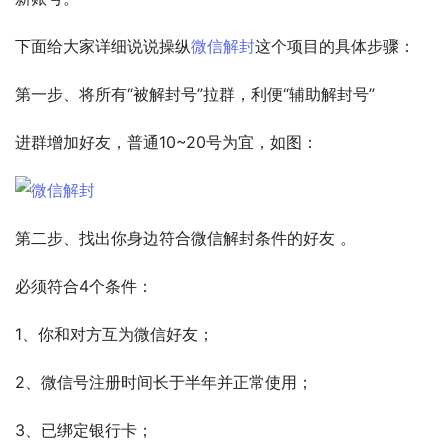
下面给大家详细说说操纵
微信解封
这个项目的具体步骤： 
第一步、将所有“被解封号”拉群，利便“辅助解封号” 
进群增加好友，普通10~20号为宜，如图： 
第二步、找出你身边符合微信解封条件的好友 。 
必须符合4个条件： 
1、你和对方互为微信好友； 
2、微信号注册时间长于半年并正常使用； 
3、已绑定银行卡； 