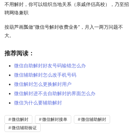
不用解封，你可以组织当地关系（亲戚伴侣高校），乃至招
聘网络兼职 
按葫芦画瓢做“微信号解封收费业务”，月入一两万问题不
大。 
推荐阅读：
微信自助解封好友号码输错怎么办
微信辅助解封怎么改手机号码
微信解封怎么更换解封用户
微信解封进不去自助解封的界面怎么办
微信为什么要辅助解封
微信解封
微信解封接单
微信辅助解封
微信辅助验证