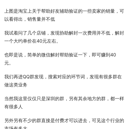
上图是淘宝上关于帮助好友辅助验证的一些卖家的销量，可
以看得出，销售量并不低 
我试着问了几个店铺，发现协助解封一次费用并不低，解封
一个大约单价在40元左右。 
也即是说，简单的微信解封帮助验证一下，即可赚到40
元。 
我们再进QQ群发现，搜索对应的环节词，发现有很多群在
做这类业务 
当然我这里仅仅只是深圳的群，另有其余地方的群，都一样
有很多人 
另外另有不少的群直接是付费才可以进去，可见这个行业的
市场有多大。 