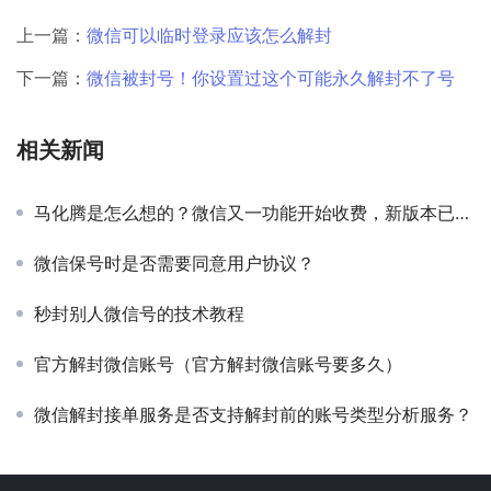
上一篇：
微信可以临时登录应该怎么解封
下一篇：
微信被封号！你设置过这个可能永久解封不了号
相关新闻
马化腾是怎么想的？微信又一功能开始收费，新版本已经实施
微信保号时是否需要同意用户协议？
秒封别人微信号的技术教程
官方解封微信账号（官方解封微信账号要多久）
微信解封接单服务是否支持解封前的账号类型分析服务？