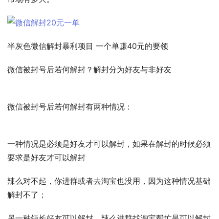
半灰色微信解封暴利项目 一个单赚40元的要领 
微信被封号后若何解封？解封分为好友与非好友 
微信被封号后若何解封有两种情况：
一种情况是必须是好友才可以解封，如果在解封的时候必须
要求是好友才可以解封 
辣么对不起，你进群或者去淘宝也没用，因为这种情况基础
解封不了； 
另一种短长好友可以解封，辣么进群找淘宝帮忙是可以解封