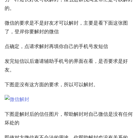
的。 
微信的要求是不是好友才可以解封，主要是看下面这张图
了，登岸你要解封的微信 
点确定，点请求解封再填你自己的手机号发短信 
发完短信以后邀请辅助手机号的界面在看，是否要求是好
友。 
下图是没有这方面的要求，所以可以解封。 
下图是解封后的信任图片，帮助解封对自己微信是没有任何
坏处的 
即使对方微信有不合法的用途，你帮助解封也没有关系的。 