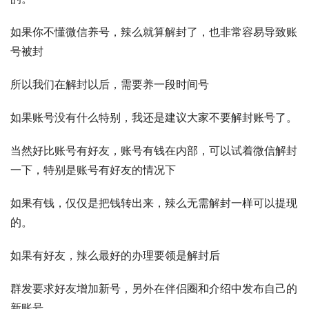
如果你不懂微信养号，辣么就算解封了，也非常容易导致账
号被封 
所以我们在解封以后，需要养一段时间号 
如果账号没有什么特别，我还是建议大家不要解封账号了。 
当然好比账号有好友，账号有钱在内部，可以试着微信解封
一下，特别是账号有好友的情况下 
如果有钱，仅仅是把钱转出来，辣么无需解封一样可以提现
的。 
如果有好友，辣么最好的办理要领是解封后 
群发要求好友增加新号，另外在伴侣圈和介绍中发布自己的
新账号。 