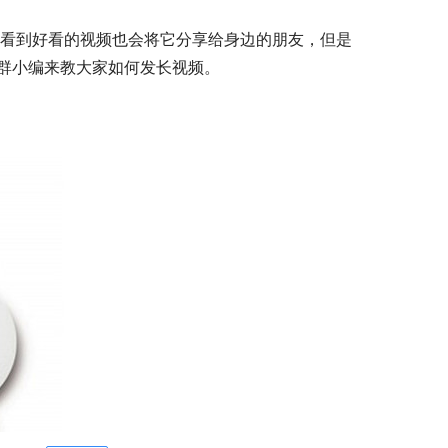
，看到好看的视频也会将它分享给身边的朋友，但是
信群小编来教大家如何发长视频。