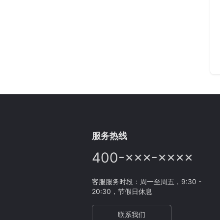
服务热线
400-×××-××××
客服服务时段：周一至周五，9:30 -
20:30，节假日休息
联系我们