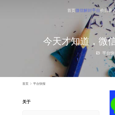
首页
微信解封平台
价目表
今天才知道，微
平台快
首页
平台快报
关于