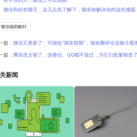
在乎你的人，微信上可以知晓
微信和好友聊天，这几点先了解下，能有效解决你的这些难题
微信辅助解封
一篇：
微信又更新了：可细化“朋友权限”，朋友圈评论还能斗图
一篇：
腾讯也太狠了，连微信、QQ都不放过，为它们批量制造了
关新闻