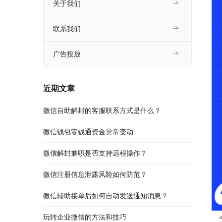
关于我们
联系我们
广告投放
近期文章
微信自助解封的客服联系方式是什么？
微信钱包零钱通资金异常变动
微信解封兼职是否支持远程操作？
微信注册信息泄露风险如何防范？
微信辅助接单后如何自动发送通知消息？
玩转企业微信的方法和技巧