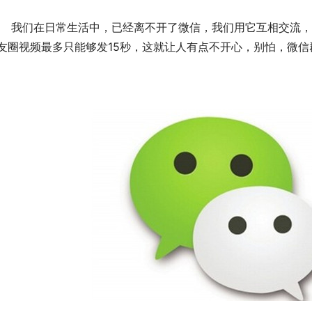
　　我们在日常生活中，已经离不开了微信，我们用它互相交流
友圈视频最多只能够发15秒，这就让人有点不开心，别怕，微