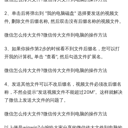
2、单击后将弹出到 "我的电脑磁盘" 选择要发送的视频文
件, 删除文件后缀名称, 然后双击没有后缀名称的视频文件。
微信怎么传大文件?微信传大文件到电脑的操作方法
3、如果你操作第2步的时候看不到文件后缀名，您可以打
开我的计算机, 单击 "查看", 然后勾选文件扩展名。
微信怎么传大文件?微信传大文件到电脑的操作方法
4、发送其他文件可以不改后缀名，视频文件必须改后缀名
称，不然会提示“发送视频文件不能超过20M”。这样就解决
了微信上发送大文件的问题了。
微信怎么传大文件?微信传大文件到电脑的操作方法
以上便是winwin7小编给大家分享的微信传大文件到电脑的