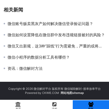
相关新闻
微信账号贩卖黑灰产如何解决微信登录验证问题？
微信如何设置降低在微信群中发布违规链接被封的风险？
微信又出新规，这3种“踩线”行为需避免，严重的或将被封号
微信小程序的数据分析工具有哪些？
资讯：微信解封方法
Copyright © 2026 微信解封平台 版权所有 微信辅助解封-接单放单平台
Powered by
CKWIE.COM
网站地图sitemap
首页
流程
商家