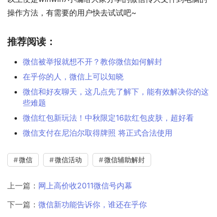
操作方法，有需要的用户快去试试吧~
推荐阅读：
微信被举报就想不开？教你微信如何解封
在乎你的人，微信上可以知晓
微信和好友聊天，这几点先了解下，能有效解决你的这
些难题
微信红包新玩法！中秋限定16款红包皮肤，超好看
微信支付在尼泊尔取得牌照 将正式合法使用
微信
微信活动
微信辅助解封
上一篇：
网上高价收2011微信号内幕
下一篇：
微信新功能告诉你，谁还在乎你