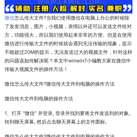
微信
怎么传大文件?当我们使用微信在电脑上办公的时候除
了发发消息，图片，小视频，表情以外还可以发送文件给对
方，功能强大，所以我们使用起来非常的方便。但是在使用
微信进行传输大文件的时候就会遇到无法传输的现象，提示
不能超过20M的提示，无法发送过大的视频文件，针对这样
的问题该如何解决呢？本文中winwin7小编教大家在微信中
传输大视频文件的操作方法！
微信怎么传大文件?微信传大文件到电脑的操作方法
微信传大文件到电脑的操作方法
1、打开 "微信" 并登录, 登录并找到要将文件发送到的对象, 
转到聊天屏幕, 然后点击聊天屏幕上的文件图标。
微信怎么传大文件?微信传大文件到电脑的操作方法