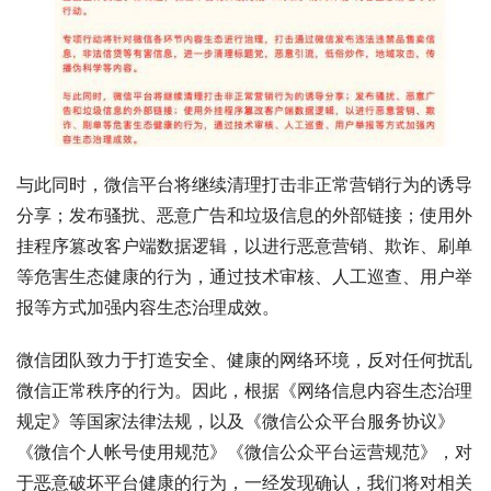
与此同时，微信平台将继续清理打击非正常营销行为的诱导
分享；发布骚扰、恶意广告和垃圾信息的外部链接；使用外
挂程序篡改客户端数据逻辑，以进行恶意营销、欺诈、刷单
等危害生态健康的行为，通过技术审核、人工巡查、用户举
报等方式加强内容生态治理成效。
微信团队致力于打造安全、健康的网络环境，反对任何扰乱
微信正常秩序的行为。因此，根据《网络信息内容生态治理
规定》等国家法律法规，以及《微信公众平台服务协议》
《微信个人帐号使用规范》《微信公众平台运营规范》，对
于恶意破坏平台健康的行为，一经发现确认，我们将对相关