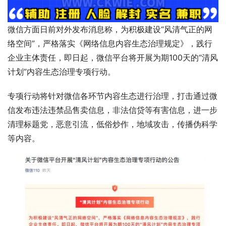
微信方面日前对外发布消息称，为积极建设“风清气正的网
络空间”，严格落实《网络信息内容生态治理规定》，践行
企业主体责任，即日起，微信平台将开展为期100天的“清风
计划”内容生态治理专项行动。
专项行动将针对微信各环节内容生态进行治理，打击通过微
信发布违法违禁品售卖信息，非法信贷等有害信息，进一步
清理标题党，恶意引流，低俗炒作，地域攻击，传播伪科学
等内容。