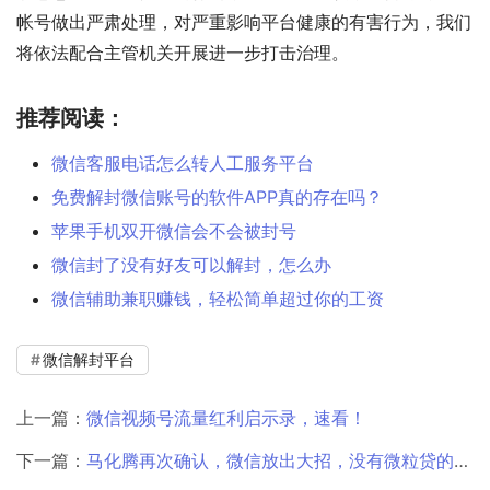
帐号做出严肃处理，对严重影响平台健康的有害行为，我们
将依法配合主管机关开展进一步打击治理。
推荐阅读：
微信客服电话怎么转人工服务平台
免费解封微信账号的软件APP真的存在吗？
苹果手机双开微信会不会被封号
微信封了没有好友可以解封，怎么办
微信辅助兼职赚钱，轻松简单超过你的工资
微信解封平台
上一篇：
微信视频号流量红利启示录，速看！
下一篇：
马化腾再次确认，微信放出大招，没有微粒贷的有福了