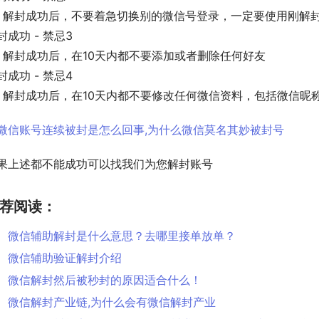
    解封成功后，不要着急切换别的微信号登录，一定要使用刚
封成功 - 禁忌3
    解封成功后，在10天内都不要添加或者删除任何好友
封成功 - 禁忌4
    解封成功后，在10天内都不要修改任何微信资料，包括微信
果上述都不能成功可以找我们为您解封账号
荐阅读：
微信辅助解封是什么意思？去哪里接单放单？
微信辅助验证解封介绍
微信解封然后被秒封的原因适合什么！
微信解封产业链,为什么会有微信解封产业