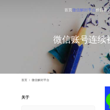
首页
微信解封平台
价目表
微信账号连续
首页
微信解封平台
关于