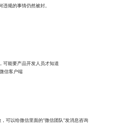
何违规的事情仍然被封。
么，可能要产品开发人员才知道 
的微信客户端
做，可以给微信里面的“微信团队”发消息咨询