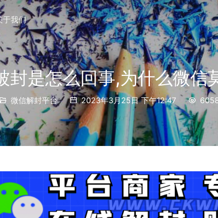
关于我们
被封是怎么回事,为什么微信
微信解封平台
2023年3月25日 下午12:47
605