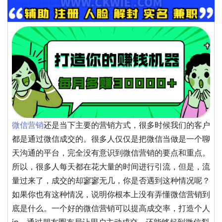
微信营销
还是当下主要的营销方式，很多时候我们的客户
都是通过微信成交的。很多人仅仅是把微信当做是一个聊
天沟通的平台，完全没有意识到微信营销的要点和重点。
所以，很多人每天都在花大量的时间进行引流，但是，流
量过来了，成交的却寥寥无几，你是否遇到这种情况呢？
如果你也有这种情况，说明你根本上没有弄懂微信营销到
底是什么。一个好的微信营销可以提高成交率，打造个人
ip，通过朋友圈布局让用户主动成交，还能够起到微信裂