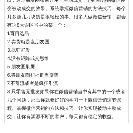
变被动成交的效果。系统掌握微信营销的方法技巧，每个
月多赚几万块钱是很轻松的事。很多人做微信营销，都会
有这8大误区当中的某一个：
1.盲目选品
2.卖货就是发朋友圈
3.疯狂群发
4.没有矩阵成交思维
5.朋友圈刷屏
6.将朋友圈和社群当货架
7.不引流或者是疯狂引流
8.只零售无批发如果你在微信营销当中有其中的一个或者
几个问题，那么你就要好好的学习一下微信营销这节课
程。掌握微信营销的方法和技巧，让你实现被动主动成
交，让你有源源不断的客户，每天都有稳定的收益。