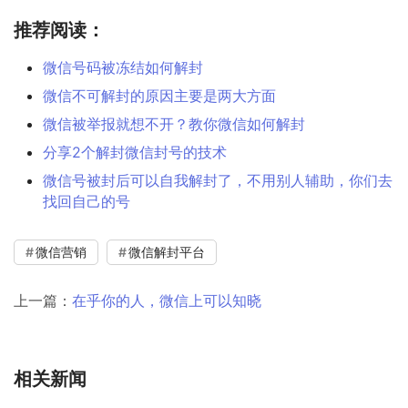
推荐阅读：
微信号码被冻结如何解封
微信不可解封的原因主要是两大方面
微信被举报就想不开？教你微信如何解封
分享2个解封微信封号的技术
微信号被封后可以自我解封了，不用别人辅助，你们去
找回自己的号
微信营销
微信解封平台
上一篇：
在乎你的人，微信上可以知晓
相关新闻