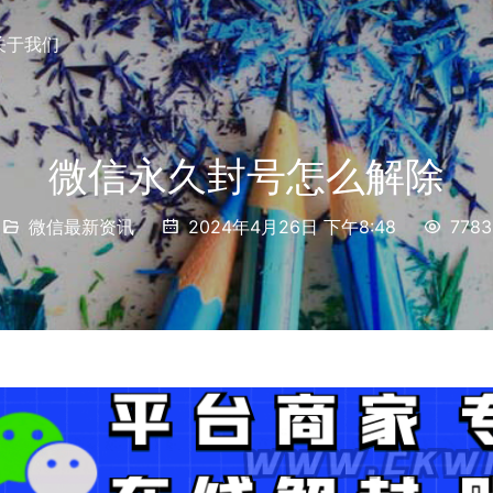
关于我们
微信永久封号怎么解除
微信最新资讯
2024年4月26日 下午8:48
7783