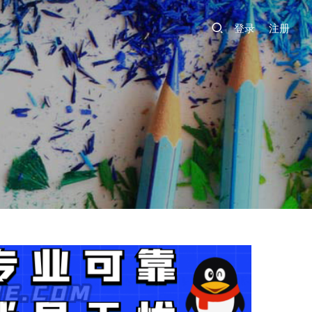
登录
注册