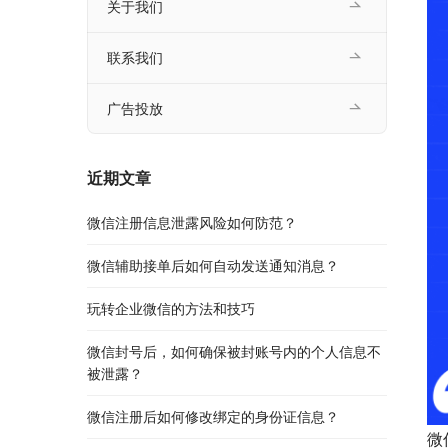
关于我们
联系我们
广告投放
近期文章
微信注册信息泄露风险如何防范？
微信辅助接单后如何自动发送通知消息？
玩转企业微信的方法和技巧
微信封号后，如何确保被封账号内的个人信息不
被泄露？
微信注册后如何修改绑定的身份证信息？
微