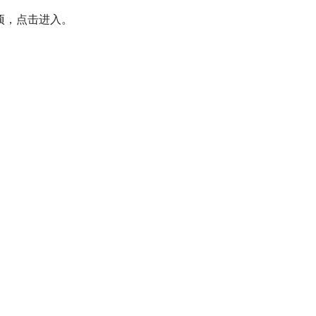
项，点击进入。