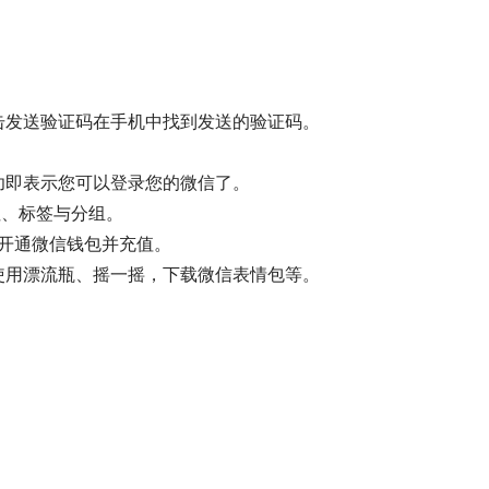
击发送验证码在手机中找到发送的验证码。
功即表示您可以登录您的微信了。
注、标签与分组。
，开通微信钱包并充值。
使用漂流瓶、摇一摇，下载微信表情包等。