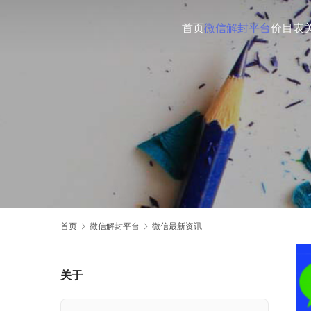
首页
微信解封平台
价目表
首页
微信解封平台
微信最新资讯
关于