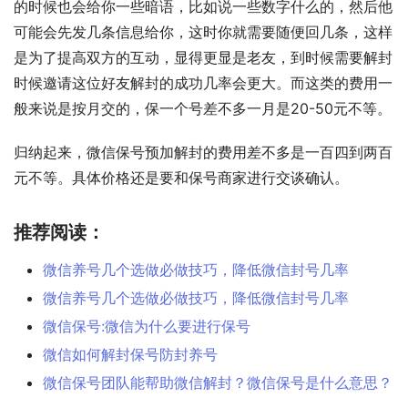
的时候也会给你一些暗语，比如说一些数字什么的，然后他
可能会先发几条信息给你，这时你就需要随便回几条，这样
是为了提高双方的互动，显得更显是老友，到时候需要解封
时候邀请这位好友解封的成功几率会更大。而这类的费用一
般来说是按月交的，保一个号差不多一月是20-50元不等。
归纳起来，微信保号预加解封的费用差不多是一百四到两百
元不等。具体价格还是要和保号商家进行交谈确认。
推荐阅读：
微信养号几个选做必做技巧，降低微信封号几率
微信养号几个选做必做技巧，降低微信封号几率
微信保号:微信为什么要进行保号
微信如何解封保号防封养号
微信保号团队能帮助微信解封？微信保号是什么意思？