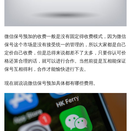
微信保号预加的收费一般是没有固定得收费模式，因为微信
保号这个市场是没有接受统一的管理的，所以大家都是自己
定价自己收费，但是总得来说都差不了太多，只要你认可价
格还算合理的话，就可以进行合作。当然前提是互相能保证
保号互相得利，合作才能愉快进行下去。
现在就说说微信保号预加具体都有哪些费用。