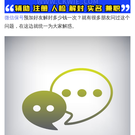
微信保号
预加好友解封多少钱一次？就有很多朋友问过这个
问题，在这边就统一为大家解惑。