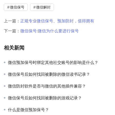
微信保号
微信解封
上一篇：
正规专业微信保号、预加防封，值得拥有
下一篇：
微信保号:微信为什么要进行保号
相关新闻
微信预加保号时绑定其他社交账号的影响是什么？
微信保号后如何找回被删除的微信读书记录？
微信防封软件是否与微信的其他插件兼容？
微信保号后如何找回被删除的游戏记录？
什么是微信预加保号？