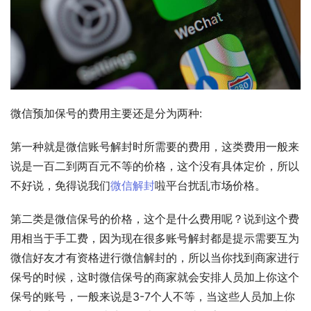
微信预加保号的费用主要还是分为两种:
第一种就是微信账号解封时所需要的费用，这类费用一般来
说是一百二到两百元不等的价格，这个没有具体定价，所以
不好说，免得说我们
微信解封
啦平台扰乱市场价格。
第二类是微信保号的价格，这个是什么费用呢？说到这个费
用相当于手工费，因为现在很多账号解封都是提示需要互为
微信好友才有资格进行微信解封的，所以当你找到商家进行
保号的时候，这时微信保号的商家就会安排人员加上你这个
保号的账号，一般来说是3-7个人不等，当这些人员加上你