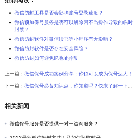
微信防封工具是否会影响账号登录速度？
微信预加保号服务是否可以解除因不当操作导致的临时
封禁？
微信防封软件对微信读书等小程序有无影响？
微信防封软件是否存在安全风险？
微信防封如何避免IP地址异常
上一篇：
微信保号成功案例分享：你也可以成为保号达人！
下一篇：
微信保号必备知识点，你知道吗？快来了解一下吧！
相关新闻
微信保号服务是否提供一对一咨询服务？
2023最新微信解封方法以及如何预防封号