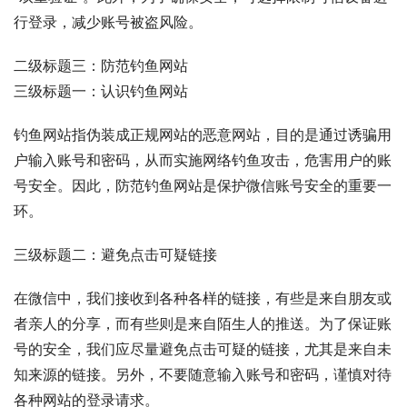
行登录，减少账号被盗风险。
二级标题三：防范钓鱼网站
三级标题一：认识钓鱼网站
钓鱼网站指伪装成正规网站的恶意网站，目的是通过诱骗用
户输入账号和密码，从而实施网络钓鱼攻击，危害用户的账
号安全。因此，防范钓鱼网站是保护微信账号安全的重要一
环。
三级标题二：避免点击可疑链接
在微信中，我们接收到各种各样的链接，有些是来自朋友或
者亲人的分享，而有些则是来自陌生人的推送。为了保证账
号的安全，我们应尽量避免点击可疑的链接，尤其是来自未
知来源的链接。另外，不要随意输入账号和密码，谨慎对待
各种网站的登录请求。