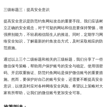
三级标题三：提高安全意识
提高安全意识是防范钓鱼网站攻击的重要手段。我们应该树
立正确的安全观念，对于可疑的网站和信息要保持警惕，增
强辨别能力，不轻易相信陌生人的推送。同时，定期学习网
络安全知识，了解最新的钓鱼攻击方式，及时采取相应的防
范措施。
通过以上三个二级标题和相关的三级标题，我们分享了一些
微信保号策略，帮助用户保护账号的安全与稳定。使用强密
码、开启双重验证、防范钓鱼网站是保护微信账号的重要措
施。然而，要保护好自己的账号安全，还需要不断提高安全
意识，以便及时应对各种网络安全风险。希望以上策略对大
家有所帮助，让我们的微信账号更加安全可靠。
推荐阅读：