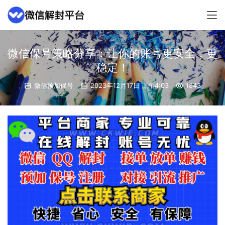
微信保号策略分享：让你的账号更安全，更
稳定！
微信预加保号
2023年12月17日 上午4:03
1843