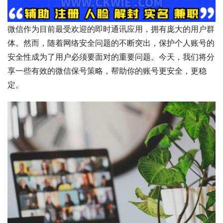
微信作为目前最受欢迎的即时通讯应用，拥有庞大的用户群
体。然而，随着网络安全问题的不断突出，保护个人账号的
安全性成为了用户必须要面对的重要问题。今天，我们将分
享一些有效的微信保号策略，帮助你的账号更安全，更稳
定。