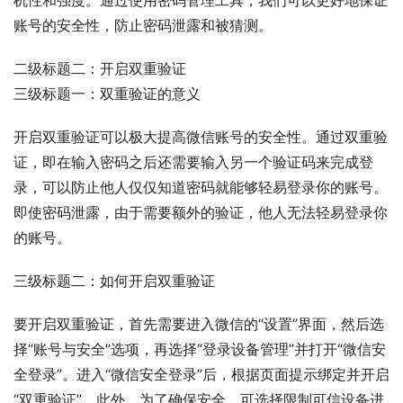
账号的安全性，防止密码泄露和被猜测。
二级标题二：开启双重验证
三级标题一：双重验证的意义
开启双重验证可以极大提高微信账号的安全性。通过双重验
证，即在输入密码之后还需要输入另一个验证码来完成登
录，可以防止他人仅仅知道密码就能够轻易登录你的账号。
即使密码泄露，由于需要额外的验证，他人无法轻易登录你
的账号。
三级标题二：如何开启双重验证
要开启双重验证，首先需要进入微信的“设置”界面，然后选
择“账号与安全”选项，再选择“登录设备管理”并打开“微信安
全登录”。进入“微信安全登录”后，根据页面提示绑定并开启
“双重验证”。此外，为了确保安全，可选择限制可信设备进