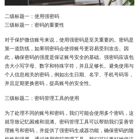
二级标题一：使用强密码
三级标题一：密码的重要性
对于保护微信账号来说，使用强密码是至关重要的。密码是
第一道防线，如果弱密码会使得账号更容易受到攻击。因
此，确保密码的强度是保证账号安全的基础。强密码应该包
含大小写字母、数字和特殊字符，并且足够长。避免使用与
个人信息相关的密码，例如出生日期、名字、手机号码等，
并且定期更换密码，提高账号的安全性。
三级标题二：密码管理工具的使用
为了处理不同的账号和密码，我们可能会使用多个密码，这
就导致记忆困难和混淆。密码管理工具可以帮助我们妥善管
理账号和密码，并提供了强密码生成器功能，确保密码的随
机性和强度。通过使用密码管理工具，我们可以更好地保证