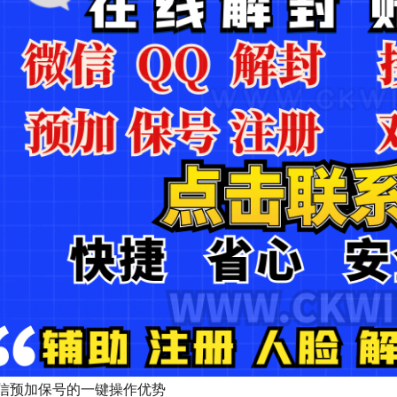
信预加保号的一键操作优势