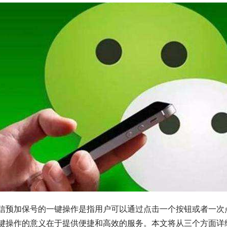
信预加保号的一键操作是指用户可以通过点击一个按钮或者一次
键操作的意义在于提供便捷和高效的服务。本文将从三个方面详