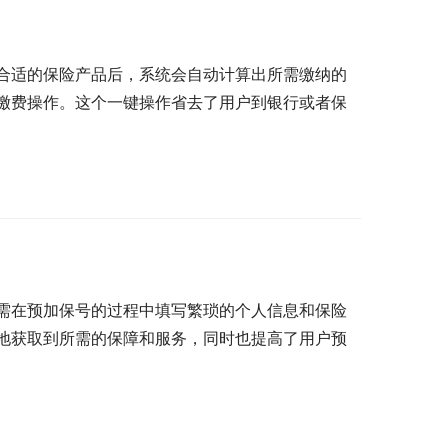
合适的保险产品后，系统会自动计算出所需缴纳的
缴费操作。这个一键操作省去了用户到银行或者保
需在预加保号的过程中填写繁琐的个人信息和保险
地获取到所需的保障和服务，同时也提高了用户预