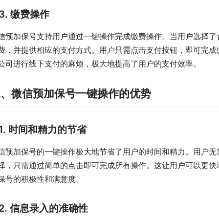
3. 缴费操作
信预加保号支持用户通过一键操作完成缴费操作。当用户选择了
费，并提供相应的支付方式。用户只需点击支付按钮，即可完成
公司进行线下支付的麻烦，极大地提高了用户的支付效率。
二、微信预加保号一键操作的优势
1. 时间和精力的节省
信预加保号的一键操作极大地节省了用户的时间和精力。用户无
择，只需通过简单的点击即可完成所有操作。这让用户可以更快
保号的积极性和满意度。
2. 信息录入的准确性