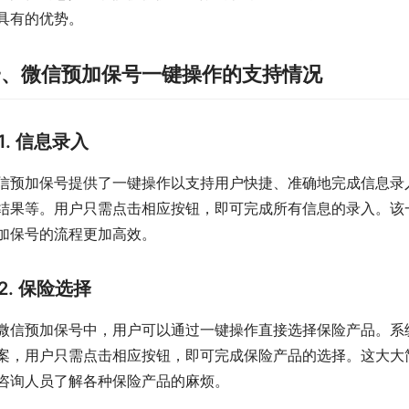
具有的优势。
一、微信预加保号一键操作的支持情况
1. 信息录入
信预加保号提供了一键操作以支持用户快捷、准确地完成信息录
结果等。用户只需点击相应按钮，即可完成所有信息的录入。该
加保号的流程更加高效。
2. 保险选择
微信预加保号中，用户可以通过一键操作直接选择保险产品。系
案，用户只需点击相应按钮，即可完成保险产品的选择。这大大
咨询人员了解各种保险产品的麻烦。