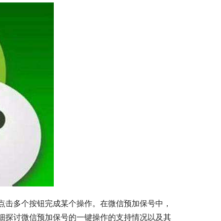
点击多个按钮完成某个操作。在微信预加保号中，
细探讨微信预加保号的一键操作的支持情况以及其