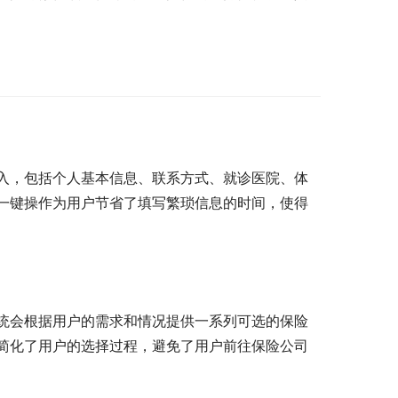
入，包括个人基本信息、联系方式、就诊医院、体
一键操作为用户节省了填写繁琐信息的时间，使得
统会根据用户的需求和情况提供一系列可选的保险
简化了用户的选择过程，避免了用户前往保险公司