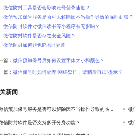
微信防封工具是否会影响账号登录速度？
微信预加保号服务是否可以解除因不当操作导致的临时封禁？
微信防封软件对微信读书等小程序有无影响？
微信防封软件是否存在安全风险？
微信防封如何避免IP地址异常
一篇：
微信预加保号后如何设置字体大小和颜色？
一篇：
微信保号时如何处理“网络繁忙，请稍后再试”提示？
关新闻
微信预加保号服务是否可以解除因不当操作导致的临时封禁？
微
微信防封软件是否支持多开分身功能？
微