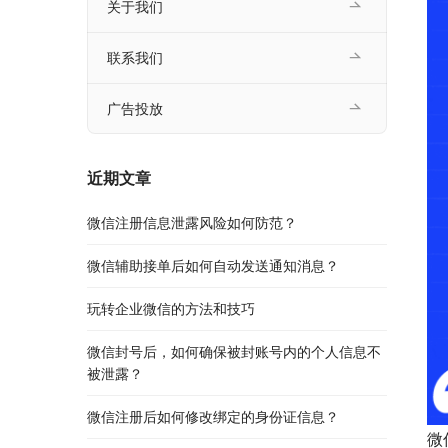
关于我们
联系我们
广告投放
近期文章
微信注册信息泄露风险如何防范？
微信辅助接单后如何自动发送通知消息？
玩转企业微信的方法和技巧
微信封号后，如何确保被封账号内的个人信息不
被泄露？
微信注册后如何修改绑定的身份证信息？
微