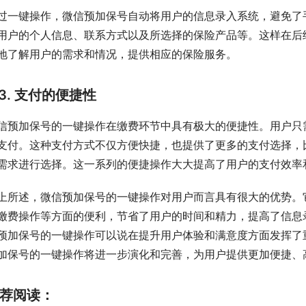
过一键操作，微信预加保号自动将用户的信息录入系统，避免了
用户的个人信息、联系方式以及所选择的保险产品等。这样在后
地了解用户的需求和情况，提供相应的保险服务。
3. 支付的便捷性
信预加保号的一键操作在缴费环节中具有极大的便捷性。用户只
支付。这种支付方式不仅方便快捷，也提供了更多的支付选择，
需求进行选择。这一系列的便捷操作大大提高了用户的支付效率
上所述，微信预加保号的一键操作对用户而言具有很大的优势。
缴费操作等方面的便利，节省了用户的时间和精力，提高了信息
预加保号的一键操作可以说在提升用户体验和满意度方面发挥了
加保号的一键操作将进一步演化和完善，为用户提供更加便捷、
荐阅读：