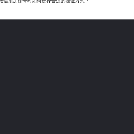
微信预加保号时如何选择合适的验证方式？