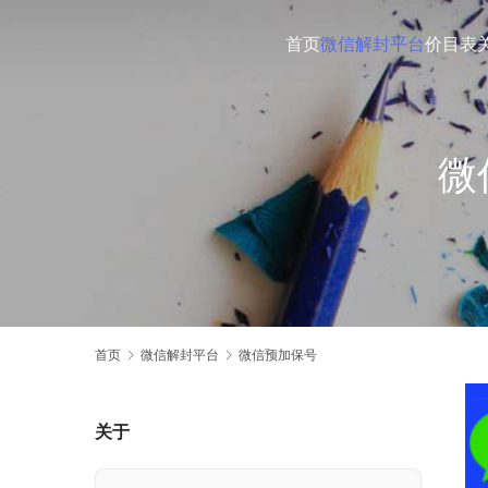
首页
微信解封平台
价目表
微
首页
微信解封平台
微信预加保号
关于