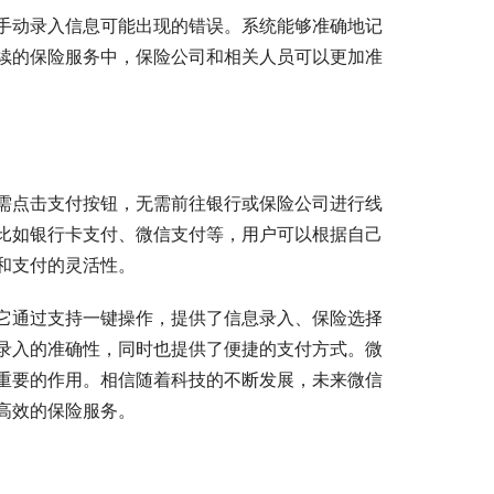
手动录入信息可能出现的错误。系统能够准确地记
续的保险服务中，保险公司和相关人员可以更加准
需点击支付按钮，无需前往银行或保险公司进行线
比如银行卡支付、微信支付等，用户可以根据自己
和支付的灵活性。
它通过支持一键操作，提供了信息录入、保险选择
录入的准确性，同时也提供了便捷的支付方式。微
重要的作用。相信随着科技的不断发展，未来微信
高效的保险服务。