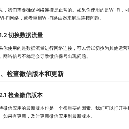
先，我们需要确保网络连接是正常的。如果你使用的是Wi-Fi，可
Wi-Fi网络，或者重启Wi-Fi路由器来解决连接问题。
1.2 切换数据流量
果你使用的是数据流量进行网络连接，可以尝试切换为其他运营
，网络信号不稳定会导致微信保号出现问题。
二、检查微信版本和更新
2.1 检查微信版本
持微信应用的最新版本也是一个很重要的因素。我们可以打开手
。如果有更新，及时更新微信应用到最新版本。