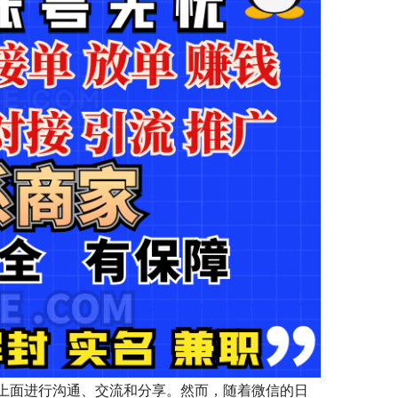
上面进行沟通、交流和分享。然而，随着微信的日