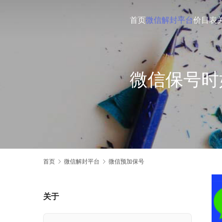
首页
微信解封平台
价目表
微信保号时
首页
微信解封平台
微信预加保号
关于