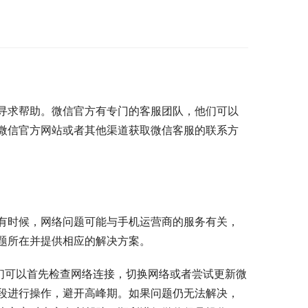
寻求帮助。微信官方有专门的客服团队，他们可以
微信官方网站或者其他渠道获取微信客服的联系方
有时候，网络问题可能与手机运营商的服务有关，
题所在并提供相应的解决方案。
们可以首先检查网络连接，切换网络或者尝试更新微
段进行操作，避开高峰期。如果问题仍无法解决，