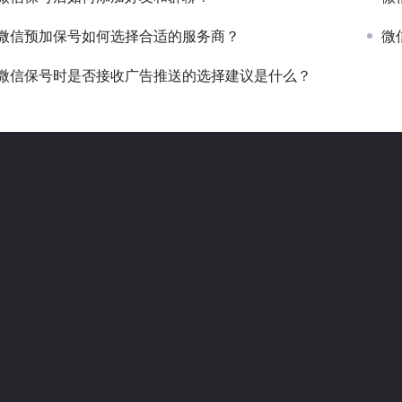
微信预加保号如何选择合适的服务商？
微
微信保号时是否接收广告推送的选择建议是什么？