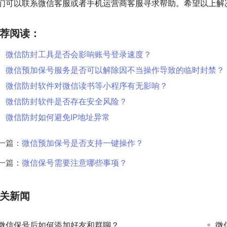
们可以联系微信客服或者手机运营商客服寻求帮助。希望以上解
荐阅读：
微信防封工具是否会影响账号登录速度？
微信预加保号服务是否可以解除因不当操作导致的临时封禁？
微信防封软件对微信读书等小程序有无影响？
微信防封软件是否存在安全风险？
微信防封如何避免IP地址异常
一篇：
微信预加保号是否支持一键操作？
一篇：
微信保号需要注意哪些事项？
关新闻
微信保号后如何添加好友和群聊？
微