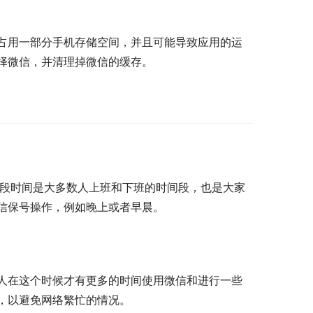
占用一部分手机存储空间，并且可能导致应用的运
择微信，并清理掉微信的缓存。
这段时间是大多数人上班和下班的时间段，也是大家
信保号操作，例如晚上或者早晨。
人在这个时候才有更多的时间使用微信和进行一些
，以避免网络繁忙的情况。