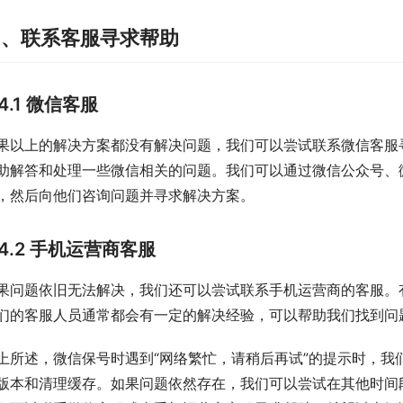
四、联系客服寻求帮助
4.1 微信客服
果以上的解决方案都没有解决问题，我们可以尝试联系微信客服
助解答和处理一些微信相关的问题。我们可以通过微信公众号、
，然后向他们咨询问题并寻求解决方案。
4.2 手机运营商客服
果问题依旧无法解决，我们还可以尝试联系手机运营商的客服。
们的客服人员通常都会有一定的解决经验，可以帮助我们找到问
上所述，微信保号时遇到“网络繁忙，请稍后再试”的提示时，我
版本和清理缓存。如果问题依然存在，我们可以尝试在其他时间