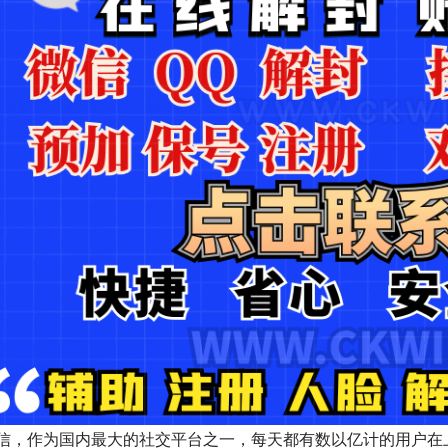
信，作为国内最大的社交平台之一，每天都有数以亿计的用户在