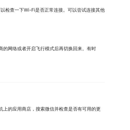
以检查一下Wi-Fi是否正常连接。可以尝试连接其他
商的网络或者开启飞行模式后再切换回来。有时
机上的应用商店，搜索微信并检查是否有可用的更