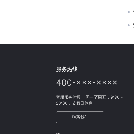
服务热线
400-×××-××××
客服服务时段：周一至周五，9:30 -
20:30，节假日休息
联系我们