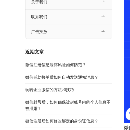
关于我们
联系我们
广告投放
近期文章
微信注册信息泄露风险如何防范？
微信辅助接单后如何自动发送通知消息？
玩转企业微信的方法和技巧
微信封号后，如何确保被封账号内的个人信息不
被泄露？
微信注册后如何修改绑定的身份证信息？
微