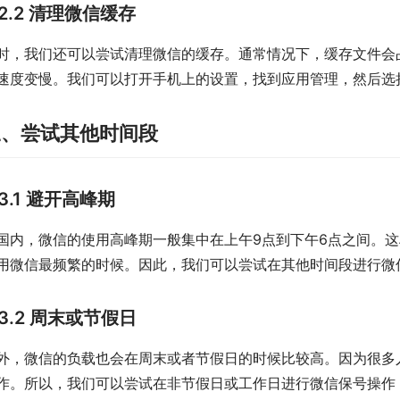
2.2 清理微信缓存
时，我们还可以尝试清理微信的缓存。通常情况下，缓存文件会
速度变慢。我们可以打开手机上的设置，找到应用管理，然后选
三、尝试其他时间段
3.1 避开高峰期
国内，微信的使用高峰期一般集中在上午9点到下午6点之间。
用微信最频繁的时候。因此，我们可以尝试在其他时间段进行微
3.2 周末或节假日
外，微信的负载也会在周末或者节假日的时候比较高。因为很多
作。所以，我们可以尝试在非节假日或工作日进行微信保号操作