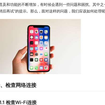
普及和功能的不断增加，有时候会遇到一些问题和困扰。其中之
稍后再试”的提示。那么，面对这样的问题，我们应该如何处理
一、检查网络连接
1.1 检查Wi-Fi连接