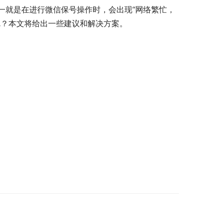
一就是在进行微信保号操作时，会出现“网络繁忙，
呢？本文将给出一些建议和解决方案。