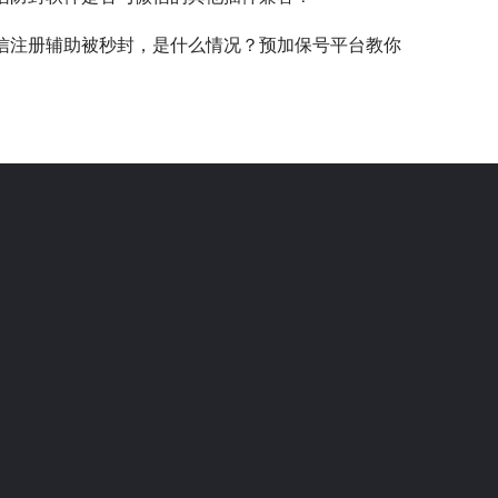
信注册辅助被秒封，是什么情况？预加保号平台教你