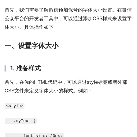
首先，我们需要了解微信预加保号的字体大小设置。在微信
公众平台的开发者工具中，可以通过添加CSS样式来设置字
体大小。具体操作如下：
一、设置字体大小
1. 准备样式
首先，在你的HTML代码中，可以通过style标签或者外部
CSS文件来定义字体大小的样式。例如：
<style>
   .myText {
       font-size: 20px;