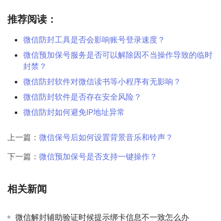
推荐阅读：
微信防封工具是否会影响账号登录速度？
微信预加保号服务是否可以解除因不当操作导致的临时
封禁？
微信防封软件对微信读书等小程序有无影响？
微信防封软件是否存在安全风险？
微信防封如何避免IP地址异常
上一篇：
微信保号后如何设置背景音乐和铃声？
下一篇：
微信预加保号是否支持一键操作？
相关新闻
微信解封辅助验证时候提示绑卡信息不一致怎么办