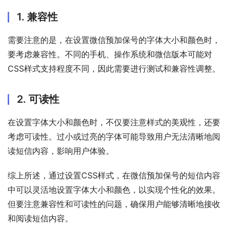
1. 兼容性
需要注意的是，在设置微信预加保号的字体大小和颜色时，
要考虑兼容性。不同的手机、操作系统和微信版本可能对
CSS样式支持程度不同，因此需要进行测试和兼容性调整。
2. 可读性
在设置字体大小和颜色时，不仅要注意样式的美观性，还要
考虑可读性。过小或过亮的字体可能导致用户无法清晰地阅
读短信内容，影响用户体验。
综上所述，通过设置CSS样式，在微信预加保号的短信内容
中可以灵活地设置字体大小和颜色，以实现个性化的效果。
但要注意兼容性和可读性的问题，确保用户能够清晰地接收
和阅读短信内容。