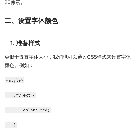
20像素。
二、设置字体颜色
1. 准备样式
类似于设置字体大小，我们也可以通过CSS样式来设置字体
颜色。例如：
<style>
   .myText {
       color: red;
   }