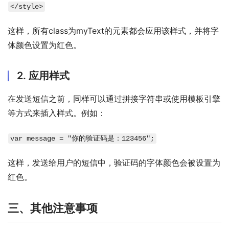
</style>
这样，所有class为myText的元素都会应用该样式，并将字
体颜色设置为红色。
2. 应用样式
在发送短信之前，同样可以通过拼接字符串或使用模板引擎
等方式来插入样式。例如：
var message = "你的验证码是：
123456
";
这样，发送给用户的短信中，验证码的字体颜色会被设置为
红色。
三、其他注意事项