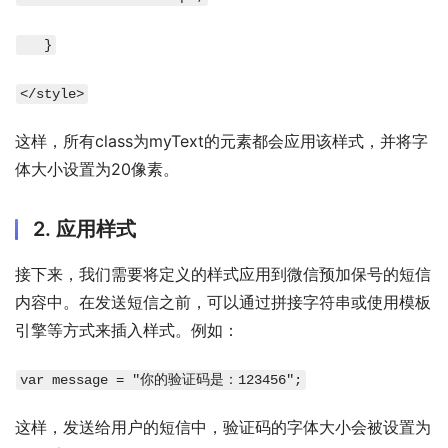
   }
</style>
这样，所有class为myText的元素都会应用该样式，并将字
体大小设置为20像素。
2. 应用样式
接下来，我们需要将定义的样式应用到微信预加保号的短信
内容中。在发送短信之前，可以通过拼接字符串或使用模板
引擎等方式来插入样式。例如：
var message = "你的验证码是：
123456
";
这样，发送给用户的短信中，验证码的字体大小会被设置为