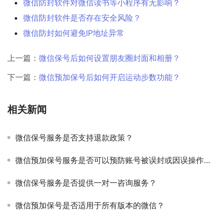
微信防封软件对微信读书等小程序有无影响？
微信防封软件是否存在安全风险？
微信防封如何避免IP地址异常
上一篇：
微信保号后如何设置朋友圈封面和相册？
下一篇：
微信预加保号后如何开启运动步数功能？
相关新闻
微信保号服务是否支持退款政策？
微信预加保号服务是否可以预防账号被误封或因误操作被封禁？
微信保号服务是否提供一对一咨询服务？
微信预加保号是否适用于所有版本的微信？