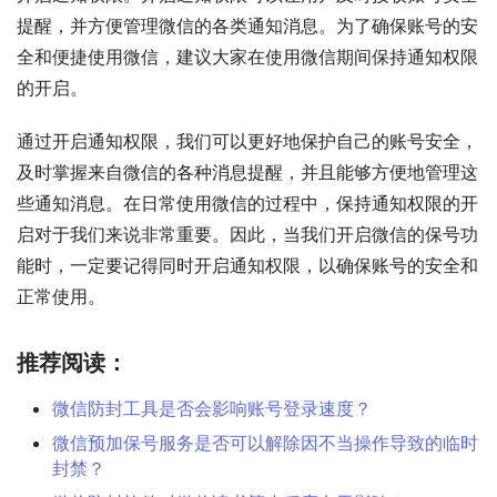
提醒，并方便管理微信的各类通知消息。为了确保账号的安
全和便捷使用微信，建议大家在使用微信期间保持通知权限
的开启。
通过开启通知权限，我们可以更好地保护自己的账号安全，
及时掌握来自微信的各种消息提醒，并且能够方便地管理这
些通知消息。在日常使用微信的过程中，保持通知权限的开
启对于我们来说非常重要。因此，当我们开启微信的保号功
能时，一定要记得同时开启通知权限，以确保账号的安全和
正常使用。
推荐阅读：
微信防封工具是否会影响账号登录速度？
微信预加保号服务是否可以解除因不当操作导致的临时
封禁？