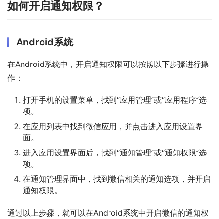
如何开启通知权限？
Android系统
在Android系统中，开启通知权限可以按照以下步骤进行操
作：
打开手机的设置菜单，找到“应用管理”或“应用程序”选
项。
在应用列表中找到微信应用，并点击进入应用设置界
面。
进入应用设置界面后，找到“通知管理”或“通知权限”选
项。
在通知管理界面中，找到微信相关的通知选项，并开启
通知权限。
通过以上步骤，就可以在Android系统中开启微信的通知权