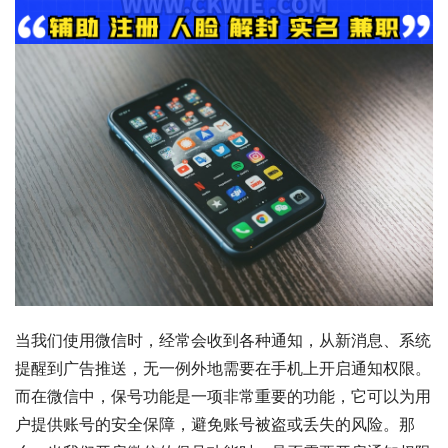
当我们使用微信时，经常会收到各种通知，从新消息、系统
提醒到广告推送，无一例外地需要在手机上开启通知权限。
而在微信中，保号功能是一项非常重要的功能，它可以为用
户提供账号的安全保障，避免账号被盗或丢失的风险。那