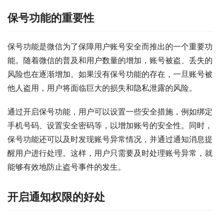
保号功能的重要性
保号功能是微信为了保障用户账号安全而推出的一个重要功
能。随着微信的普及和用户数量的增加，账号被盗、丢失的
风险也在逐渐增加。如果没有保号功能的存在，一旦账号被
他人盗用，用户将面临巨大的损失和隐私泄露的风险。
通过开启保号功能，用户可以设置一些安全措施，例如绑定
手机号码、设置安全密码等，以增加账号的安全性。同时，
保号功能还可以及时发现账号异常情况，并通过通知消息提
醒用户进行处理。这样，用户只需要及时处理账号异常，就
能够有效地防止盗号事件的发生。
开启通知权限的好处