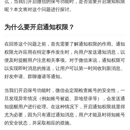
么，当我们开启微信的保号功能时，是否需要开启通知权限
呢？本文将对这个问题进行探讨。
为什么要开启通知权限？
在回答这个问题之前，首先需要了解通知权限的作用。通知
权限允许应用在特定事件发生时，向用户发送通知消息，以
便及时提醒用户注意相关事项。对于微信来说，通知权限可
以实现即时消息的推送，让用户可以第一时间收到新消息、
好友申请、群聊邀请等通知。
当我们开启保号功能时，微信会定期检查账号的安全性，一
旦发现异常情况（例如账号被盗、异地登录等），会发送通
知提醒用户进行处理。在这种情况下，开启通知权限就显得
尤为必要，因为只有通过通知消息，用户才能及时得知账号
的安全状态，并采取相应的措施。