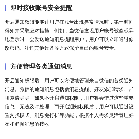
即时接收账号安全提醒
开启通知权限能够让用户在账号出现异常情况时，第一时间
得知并采取应对措施。例如，当微信发现用户账号被盗或异
地登录时，会发送通知消息提醒用户，用户可以立即通过修
改密码、注销其他设备等方式保护自己的账号安全。
方便管理各类通知消息
开启通知权限后，用户可以方便地管理来自微信的各类通知
消息。微信的通知消息包括新消息提醒、好友添加请求、群
聊邀请等等。如果不开启通知权限，用户将会错过这些重要
信息，无法及时处理。而开启通知权限后，用户可以通过设
置勿扰模式、消息免打扰等功能，根据个人需求灵活管理好
友和群聊消息的接收。