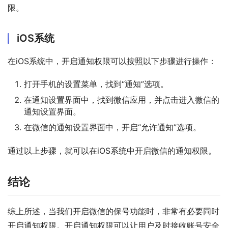
限。
iOS系统
在iOS系统中，开启通知权限可以按照以下步骤进行操作：
打开手机的设置菜单，找到“通知”选项。
在通知设置界面中，找到微信应用，并点击进入微信的
通知设置界面。
在微信的通知设置界面中，开启“允许通知”选项。
通过以上步骤，就可以在iOS系统中开启微信的通知权限。
结论
综上所述，当我们开启微信的保号功能时，非常有必要同时
开启通知权限。开启通知权限可以让用户及时接收账号安全