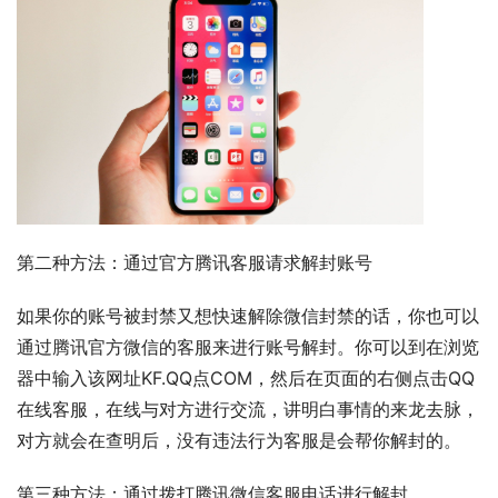
第二种方法：通过官方腾讯客服请求解封账号
如果你的账号被封禁又想快速解除微信封禁的话，你也可以
通过腾讯官方微信的客服来进行账号解封。你可以到在浏览
器中输入该网址KF.QQ点COM，然后在页面的右侧点击QQ
在线客服，在线与对方进行交流，讲明白事情的来龙去脉，
对方就会在查明后，没有违法行为客服是会帮你解封的。
第三种方法：通过拨打腾讯微信客服电话进行解封