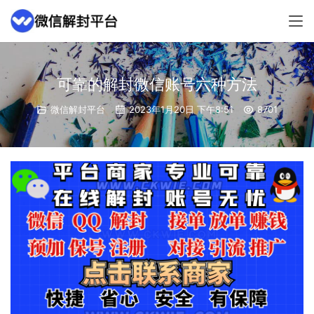
可靠的解封微信账号六种方法
微信解封平台
2023年1月20日 下午8:51
8701