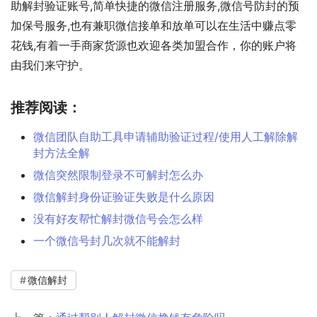
助解封验证账号,简单快捷的微信注册服务,微信号防封的预
加保号服务,也有兼职微信接单和放单可以在生活中赚点零
花钱,有着一手商家货源也欢迎各类加盟合作，你的账户将
由我们来守护。
推荐阅读：
微信团队自助工具申请辅助验证过程/使用人工解除解
封方法全解
微信突然限制登录不可解封怎么办
微信解封身份证验证失败是什么原因
没有好友帮忙解封微信号会怎么样
一个微信号封几次就不能解封
微信解封