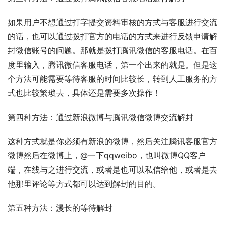
如果用户不想通过打字提交资料审核的方式与客服进行交流
的话，也可以通过拨打官方的电话的方式来进行反馈申请解
封微信账号的问题。那就是拨打腾讯微信的客服电话。在百
度里输入，腾讯微信客服电话，第一个出来的就是。但是这
个方法可能需要等待客服的时间比较长，转到人工服务的方
式也比较繁琐去，具体还是需要多次操作！
第四种方法：通过新浪微博与腾讯微信微博交流解封
这种方式就是你必须有新浪的微博，然后关注腾讯客服官方
微博然后在微博上，@一下qqweibo，也叫微博QQ客户
端，在线与之进行交流，或者是也可以私信给他，或者是去
他那里评论等方式都可以达到解封的目的。
第五种方法：漫长的等待解封