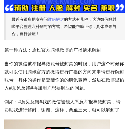
最近有很多朋友在问
微信解封
的方式有几种，这边微信解封
啦平台整理六种解封的方式，希望能帮助上你，具体成果与
否，自行验证！
第一种方法：通过官方腾讯微博的广播请求解封
当你的微信被举报导致账号被封禁的时候，用户这个时候你
就可以使用腾讯官方的微博进行广播的方向来申请进行解封
账号。具体的操作是登陆你的的腾讯微博，然后在微博里输
入#意见反馈#再加用户想要解决的问题。
例如：#意见反馈#我的微信被他人恶意举报导致封禁，请
协助我进行解封，谢谢。这样，两至三天，就可以解封了。