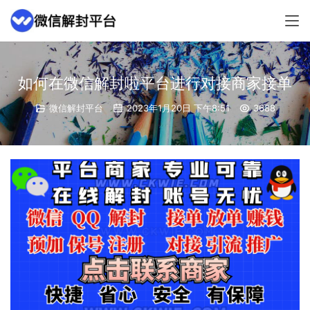
如何在微信解封啦平台进行对接商家接单
微信解封平台
2023年1月20日 下午8:51
3688