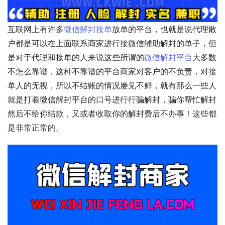
互联网上有许多
微信解封接单
放单的平台，也就是说代理散
户都是可以在上面联系商家进行接微信辅助解封的单子，但
是对于代理和接单的人来说这些所谓的
微信解封平台
大多数
不怎么靠谱，这种不靠谱的平台商家对客户的不负责，对接
单人的无视，所以不结账的情况屡见不鲜，就有那么一些人
就是打着微信解封平台的口号进行行骗解封，骗你帮忙解封
然后不给你结款，又或者收取你的解封费后不办事！这些都
是非常正常的。