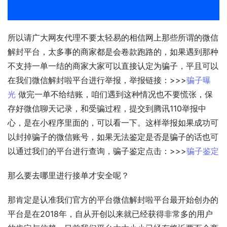
所以请广大网友代理不要太轻易的相信网上那些所谓的微信
解封平台，太多事的商家都是会卷款跑路的，如果遇到那种
不支持一单一结的商家大家可以直接认定为骗子，平且可以
在我们微信解封啦平台进行举报，举报链接：>>>
骗子曝
光
 做完一单不给结账，咱们遇到这种情况也不要慌张，保
存好微信聊天记录，和受骗过程，提交到腾讯110举报中
心，是在小程序里面的，可以看一下。这样举报如果成功可
以封掉骗子的微信账号，如果无法鉴定是否是骗子的话也可
以通过我们的平台进行查询，骗子鉴定点击：>>>
骗子鉴定
那么要去哪里进行接单才安全呢？
那肯定是认准我们官方的平台微信解封啦平台最开始创办的
平台是在2018年，自从开创以来就已经获得非常多的用户