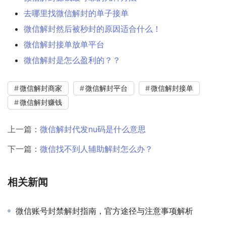
去哪里找微信解封的单子接单
微信解封然后被秒封的原因适合什么！
微信解封接单放单平台
微信解封是怎么盈利的？？
微信解封商家
微信解封平台
微信解封接单
微信解封赚钱
上一篇：
微信解封代发nu码是什么意思
下一篇：
微信找不到人辅助解封怎么办？
相关新闻
微信账号封禁解封指南，官方途径与注意事项解析