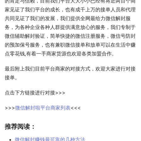
的肯定与信赖，目前我们平台大大小小已经有将近两百个商
家见证了我们平台的成长，也有成千上万的接单人员和代理
共同见证了我们的发展，我们提供全网最给力微信解封服
务，为各种企业各种人群提供满意放心的服务，我们专制于
微信辅助解封验证，简单快捷的微信注册服务，微信号防封
的预加保号服务，也有兼职微信接单和放单可以在生活中赚
点零花钱,有着一手商家货源也欢迎各类加盟合作。
最后附上我们目前平台商家的对接方式，欢迎大家进行对接
接单。
点击下方链接进行对接>>>
>>>
微信解封啦平台商家列表
<<<
推荐阅读：
微信解封赚钱最可靠的几种方法