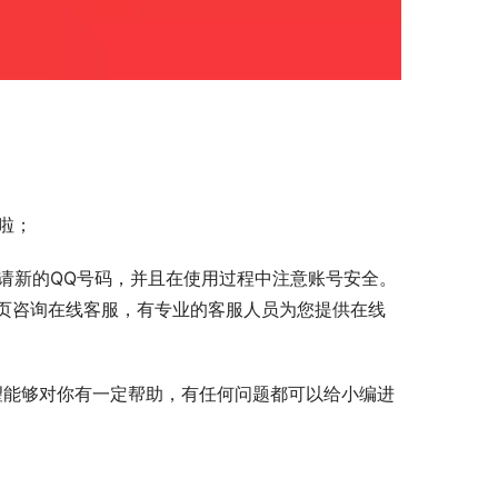
啦；
请新的QQ号码，并且在使用过程中注意账号安全。
页咨询在线客服，有专业的客服人员为您提供在线
望能够对你有一定帮助，有任何问题都可以给小编进