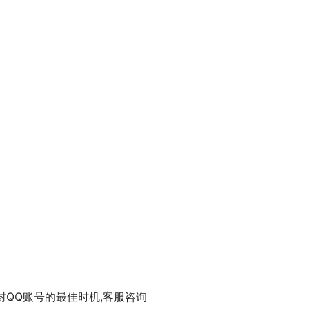
封QQ账号的最佳时机,客服咨询