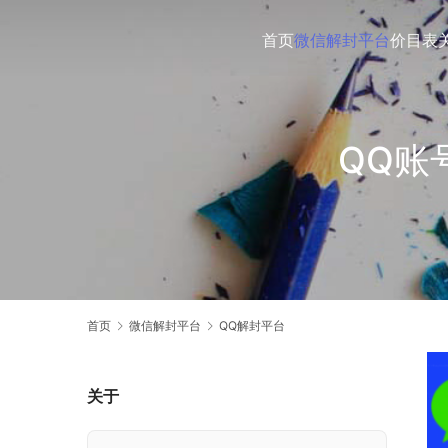
首页
微信解封平台
价目表
QQ账
首页
微信解封平台
QQ解封平台
关于