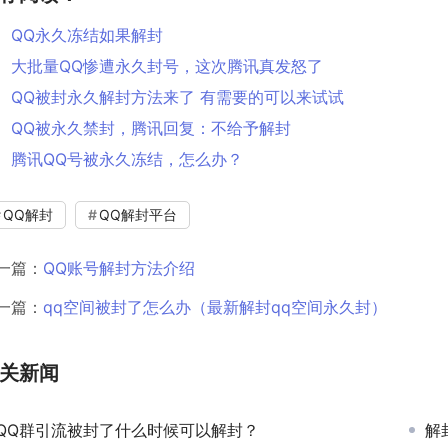
QQ永久冻结如果解封
大批量QQ惨遭永久封号，这次腾讯真发怒了
QQ被封永久解封方法来了 有需要的可以来试试
QQ被永久禁封，腾讯回复：不给予解封
腾讯QQ号被永久冻结，怎么办？
QQ解封
QQ解封平台
一篇：
QQ账号解封方法介绍
一篇：
qq空间被封了怎么办（最新解封qq空间永久封）
关新闻
QQ群引流被封了什么时候可以解封？
解