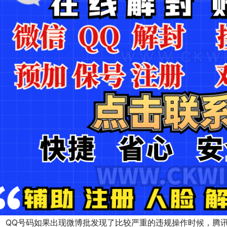
　QQ号码如果出现微博批发现了比较严重的违规操作时候，腾