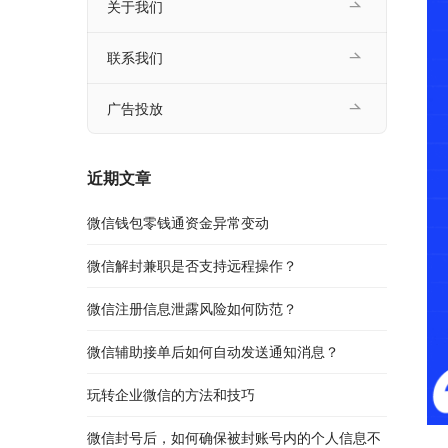
关于我们
联系我们
广告投放
近期文章
微信钱包零钱通资金异常变动
微信解封兼职是否支持远程操作？
微信注册信息泄露风险如何防范？
微信辅助接单后如何自动发送通知消息？
玩转企业微信的方法和技巧
微信封号后，如何确保被封账号内的个人信息不
　