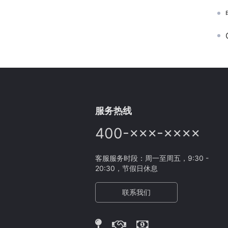
服务热线
400-×××-××××
客服服务时段：周一至周五，9:30 -
20:30，节假日休息
联系我们