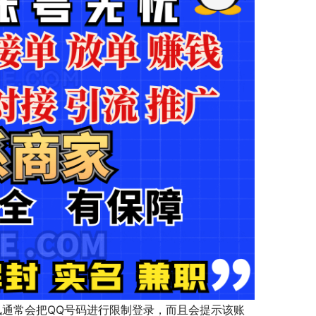
讯通常会把QQ号码进行限制登录，而且会提示该账