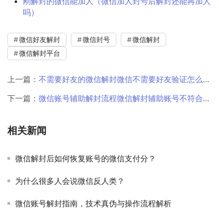
刚解封的微信能加人（微信加人封号后解封还能再加人
吗）
微信好友解封
微信封号
微信解封
微信解封平台
上一篇：
不需要好友的微信解封微信不需要好友验证怎么解封（微信怎样不需要好友就能解封）
下一篇：
微信账号辅助解封流程微信解封辅助账号不符合要求（微信自助解封辅助账号不符合要求）
相关新闻
微信解封后如何恢复账号的微信支付分？
为什么很多人会说微信反人类？
微信账号解封指南，技术真伪与操作流程解析