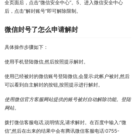
全页面后，点击“微信安全中心”。5、进入微信安全中心
后，点击“解封账号”即可解除限制。
微信封号了怎么申请解封
具体操作步骤如下：
使用手机登陆微信,然后按照提示解封。
使用已经被封的微信账号登陆微信,会显示:此帐户被封,然后
可以看到自主解封的按钮,按照提示进行解封。
使用微信官方客服网站提供的账号被封自动解除功能。登陆
网站。
拨打微信客服电话,说明情况,请求解封。在百度中输入:“微
信”,然后在出来的结果中会有腾讯微信客服电话:0755-