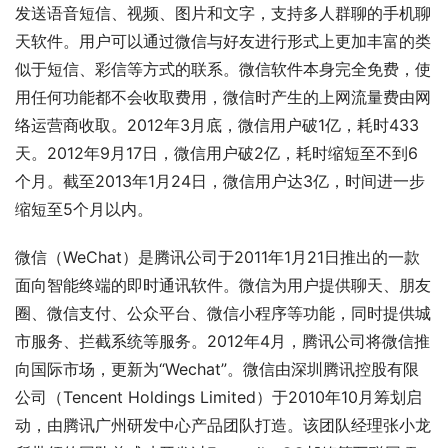
发送语音短信、视频、图片和文字，支持多人群聊的手机聊
天软件。用户可以通过微信与好友进行形式上更加丰富的类
似于短信、彩信等方式的联系。微信软件本身完全免费，使
用任何功能都不会收取费用，微信时产生的上网流量费由网
络运营商收取。2012年3月底，微信用户破1亿，耗时433
天。2012年9月17日，微信用户破2亿，耗时缩短至不到6
个月。截至2013年1月24日，微信用户达3亿，时间进一步
缩短至5个月以内。
微信（WeChat）是腾讯公司于2011年1月21日推出的一款
面向智能终端的即时通讯软件。微信为用户提供聊天、朋友
圈、微信支付、公众平台、微信小程序等功能，同时提供城
市服务、拦截系统等服务。2012年4月，腾讯公司将微信推
向国际市场，更新为“Wechat”。微信由深圳腾讯控股有限
公司（Tencent Holdings Limited）于2010年10月筹划启
动，由腾讯广州研发中心产品团队打造。该团队经理张小龙