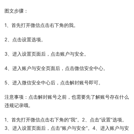
图文步骤：
1、首先打开微信点击右下角的我。
2、点击设置选项。
3、进入设置页面后，点击账户与安全。
4、进入账户与安全页面后，点击微信安全中心。
5、进入微信安全中心后，点击解封账号即可。
注意事项：点击解封账号之前，也需要先了解账号存在什么
违规记录哦。
1、首先打开微信点击右下角的“我”。2、点击“设置”选项。
3、进入设置页面后，点击“账户与安全”。4、进入账户与安