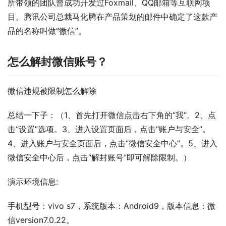
所带领的团队曾成功开发过Foxmail、QQ邮箱等互联网项
目。腾讯公司总裁马化腾在产品策划的邮件中确定了这款产
品的名称叫做“微信”。
怎么解封微信账号？
微信违规被限制怎么解除
总结一下子：（1、首先打开微信点击右下角的“我”。2、点
击“设置”选项。3、进入设置页面后，点击“账户与安全”。
4、进入账户与安全页面后，点击“微信安全中心”。5、进入
微信安全中心后，点击“解封账号”即可解除限制。）
演示环境信息:
手机型号：vivo s7，系统版本：Android9，版本信息：微
信version7.0.22。