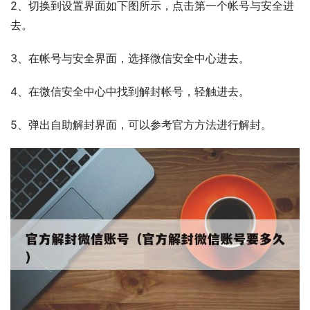
2、切换到设置界面如下图所示，点击第一个帐号与安全进
去。
3、在帐号与安全界面，选择微信安全中心进去。
4、在微信安全中心中找到解封帐号，轻触进去。
5、弹出自助解封界面，可以参考官方方法进行解封。