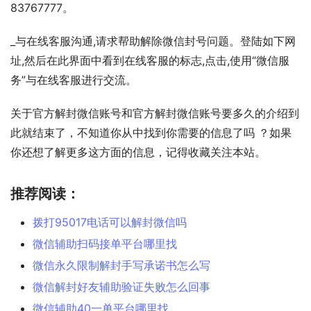
83767777。
_与在线客服沟通,请求帮助解除微信封号问题。登陆如下网
址,然后在此界面中看到在线客服的标志,点击,使用“微信服
务”与在线客服进行交流。
关于官方解封微信账号和官方解封微信账号要多久的介绍到
此就结束了，不知道你从中找到你需要的信息了吗 ？如果
你还想了解更多这方面的信息，记得收藏关注本站。
推荐阅读：
拨打95017电话可以解封微信吗
微信辅助扫码接单平台哪里找
微信永久限制解封手写承诺书怎么写
微信解封好友辅助验证失败怎么回事
微信辅助40一单平台哪里找