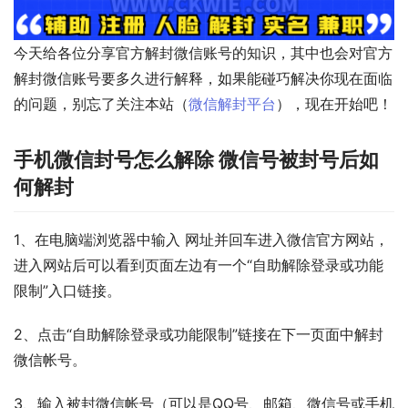
今天给各位分享官方解封微信账号的知识，其中也会对官方
解封微信账号要多久进行解释，如果能碰巧解决你现在面临
的问题，别忘了关注本站（
微信解封平台
），现在开始吧！
手机微信封号怎么解除 微信号被封号后如
何解封
1、在电脑端浏览器中输入 网址并回车进入微信官方网站，
进入网站后可以看到页面左边有一个“自助解除登录或功能
限制”入口链接。
2、点击“自助解除登录或功能限制”链接在下一页面中解封
微信帐号。
3、输入被封微信帐号（可以是QQ号、邮箱、微信号或手机