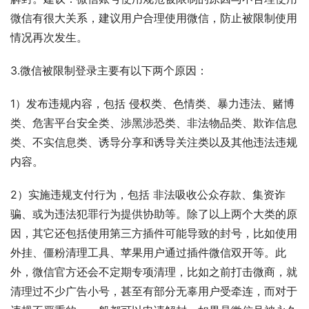
微信有很大关系，建议用户合理使用微信，防止被限制使用
情况再次发生。
3.微信被限制登录主要有以下两个原因：
1）发布违规内容，包括 侵权类、色情类、暴力违法、赌博
类、危害平台安全类、涉黑涉恐类、非法物品类、欺诈信息
类、不实信息类、诱导分享和诱导关注类以及其他违法违规
内容。
2）实施违规支付行为，包括 非法吸收公众存款、集资诈
骗、或为违法犯罪行为提供协助等。除了以上两个大类的原
因，其它还包括使用第三方插件可能导致的封号，比如使用
外挂、僵粉清理工具、苹果用户通过插件微信双开等。此
外，微信官方还会不定期专项清理，比如之前打击微商，就
清理过不少广告小号，甚至有部分无辜用户受牵连，而对于