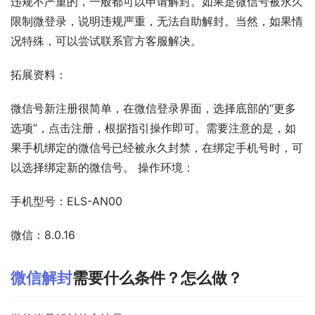
违规不严重的，一般都可以申请解封。如果是微信号被永久
限制微登录，说明违规严重，无法自助解封。当然，如果情
况特殊，可以尝试联系官方客服解决。
拓展资料：
微信号新注册很简单，在微信登录界面，选择底部的“更多
选项”，点击注册，根据指引操作即可。需要注意的是，如
果手机绑定的微信号已经被永久封禁，在绑定手机号时，可
以选择绑定新的微信号。 操作环境：
手机型号：ELS-AN00
微信：8.0.16
微信解封
需要什么条件？怎么做？