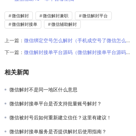
微信解封
微信解封兼职
微信解封平台
微信解封接单
微信辅助解封
上一篇：
微信绑定空号怎么解封（手机成空号了微信怎么解除绑定）
下一篇：
微信解封接单平台源码（微信解封接单平台源码错误）
相关新闻
微信解封不是同一地区什么意思
微信解封接单平台是否支持批量账号解封？
微信被封号后如何重新建立信任？这里有建议！
微信解封接单服务是否提供解封后使用指南？