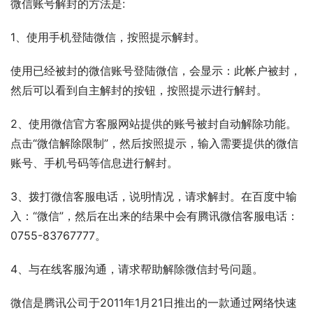
微信账号解封的方法是:
1、使用手机登陆微信，按照提示解封。
使用已经被封的微信账号登陆微信，会显示：此帐户被封，
然后可以看到自主解封的按钮，按照提示进行解封。
2、使用微信官方客服网站提供的账号被封自动解除功能。
点击“微信解除限制”，然后按照提示，输入需要提供的微信
账号、手机号码等信息进行解封。
3、拨打微信客服电话，说明情况，请求解封。在百度中输
入：“微信”，然后在出来的结果中会有腾讯微信客服电话：
0755-83767777。
4、与在线客服沟通，请求帮助解除微信封号问题。
微信是腾讯公司于2011年1月21日推出的一款通过网络快速