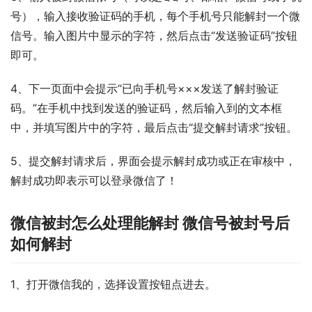
号），输入接收验证码的手机，每个手机号只能解封一个微
信号。输入图片中显示的字符，然后点击“发送验证码”按钮
即可。
4、下一页面中会提示“已向手机号×××发送了解封验证
码。”在手机中找到发送的验证码，然后输入到的文本框
中，并填写图片中的字符，最后点击“提交解封请求”按钮。
5、提交解封请求后，界面会提示解封成功或正在审核中，
解封成功即表示可以登录微信了！
微信被封怎么处理能解封 微信号被封号后
如何解封
1、打开微信我的，选择设置按钮点进去。