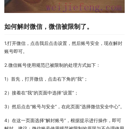
如何解封微信，微信被限制了。
1.打开微信，点击我后点击设置，然后账号安全，现在解封
账号即可。
2.微信账号使用规范已被限制的处理方式如下：
1）首先，打开微信，点击右下角的“我”；
2）接着在“我”的页面中选择“设置”；
3）然后点击“账号与安全”，在此页面“选择微信安全中心”。
4）在这一页面选择“解封账号”，根据提示进行操作，即可
解封。建议：微信账号使用规范被限制的原因与不合理使用