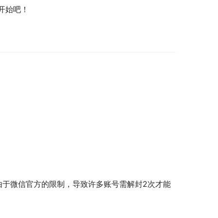
开始吧！
：由于微信官方的限制，导致许多账号需解封2次才能