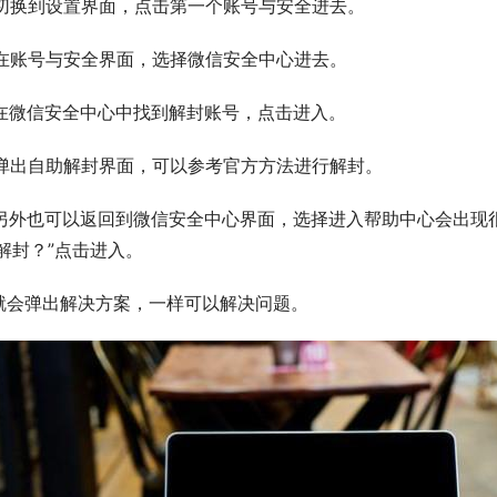
.切换到设置界面，点击第一个账号与安全进去。
.在账号与安全界面，选择微信安全中心进去。
.在微信安全中心中找到解封账号，点击进入。
.弹出自助解封界面，可以参考官方方法进行解封。
.另外也可以返回到微信安全中心界面，选择进入帮助中心会出现
解封？”点击进入。
.就会弹出解决方案，一样可以解决问题。