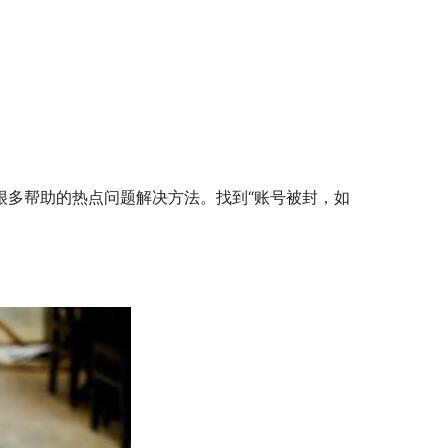
很多帮助的热点问题解决方法。找到“账号被封，如