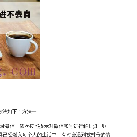
决方法如下：方法一
登录微信，依次按照提示对微信账号进行解封;3、账
信工具已经融入每个人的生活中，有时会遇到被封号的情