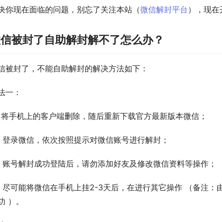
决你现在面临的问题，别忘了关注本站（
微信解封平台
），现在
微信被封了自助解封解不了怎么办？
信被封了，不能自助解封的解决方法如下：
法一：
、将手机上的客户端删除，随后重新下载官方最新版本微信；
、登录微信，依次按照提示对微信账号进行解封；
、账号解封成功登陆后，请勿添加好友及修改微信资料等操作；
、尽可能将微信在手机上挂2-3天后，在进行其它操作 （备注
功 ）。