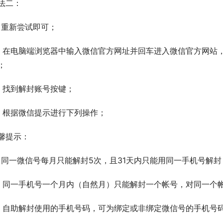
法二：
、重新尝试即可；
、在电脑端浏览器中输入微信官方网址并回车进入微信官方网站，
；
、找到解封账号按键；
、根据微信提示进行下列操作；
馨提示：
、同一微信号每月只能解封5次，且31天内只能用同一手机号解封
、同一手机号一个月内（自然月）只能解封一个帐号，对同一个
、自助解封使用的手机号码，可为绑定或非绑定微信号的手机号