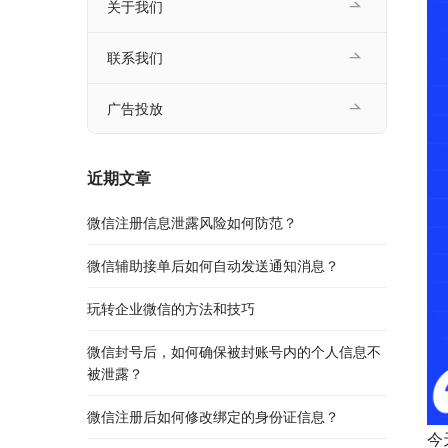
关于我们
联系我们
广告投放
近期文章
微信注册信息泄露风险如何防范？
微信辅助接单后如何自动发送通知消息？
玩转企业微信的方法和技巧
微信封号后，如何确保被封账号内的个人信息不
被泄露？
微信注册后如何修改绑定的身份证信息？
今