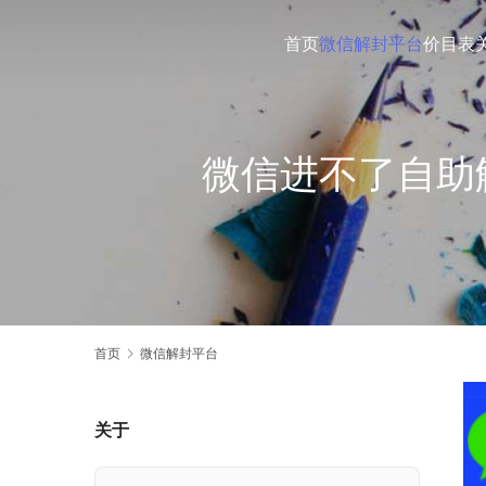
首页
微信解封平台
价目表
微信进不了自助
首页
微信解封平台
关于