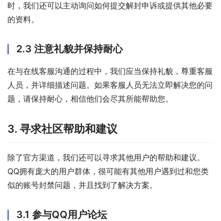
时，我们还可以主动询问如何提交解封申诉或提供其他必要
的资料。
2.3 注意礼貌并保持耐心
在与在线客服沟通的过程中，我们应当保持礼貌，尊重客服
人员，并详细描述问题。如果客服人员无法立即解决您的问
题，请保持耐心，相信他们会尽其所能帮助您。
3. 寻求社区帮助和建议
除了官方渠道，我们还可以寻求其他用户的帮助和建议。
QQ拥有庞大的用户群体，很可能有其他用户遇到过和您类
似的账号封禁问题，并且找到了解决方案。
3.1 参与QQ用户论坛