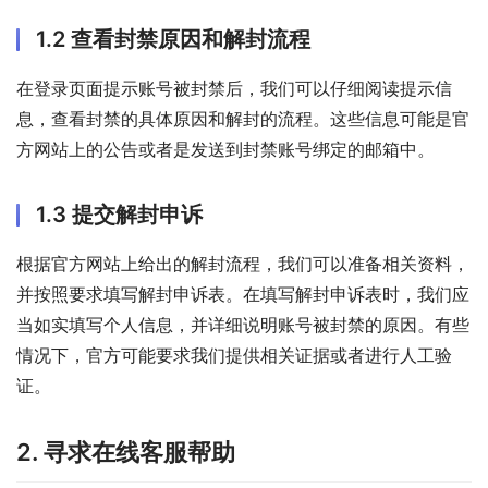
1.2 查看封禁原因和解封流程
在登录页面提示账号被封禁后，我们可以仔细阅读提示信
息，查看封禁的具体原因和解封的流程。这些信息可能是官
方网站上的公告或者是发送到封禁账号绑定的邮箱中。
1.3 提交解封申诉
根据官方网站上给出的解封流程，我们可以准备相关资料，
并按照要求填写解封申诉表。在填写解封申诉表时，我们应
当如实填写个人信息，并详细说明账号被封禁的原因。有些
情况下，官方可能要求我们提供相关证据或者进行人工验
证。
2. 寻求在线客服帮助