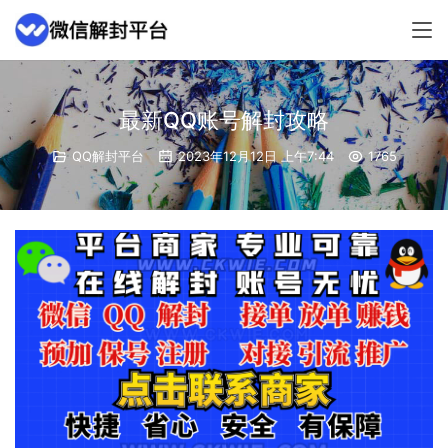
最新QQ账号解封攻略
QQ解封平台
2023年12月12日 上午7:44
1765