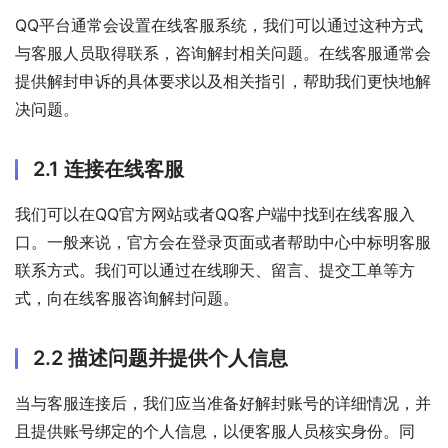
QQ平台通常会设置在线客服系统，我们可以通过这种方式
与客服人员取得联系，咨询解封相关问题。在线客服通常会
提供解封申诉的具体要求以及相关指引，帮助我们更快地解
决问题。
2.1 连接在线客服
我们可以在QQ官方网站或者QQ客户端中找到在线客服入
口。一般来说，官方会在登录页面或者帮助中心中标明客服
联系方式。我们可以通过在线聊天、留言、提交工单等方
式，向在线客服咨询解封问题。
2.2 描述问题并提供个人信息
当与客服连接后，我们应当准备好解封账号的详细情况，并
且提供账号绑定的个人信息，以便客服人员核实身份。同