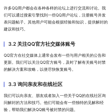
许多QQ用户都会在各种各样的论坛上进行交流和讨论。我
们可以通过搜索引擎找到一些QQ用户论坛，注册账号并发
表问题帖子。其他用户可能会根据经验和知识，提供解封的
建议和技巧。
3.2 关注QQ官方社交媒体账号
QQ官方在社交媒体上通常会发布一些与用户相关的公告和
更新。我们可以关注QQ官方账号，及时了解有关账号封禁
的解决方案和攻略，以便尽快恢复账号。
3.3 询问亲友和在线社区
我们可以向亲友、朋友或者加入一些关于QQ的在线社区询
问解封的方法和技巧。他们可能会有一些独特的见解和经
验，帮助我们解决QQ账号被封禁的问题。