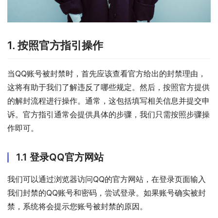
1. 按照官方指引操作
当QQ账号被封禁时，首先应该查看官方给出的封禁理由，
这将有助于我们了解违反了哪些规定。然后，按照官方提供
的解封流程进行操作。通常，这包括填写相关信息并提交申
诉。官方指引通常会提供具体的步骤，我们只需按照步骤操
作即可。
1.1 登录QQ官方网站
我们可以通过浏览器访问QQ的官方网站，在登录页面输入
我们封禁的QQ账号和密码，尝试登录。如果账号确实被封
禁，系统将会提示您账号被封禁的原因。