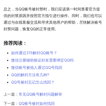
总之，当QQ账号被封禁时，我们应该第一时间查看官方提
供的封禁原因并按照官方指引进行操作。同时，我们也可以
通过与在线客服交流和寻求其他用户的帮助，尽快解决账号
封禁问题，恢复QQ的正常使用。
推荐阅读：
如何通过315解封QQ账号？
微信注册辅助验证好友需要绑定QQ吗
微信账号被他人通过QQ号找回
QQ的解封方法有几种?
QQ号被封忘记怎么找回？
上一篇：
常见QQ账号解封问题解答
下一篇：
QQ账号被封如何找回