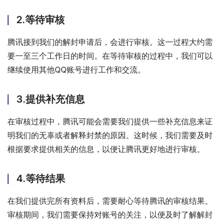
2.等待审核
腾讯接到我们的解封申请后，会进行审核。这一过程大约需
要一至三个工作日的时间。在等待审核的过程中，我们可以
继续使用其他QQ账号进行工作和交流。
3.提供补充信息
在审核过程中，腾讯可能会需要我们提供一些补充信息来证
明我们的无辜或者解释封禁的原因。这时候，我们需要及时
根据要求提供相关的信息，以便让腾讯更好地进行审核。
4.等待结果
在我们提供完所有资料后，需要耐心等待腾讯的审核结果。
审核期间，我们需要保持对账号的关注，以便及时了解解封