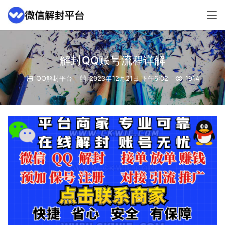
解封QQ账号流程详解
QQ解封平台
2023年12月21日 下午6:02
1914