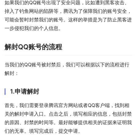
如果我们的QQ账号出现了安全问题，比如遭到黑客攻击、
掉入了钓鱼网站的陷阱等，腾讯为了保障我们的账号安全，
可能会暂时封禁我们的账号。这样的举措是为了防止黑客进
一步侵犯我们的个人信息。
解封QQ账号的流程
当我们的QQ账号被封禁后，我们可以根据以下的流程进行
解封：
1.申请解封
首先，我们需要登录腾讯官方网站或者QQ客户端，找到相
关的解封申请入口。点击之后，填写相应的信息，包括封禁
的原因、封禁的时间等。最好能够提供相关的证据来证明我
们的无辜。填写完成后，提交申请。