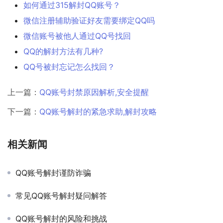
如何通过315解封QQ账号？
微信注册辅助验证好友需要绑定QQ吗
微信账号被他人通过QQ号找回
QQ的解封方法有几种?
QQ号被封忘记怎么找回？
上一篇：
QQ账号封禁原因解析,安全提醒
下一篇：
QQ账号解封的紧急求助,解封攻略
相关新闻
QQ账号解封谨防诈骗
常见QQ账号解封疑问解答
QQ账号解封的风险和挑战