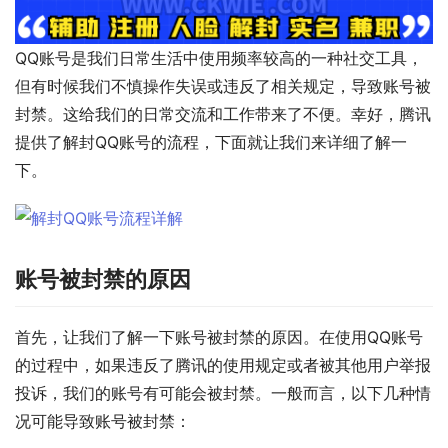
QQ账号是我们日常生活中使用频率较高的一种社交工具，
但有时候我们不慎操作失误或违反了相关规定，导致账号被
封禁。这给我们的日常交流和工作带来了不便。幸好，腾讯
提供了解封QQ账号的流程，下面就让我们来详细了解一
下。
账号被封禁的原因
首先，让我们了解一下账号被封禁的原因。在使用QQ账号
的过程中，如果违反了腾讯的使用规定或者被其他用户举报
投诉，我们的账号有可能会被封禁。一般而言，以下几种情
况可能导致账号被封禁：