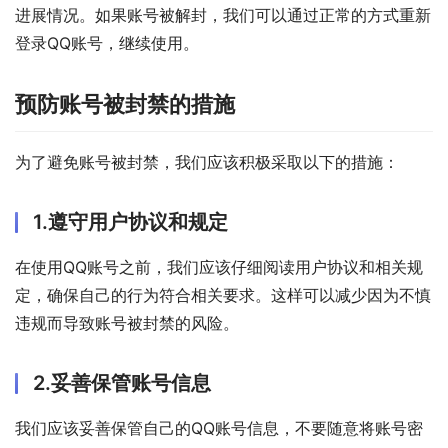
进展情况。如果账号被解封，我们可以通过正常的方式重新
登录QQ账号，继续使用。
预防账号被封禁的措施
为了避免账号被封禁，我们应该积极采取以下的措施：
1.遵守用户协议和规定
在使用QQ账号之前，我们应该仔细阅读用户协议和相关规
定，确保自己的行为符合相关要求。这样可以减少因为不慎
违规而导致账号被封禁的风险。
2.妥善保管账号信息
我们应该妥善保管自己的QQ账号信息，不要随意将账号密