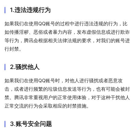
1.违法违规行为
如果我们在使用QQ账号的过程中进行违法违规的行为，比
如传播淫秽、恶俗或者暴力内容，发布虚假信息或进行欺诈
等行为，腾讯会根据相关法律法规的要求，对我们的账号进
行封禁。
2.骚扰他人
如果我们在使用QQ账号时，对他人进行骚扰或者恶意攻
击，或者进行频繁的垃圾信息发送等行为，也有可能会被封
禁。腾讯非常重视用户的正常使用体验，对于这种干扰他人
正常交流的行为会采取相应的封禁措施。
3.账号安全问题