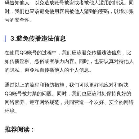
码告知他人，以免造成账号被盗或者被他人滥用的情况。同
时，我们也应该避免使用容易被他人猜到的密码，以增加账
号的安全性。
3.避免传播违法信息
在使用QQ账号的过程中，我们应该避免传播违法信息，比
如传播淫秽、恶俗或者暴力内容。同时，也要认真对待他人
的隐私，避免私自传播他人的个人信息。
通过以上的流程和预防措施，我们可以更好地应对和解决
QQ账号被封禁的问题。同时，我们也应该时刻保持良好的
网络素养，遵守网络规范，共同营造一个友好、安全的网络
环境。
推荐阅读：