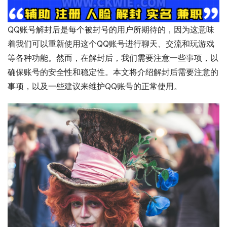
QQ账号解封后是每个被封号的用户所期待的，因为这意味
着我们可以重新使用这个QQ账号进行聊天、交流和玩游戏
等各种功能。然而，在解封后，我们需要注意一些事项，以
确保账号的安全性和稳定性。本文将介绍解封后需要注意的
事项，以及一些建议来维护QQ账号的正常使用。