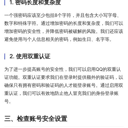
1. 密码长度和复杂度
一个强密码应该至少包括8个字符，并且包含大小写字母、
数字和特殊字符。通过增加密码的长度和复杂度，我们可以
增加密码的安全性，并降低密码被破解的风险。我们还应该
避免使用与个人信息相关的密码，例如生日、名字等。
2. 使用双重认证
为了进一步提高账号的安全性，我们可以启用QQ的双重认
证功能。双重认证要求我们在登录时提供额外的验证码，以
确保只有拥有密码和验证码的人才能登录账号。通过启用双
重认证，我们可以有效地防止他人冒充我们的身份登录账
号。
三、检查账号安全设置