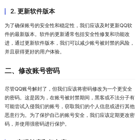
2. 更新软件版本
为了确保账号的安全性和稳定性，我们应该及时更新QQ软
件的最新版本。软件的更新通常包括安全性修复和功能改
进，通过更新软件版本，我们可以减少账号被封禁的风险，
并且获得更好的用户体验。
二、修改账号密码
尽管QQ账号解封了，但我们应该将密码修改为一个更安全
的密码。这是因为，在账号被封禁期间，黑客或不法分子有
可能尝试入侵我们的账号，窃取我们的个人信息或进行其他
恶意行为。为了保护自己的账号安全，我们应该定期更改密
码，并使用强密码进行保护。