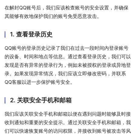
在解封QQ账号后，我们应该检查账号的安全设置，并确保
其能够有效地保护我们的账号免受恶意攻击。
1. 查看登录历史
QQ账号的登录历史记录了我们在过去一段时间内登录账号
的设备、时间和地点等信息。通过查看登录历史，我们可以
发现是否有异常的登录行为，例如未被授权的登录或异地登
录。如果发现异常情况，我们应该立即修改密码，并联系
QQ客服以进一步保护账号安全。
2. 关联安全手机和邮箱
我们应该关联安全手机和邮箱以便在遇到问题时能够及时接
收到通知和重要的安全提示。通过关联安全手机和邮箱，我
们可以快速恢复账号的访问权限，并接收到账号被攻击等风