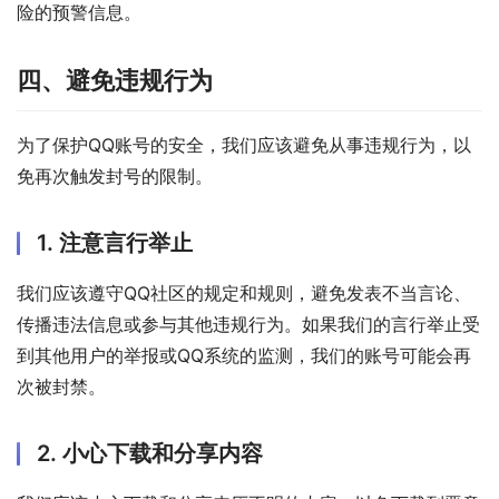
险的预警信息。
四、避免违规行为
为了保护QQ账号的安全，我们应该避免从事违规行为，以
免再次触发封号的限制。
1. 注意言行举止
我们应该遵守QQ社区的规定和规则，避免发表不当言论、
传播违法信息或参与其他违规行为。如果我们的言行举止受
到其他用户的举报或QQ系统的监测，我们的账号可能会再
次被封禁。
2. 小心下载和分享内容