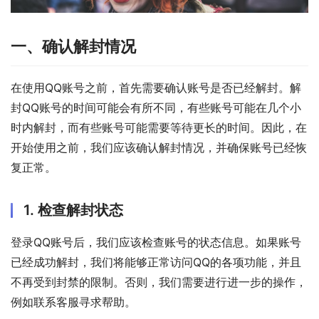
一、确认解封情况
在使用QQ账号之前，首先需要确认账号是否已经解封。解
封QQ账号的时间可能会有所不同，有些账号可能在几个小
时内解封，而有些账号可能需要等待更长的时间。因此，在
开始使用之前，我们应该确认解封情况，并确保账号已经恢
复正常。
1. 检查解封状态
登录QQ账号后，我们应该检查账号的状态信息。如果账号
已经成功解封，我们将能够正常访问QQ的各项功能，并且
不再受到封禁的限制。否则，我们需要进行进一步的操作，
例如联系客服寻求帮助。