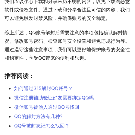
我们应该小心下载和分享来历不明的内容，以免下载到恶意
软件或侵权文件。通过下载和分享合法且可信的内容，我们
可以避免触发封禁风险，并确保账号的安全稳定。
综上所述，QQ账号解封后需要注意的事项包括确认解封情
况、修改账号密码、检查账号安全设置和避免违规行为等。
通过遵守这些注意事项，我们可以更好地保护账号的安全性
和稳定性，享受QQ带来的便利和乐趣。
推荐阅读：
如何通过315解封QQ账号？
微信注册辅助验证好友需要绑定QQ吗
微信账号被他人通过QQ号找回
QQ的解封方法有几种?
QQ号被封忘记怎么找回？