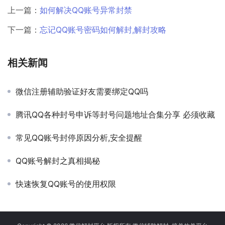
上一篇：
如何解决QQ账号异常封禁
下一篇：
忘记QQ账号密码如何解封,解封攻略
相关新闻
微信注册辅助验证好友需要绑定QQ吗
腾讯QQ各种封号申诉等封号问题地址合集分享 必须收藏
常见QQ账号封停原因分析,安全提醒
QQ账号解封之真相揭秘
快速恢复QQ账号的使用权限