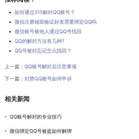
如何通过315解封QQ账号？
微信注册辅助验证好友需要绑定QQ吗
微信账号被他人通过QQ号找回
QQ的解封方法有几种?
QQ号被封忘记怎么找回？
上一篇：
QQ账号解封后注意事项
下一篇：
封禁QQ账号如何申诉
相关新闻
QQ账号解封的专业技巧
微信绑定QQ号被盗如何解绑