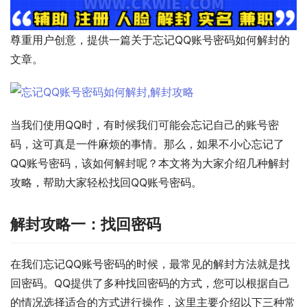
尊重用户创意，提供一篇关于忘记QQ账号密码如何解封的
文章。
当我们使用QQ时，有时候我们可能会忘记自己的账号密
码，这可真是一件麻烦的事情。那么，如果不小心忘记了
QQ账号密码，该如何解封呢？本文将为大家介绍几种解封
攻略，帮助大家轻松找回QQ账号密码。
解封攻略一：找回密码
在我们忘记QQ账号密码的时候，最常见的解封方法就是找
回密码。QQ提供了多种找回密码的方式，您可以根据自己
的情况选择适合的方式进行操作，这里主要介绍以下三种常