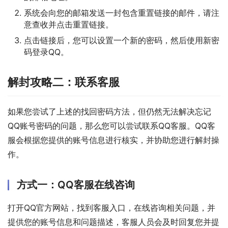
系统会向您的邮箱发送一封包含重置链接的邮件，请注
意查收并点击重置链接。
点击链接后，您可以设置一个新的密码，然后使用新密
码登录QQ。
解封攻略二：联系客服
如果您尝试了上述的找回密码方法，但仍然无法解决忘记
QQ账号密码的问题，那么您可以尝试联系QQ客服。QQ客
服会根据您提供的账号信息进行核实，并协助您进行解封操
作。
方式一：QQ客服在线咨询
打开QQ官方网站，找到客服入口，在线咨询相关问题，并
提供您的账号信息和问题描述，客服人员会及时回复您并提