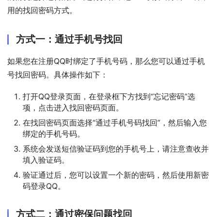
用的找回密码方式。
方式一：通过手机号找回
如果您在注册QQ时绑定了手机号码，那么您可以通过手机
号找回密码。具体操作如下：
打开QQ登录页面，在登录框下方找到“忘记密码”选
项，点击进入找回密码页面。
在找回密码页面选择“通过手机号码找回”，然后输入您
绑定的手机号码。
系统会发送短信验证码到您的手机号上，请注意查收并
填入验证码。
验证通过后，您可以设置一个新的密码，然后使用新密
码登录QQ。
方式二：通过密保问题找回