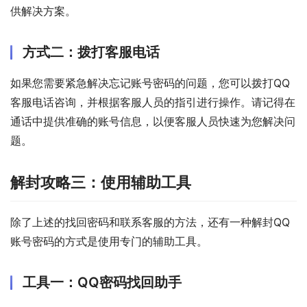
供解决方案。
方式二：拨打客服电话
如果您需要紧急解决忘记账号密码的问题，您可以拨打QQ
客服电话咨询，并根据客服人员的指引进行操作。请记得在
通话中提供准确的账号信息，以便客服人员快速为您解决问
题。
解封攻略三：使用辅助工具
除了上述的找回密码和联系客服的方法，还有一种解封QQ
账号密码的方式是使用专门的辅助工具。
工具一：QQ密码找回助手