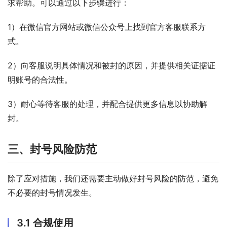
求帮助。可以通过以下步骤进行：
1）在微信官方网站或微信公众号上找到官方客服联系方
式。
2）向客服说明具体情况和被封的原因，并提供相关证据证
明账号的合法性。
3）耐心等待客服的处理，并配合提供更多信息以协助解
封。
三、封号风险防范
除了应对措施，我们还需要主动做好封号风险的防范，避免
不必要的封号情况发生。
3.1 合规使用