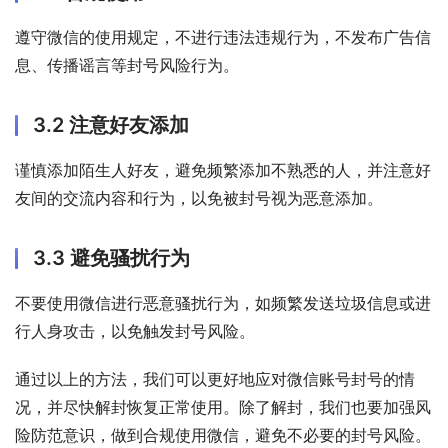
遵守微信的使用规定，不进行违法违规行为，不发布广告信
息、传播谣言等封号风险行为。
3.2 注意好友添加
谨慎添加陌生人好友，避免频繁添加不熟悉的人，并注意好
友间的交流内容和行为，以免被封号视为恶意添加。
3.3 避免骚扰行为
不要使用微信进行恶意骚扰行为，如频繁发送垃圾信息或进
行人身攻击，以免触发封号风险。
通过以上的方法，我们可以更好地应对微信账号封号的情
况，并尽快解封恢复正常使用。除了解封，我们也要加强风
险防范意识，做到合规使用微信，避免不必要的封号风险。