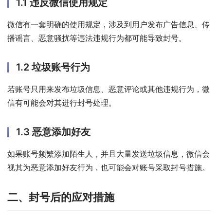
1.1 违反微信使用规定
微信有一套明确的使用规定，涉及到用户发布广告信息、传
播谣言、恶意骚扰等违法违规行为都可能导致封号。
1.2 垃圾账号行为
若账号只用来发布垃圾信息、恶意评论或其他违规行为，微
信有可能会对其进行封号处理。
1.3 恶意添加好友
如果账号频繁添加陌生人，并且大量发送垃圾信息，微信会
视其为恶意添加好友行为，也可能会对账号采取封号措施。
二、封号后的应对措施