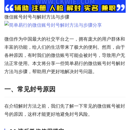
微信账号封号与解封方法与步骤
微信作为中国最大的社交平台之一，拥有庞大的用户群体和
丰富的功能，给人们的生活带来了极大的便利。然而，由于
各种原因，有时我们的微信账号可能会被封号，导致用户无
法正常使用。本文将分享一些简单易行的微信账号封号解封
方法与步骤，帮助用户更好地解决封号问题。
一、常见封号原因
在介绍解封方法之前，我们先了解一下常见的微信账号被封
号的原因，这样才能更好地避免封号风险。