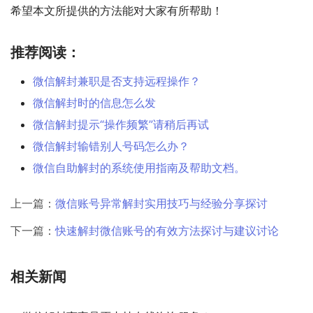
希望本文所提供的方法能对大家有所帮助！
推荐阅读：
微信解封兼职是否支持远程操作？
微信解封时的信息怎么发
微信解封提示“操作频繁”请稍后再试
微信解封输错别人号码怎么办？
微信自助解封的系统使用指南及帮助文档。
上一篇：
微信账号异常解封实用技巧与经验分享探讨
下一篇：
快速解封微信账号的有效方法探讨与建议讨论
相关新闻