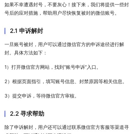
如果不幸遭遇封号，不要灰心！接下来，我们将提供一些封
号后的应对措施，帮助用户尽快恢复被封的微信账号。
2.1 申诉解封
一旦账号被封，用户可以通过微信官方的申诉途径进行解
封。具体方法如下：
1）打开微信官方网站，找到“账号申诉”入口。
2）根据页面指引，填写账号信息、封禁原因等相关信息。
3）提交申诉，等待微信官方审核。
2.2 寻求帮助
除了申诉解封，用户还可以通过联系微信官方客服等渠道寻