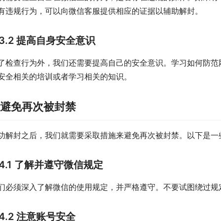
有违规行为，可以向微信客服提供相应的证据以辅助解封。
3.2 提高自身安全意识
了检查行为外，我们还需要提高自己的安全意识。学习如何防范
安全相关的培训或者学习相关的知识。
.避免再次被封禁
功解封之后，我们就需要采取措施来避免再次被封禁。以下是一
4.1 了解并遵守微信规定
们必须深入了解微信的使用规定，并严格遵守。不要试图绕过规
4.2 注意账号安全