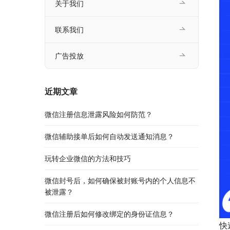
关于我们
联系我们
广告投放
近期文章
微信注册信息泄露风险如何防范？
微信辅助接单后如何自动发送通知消息？
玩转企业微信的方法和技巧
微信封号后，如何确保被封账号内的个人信息不
被泄露？
微信注册后如何修改绑定的身份证信息？
快