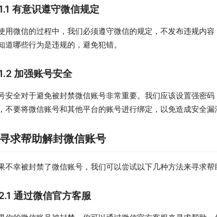
1.1 有意识遵守微信规定
使用微信的过程中，我们必须遵守微信的规定，不发布违规内容
知道哪些行为是违规的，避免犯错。
1.2 加强账号安全
号安全对于避免被封禁微信账号非常重要。我们应该设置强密码
，不要将微信账号和其他平台的账号进行绑定，以免造成安全漏
.寻求帮助解封微信账号
果不幸被封禁了微信账号，我们可以尝试以下几种方法来寻求帮
2.1 通过微信官方客服