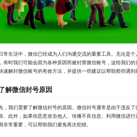
日常生活中，微信已经成为人们沟通交流的重要工具。无论是个
，有时我们可能会因为各种原因而被封禁微信账号，这给我们的
快速解封微信账号的有效方法，并提供一些建议以帮助那些遇到
.了解微信封号原因
先，我们需要了解微信封号的原因。微信封号通常是由于违反了
等。此外，如果你恶意攻击他人、传播不良信息、利用微信进行
因非常重要，可以帮助我们避免再次犯错。