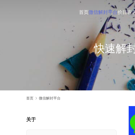
首页
微信解封平台
价目表
快速解
首页
微信解封平台
关于