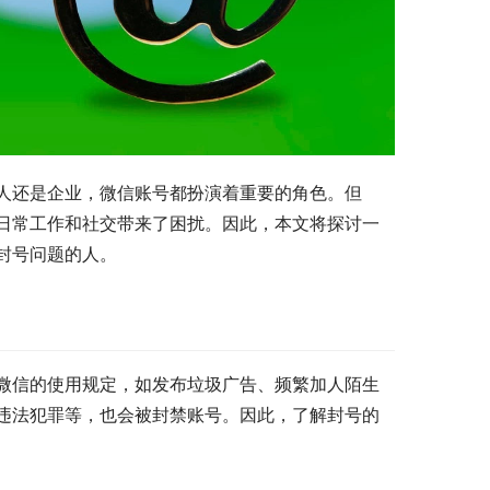
人还是企业，微信账号都扮演着重要的角色。但
日常工作和社交带来了困扰。因此，本文将探讨一
封号问题的人。
微信的使用规定，如发布垃圾广告、频繁加人陌生
违法犯罪等，也会被封禁账号。因此，了解封号的