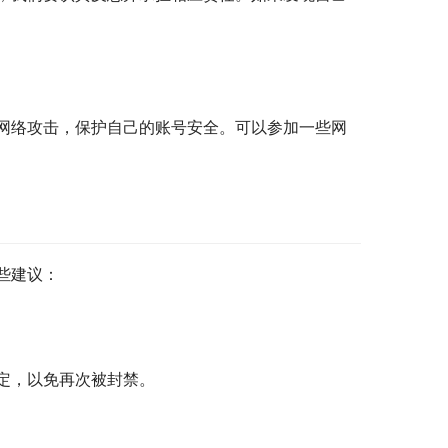
网络攻击，保护自己的账号安全。可以参加一些网
些建议：
定，以免再次被封禁。