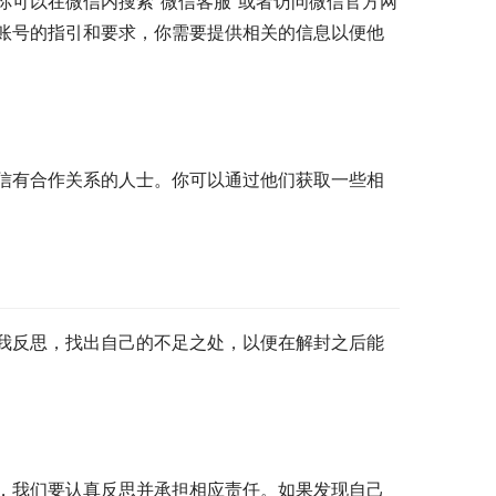
可以在微信内搜索“微信客服”或者访问微信官方网
账号的指引和要求，你需要提供相关的信息以便他
信有合作关系的人士。你可以通过他们获取一些相
我反思，找出自己的不足之处，以便在解封之后能
，我们要认真反思并承担相应责任。如果发现自己