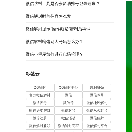
微信防封工具是否会影响账号登录速度？
微信解封时的信息怎么发
微信解封提示“操作频繁”请稍后再试
微信解封输错别人号码怎么办？
微信小程序如何进行代码管理？
标签云
QQ解封
QQ解封平台
兼职赚钱
官方微信解封
微信
微信保号
微信养号
微信号
微信地区解封
微信好友解封
微信封号
微信永久封号
微信注册
微信活动
微信解封
微信解封兼职
微信解封商家
微信解封平台