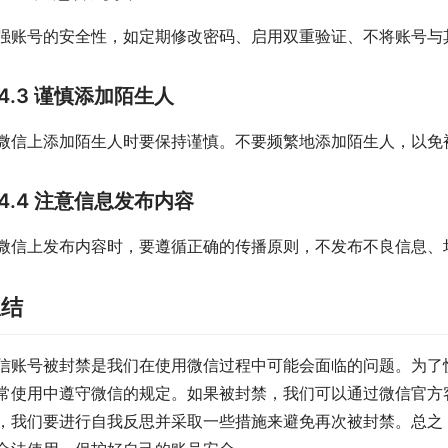
强账号的安全性，如定期修改密码、启用双重验证、不将账号与
4.3 谨慎添加陌生人
微信上添加陌生人时要保持谨慎。不要频繁地添加陌生人，以免
4.4 注意信息发布内容
微信上发布内容时，要遵循正确的传播原则，不发布不良信息、
总结
信账号被封禁是我们在使用微信过程中可能会面临的问题。为了
常使用中遵守微信的规定。如果被封禁，我们可以通过微信官方
，我们要进行自我反思并采取一些措施来避免再次被封禁。总之