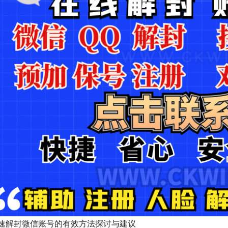
速解封微信账号的有效方法探讨与建议