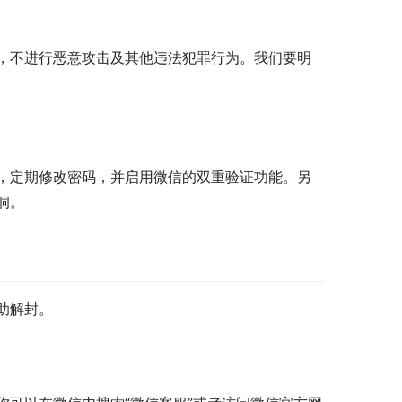
，不进行恶意攻击及其他违法犯罪行为。我们要明
，定期修改密码，并启用微信的双重验证功能。另
洞。
助解封。