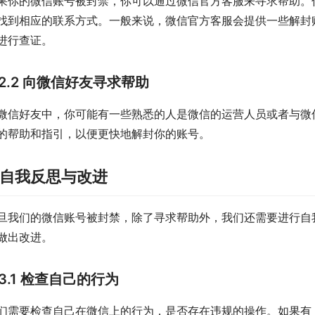
果你的微信账号被封禁，你可以通过微信官方客服来寻求帮助。你
找到相应的联系方式。一般来说，微信官方客服会提供一些解封
进行查证。
2.2 向微信好友寻求帮助
微信好友中，你可能有一些熟悉的人是微信的运营人员或者与微
的帮助和指引，以便更快地解封你的账号。
.自我反思与改进
旦我们的微信账号被封禁，除了寻求帮助外，我们还需要进行自
做出改进。
3.1 检查自己的行为
们需要检查自己在微信上的行为，是否存在违规的操作。如果有