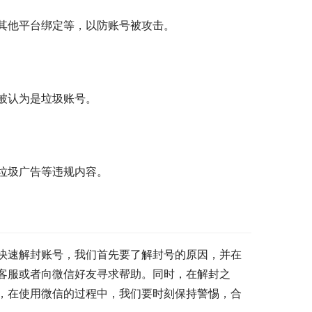
其他平台绑定等，以防账号被攻击。
被认为是垃圾账号。
垃圾广告等违规内容。
快速解封账号，我们首先要了解封号的原因，并在
客服或者向微信好友寻求帮助。同时，在解封之
，在使用微信的过程中，我们要时刻保持警惕，合