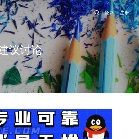
登录
注册
建议讨论