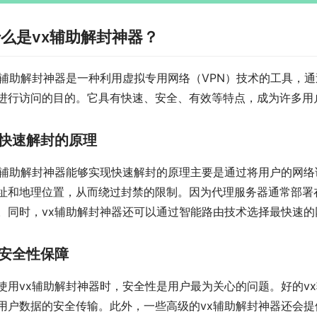
么是vx辅助解封神器？
x辅助解封神器是一种利用虚拟专用网络（VPN）技术的工具，
进行访问的目的。它具有快速、安全、有效等特点，成为许多用
快速解封的原理
x辅助解封神器能够实现快速解封的原理主要是通过将用户的网络
址和地理位置，从而绕过封禁的限制。因为代理服务器通常部署
。同时，vx辅助解封神器还可以通过智能路由技术选择最快速
安全性保障
使用vx辅助解封神器时，安全性是用户最为关心的问题。好的vx辅
用户数据的安全传输。此外，一些高级的vx辅助解封神器还会