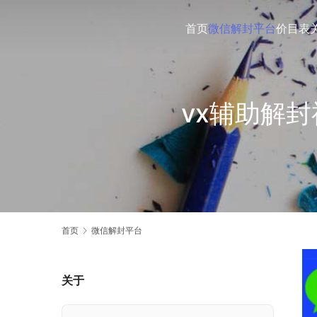
首页
微信解封平台
价目表
vx辅助解
首页
微信解封平台
关于