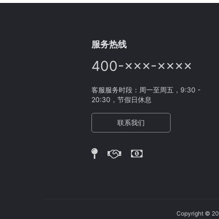
服务热线
400-×××-××××
客服服务时段：周一至周五，9:30 -
20:30，节假日休息
联系我们
Copyright 