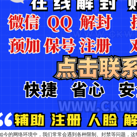
如今的网络环境中，我们常常会遇到各种限制、封禁等问题，这