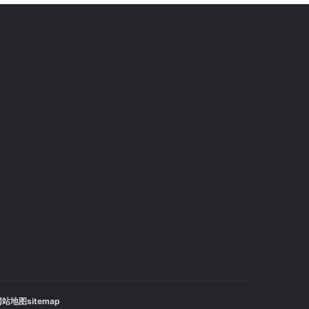
站地图sitemap