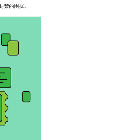
封禁的困扰。