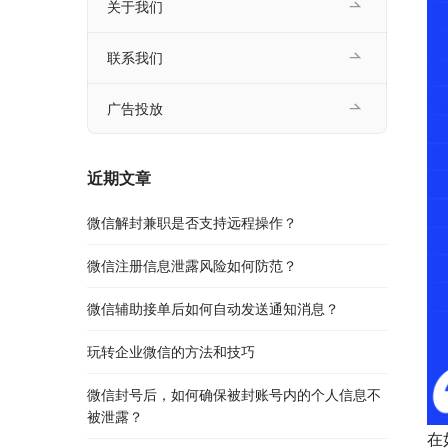
关于我们
联系我们
广告投放
近期文章
微信解封兼职是否支持远程操作？
微信注册信息泄露风险如何防范？
微信辅助接单后如何自动发送通知消息？
玩转企业微信的方法和技巧
微信封号后，如何确保被封账号内的个人信息不
被泄露？
在