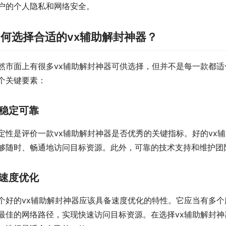
户的个人隐私和网络安全。
何选择合适的vx辅助解封神器？
然市面上有很多vx辅助解封神器可供选择，但并不是每一款都适
个关键要素：
稳定可靠
定性是评价一款vx辅助解封神器是否优秀的关键指标。好的vx
够随时、畅通地访问目标资源。此外，可靠的技术支持和维护团
速度优化
个好的vx辅助解封神器应该具备速度优化的特性。它应当有多
最佳的网络路径，实现快速访问目标资源。在选择vx辅助解封