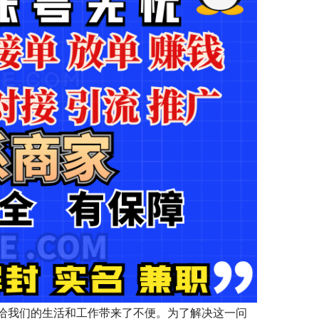
给我们的生活和工作带来了不便。为了解决这一问