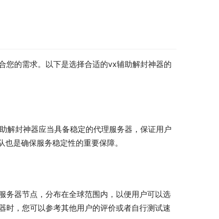
合您的需求。以下是选择合适的vx辅助解封神器的
辅助解封神器应当具备稳定的代理服务器，保证用户
队也是确保服务稳定性的重要保障。
个服务器节点，分布在全球范围内，以便用户可以选
神器时，您可以参考其他用户的评价或者自行测试速