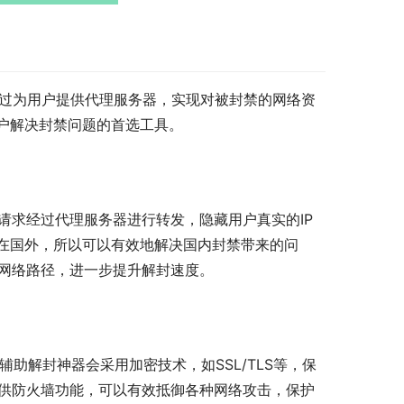
通过为用户提供代理服务器，实现对被封禁的网络资
户解决封禁问题的首选工具。
请求经过代理服务器进行转发，隐藏用户真实的IP
在国外，所以可以有效地解决国内封禁带来的问
的网络路径，进一步提升解封速度。
助解封神器会采用加密技术，如SSL/TLS等，保
提供防火墙功能，可以有效抵御各种网络攻击，保护