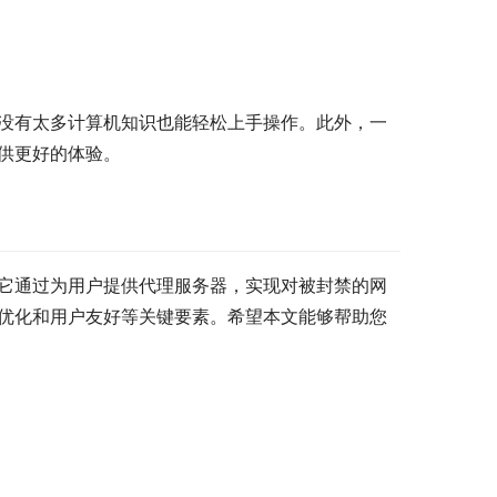
户没有太多计算机知识也能轻松上手操作。此外，一
供更好的体验。
。它通过为用户提供代理服务器，实现对被封禁的网
度优化和用户友好等关键要素。希望本文能够帮助您