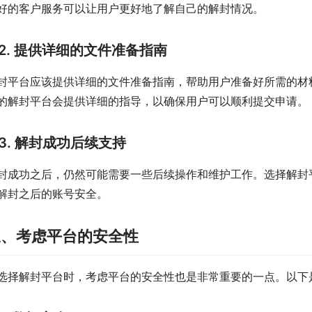
好的客户服务可以让用户更好地了解自己的解封情况。
2. 提供详细的文件准备指南
封平台应该提供详细的文件准备指南，帮助用户准备好所需的材
的解封平台会提供详细的指导，以确保用户可以顺利提交申请。
3. 解封成功后续支持
封成功之后，仍然可能需要一些后续操作和维护工作。选择解封
解封之后的账号安全。
三、考虑平台的安全性
选择解封平台时，考虑平台的安全性也是非常重要的一点。以下