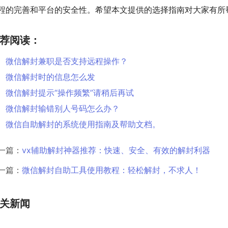
程的完善和平台的安全性。希望本文提供的选择指南对大家有所
荐阅读：
微信解封兼职是否支持远程操作？
微信解封时的信息怎么发
微信解封提示“操作频繁”请稍后再试
微信解封输错别人号码怎么办？
微信自助解封的系统使用指南及帮助文档。
一篇：
vx辅助解封神器推荐：快速、安全、有效的解封利器
一篇：
微信解封自助工具使用教程：轻松解封，不求人！
关新闻