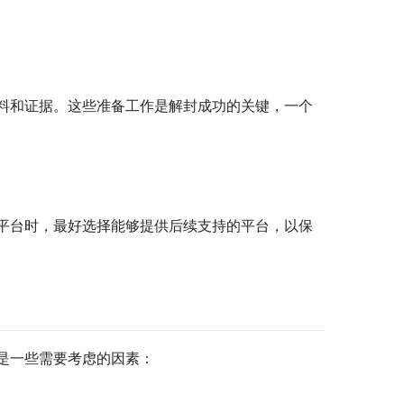
料和证据。这些准备工作是解封成功的关键，一个
平台时，最好选择能够提供后续支持的平台，以保
是一些需要考虑的因素：