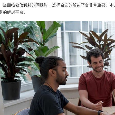
。当面临微信解封的问题时，选择合适的解封平台非常重要。本
谱的解封平台。