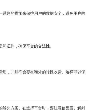
一系列的措施来保护用户的数据安全，避免用户的
质和证件，确保平台的合法性。
费用，并且不会存在额外的隐性收费。这样可以保
的解决方案。在选择平台时，要注意信誉度、解封