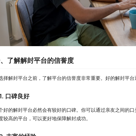
一、了解解封平台的信誉度
选择解封平台之前，了解平台的信誉度非常重要。好的解封平台
1. 口碑良好
个好的解封平台必然会有较好的口碑。你可以通过亲友之间的口
度较高的平台，可以更好地保障解封成功。