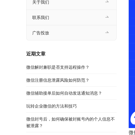
关于我们
联系我们
广告投放
近期文章
微信解封兼职是否支持远程操作？
微信注册信息泄露风险如何防范？
微信辅助接单后如何自动发送通知消息？
玩转企业微信的方法和技巧
微信封号后，如何确保被封账号内的个人信息不
被泄露？
微