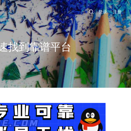
登录
注册
速找到靠谱平台