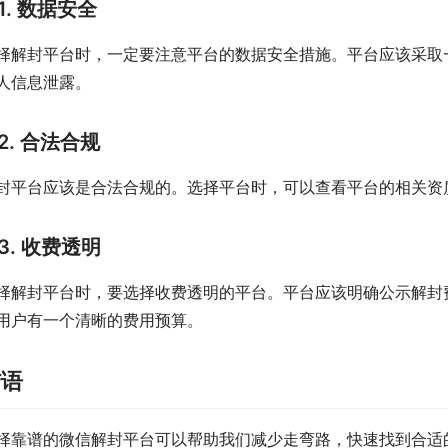
1. 数据安全
择解封平台时，一定要注意平台的数据安全措施。平台应该采取
人信息泄露。
2. 合法合规
封平台应该是合法合规的。选择平台时，可以查看平台的相关资
3. 收费透明
择解封平台时，要选择收费透明的平台。平台应该明确公示解封
用户有一个清晰的费用预算。
结语
择靠谱的微信解封平台可以帮助我们减少走弯路，快速找到合适