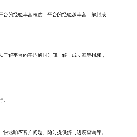
平台的经验丰富程度。平台的经验越丰富，解封成
以了解平台的平均解封时间、解封成功率等指标，
行。
、快速响应客户问题、随时提供解封进度查询等。