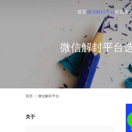
首页
微信解封平台
价目表
微信解封平台
首页
微信解封平台
关于