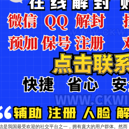
信是我国最受欢迎的社交平台之一，拥有庞大的用户群体。然而