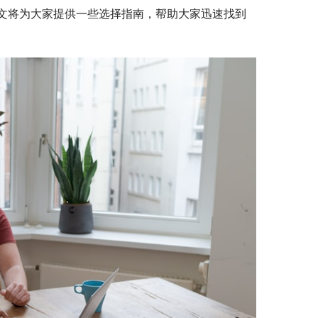
文将为大家提供一些选择指南，帮助大家迅速找到