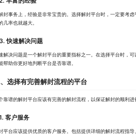
2. 丰富的经验
解封事务上，经验是非常宝贵的。选择解封平台时，一定要考虑
的几率也就越大。
3. 快速解决问题
速解决问题是一个解封平台的重要指标之一。在选择平台时，可
能帮助你更好地判断平台是否靠谱。
二、选择有完善解封流程的平台
个靠谱的解封平台应该有完善的解封流程，以保证解封的顺利进
1. 客户服务
封平台应该提供优质的客户服务。包括提供详细的解封流程指导