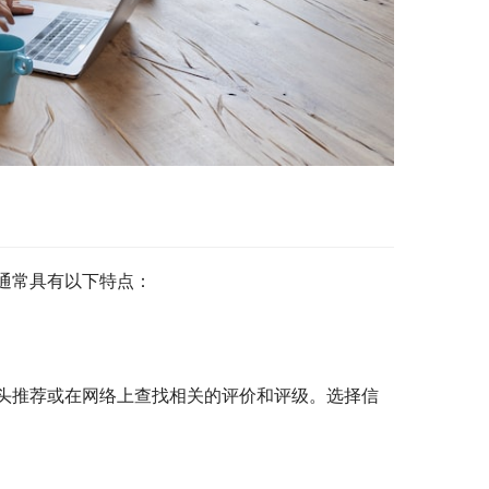
通常具有以下特点：
头推荐或在网络上查找相关的评价和评级。选择信