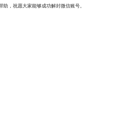
帮助，祝愿大家能够成功解封微信账号。