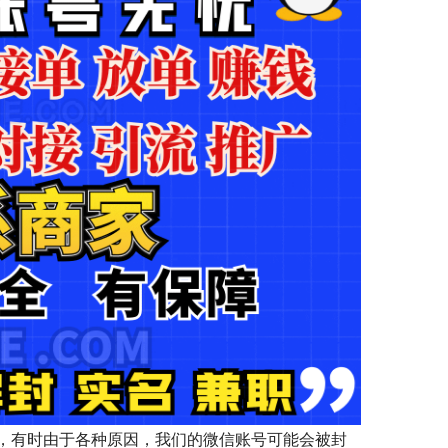
，有时由于各种原因，我们的微信账号可能会被封