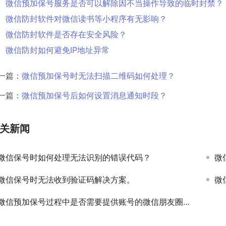
微信预加保号服务是否可以解除因不当操作导致的临时封禁？
微信防封软件对微信读书等小程序有无影响？
微信防封软件是否存在安全风险？
微信防封如何避免IP地址异常
一篇：
微信预加保号时无法扫描二维码如何处理？
一篇：
微信预加保号后如何设置消息通知时段？
关新闻
微信保号时如何处理无法识别的错误代码？
微
微信保号时无法收到验证码解决方案。
微
微信预加保号过程中是否需要提供账号的微信朋友圈操作记录？