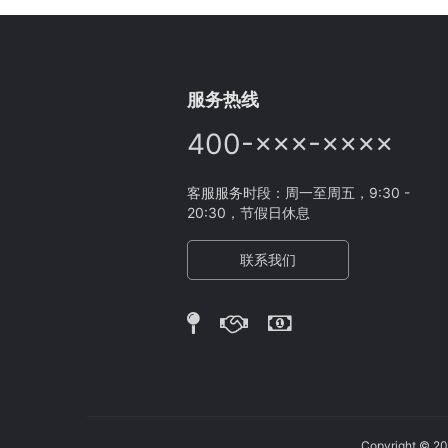
服务热线
400-×××-××××
客服服务时段：周一至周五，9:30 -
20:30，节假日休息
联系我们
Copyright 