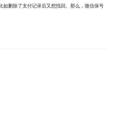
比如删除了支付记录后又想找回。那么，微信保号