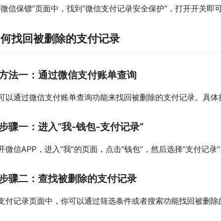
“微信保镖”页面中，找到“微信支付记录安全保护”，打开开关即
如何找回被删除的支付记录
方法一：通过微信支付账单查询
可以通过微信支付账单查询功能来找回被删除的支付记录。具体
步骤一：进入“我-钱包-支付记录”
开微信APP，进入“我”的页面，点击“钱包”，然后选择“支付记录
步骤二：查找被删除的支付记录
支付记录页面中，你可以通过筛选条件或者搜索功能找回被删除