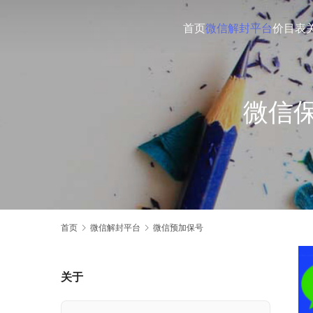
首页
微信解封平台
价目表
微信
首页
微信解封平台
微信预加保号
关于