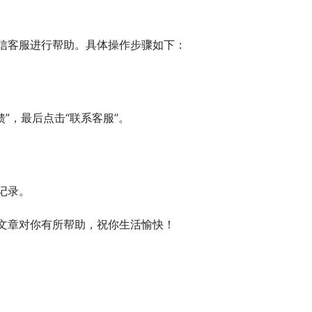
信客服进行帮助。具体操作步骤如下：
馈”，最后点击“联系客服”。
记录。
文章对你有所帮助，祝你生活愉快！