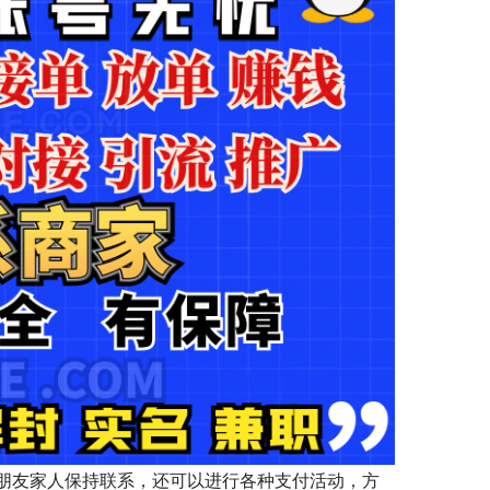
朋友家人保持联系，还可以进行各种支付活动，方