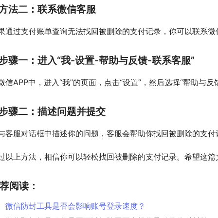
方法二：联系微信客服
果通过支付账单查询无法找回被删除的支付记录，你可以联系微
步骤一：进入“我-设置-帮助与反馈-联系客服”
微信APP中，进入“我”的页面，点击“设置”，然后选择“帮助与反
步骤二：描述问题并提交
与客服对话框中描述你的问题，客服会帮助你找回被删除的支付
过以上方法，相信你可以轻松找回被删除的支付记录。希望这篇
荐阅读：
微信防封工具是否会影响账号登录速度？