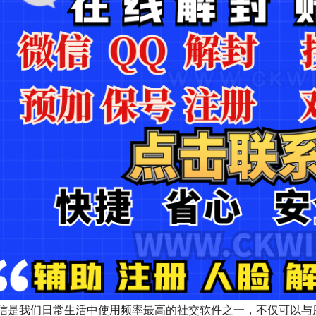
信是我们日常生活中使用频率最高的社交软件之一，不仅可以与