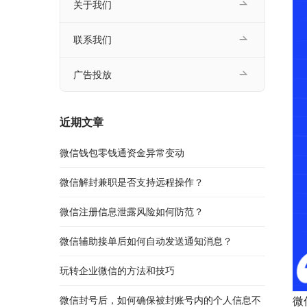
关于我们
联系我们
广告投放
近期文章
微信钱包零钱通资金异常变动
微信解封兼职是否支持远程操作？
微信注册信息泄露风险如何防范？
微信辅助接单后如何自动发送通知消息？
玩转企业微信的方法和技巧
微信封号后，如何确保被封账号内的个人信息不
微