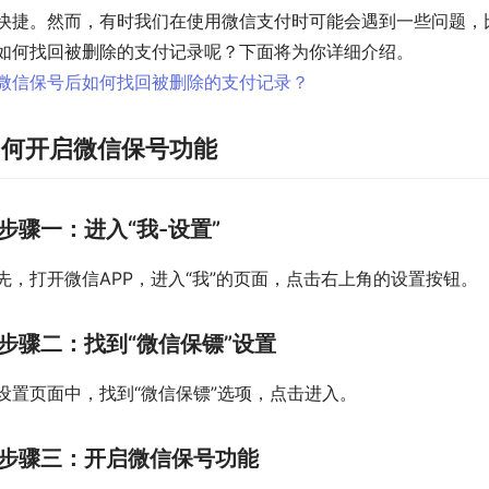
快捷。然而，有时我们在使用微信支付时可能会遇到一些问题，
如何找回被删除的支付记录呢？下面将为你详细介绍。
如何开启微信保号功能
步骤一：进入“我-设置”
先，打开微信APP，进入“我”的页面，点击右上角的设置按钮。
步骤二：找到“微信保镖”设置
设置页面中，找到“微信保镖”选项，点击进入。
步骤三：开启微信保号功能