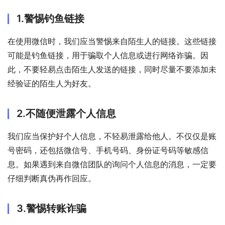
1.警惕钓鱼链接
在使用微信时，我们应当警惕来自陌生人的链接。这些链接
可能是钓鱼链接，用于骗取个人信息或进行网络诈骗。因
此，不要轻易点击陌生人发送的链接，同时尽量不要添加未
经验证的陌生人为好友。
2.不随便泄露个人信息
我们应当保护好个人信息，不轻易泄露给他人。不仅仅是账
号密码，还包括微信号、手机号码、身份证号码等敏感信
息。如果遇到来自微信团队的询问个人信息的消息，一定要
仔细判断真伪再作回应。
3.警惕转账诈骗