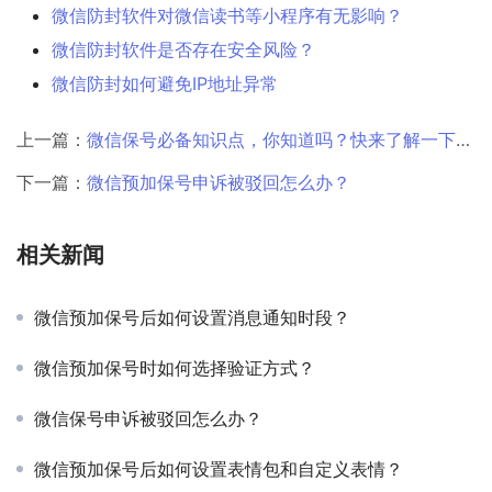
微信防封软件对微信读书等小程序有无影响？
微信防封软件是否存在安全风险？
微信防封如何避免IP地址异常
上一篇：
微信保号必备知识点，你知道吗？快来了解一下吧！
下一篇：
微信预加保号申诉被驳回怎么办？
相关新闻
微信预加保号后如何设置消息通知时段？
微信预加保号时如何选择验证方式？
微信保号申诉被驳回怎么办？
微信预加保号后如何设置表情包和自定义表情？