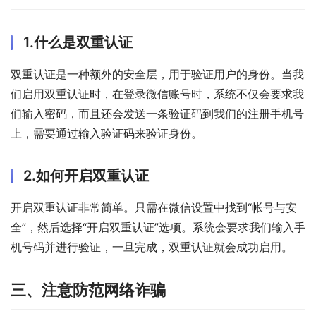
1.什么是双重认证
双重认证是一种额外的安全层，用于验证用户的身份。当我
们启用双重认证时，在登录微信账号时，系统不仅会要求我
们输入密码，而且还会发送一条验证码到我们的注册手机号
上，需要通过输入验证码来验证身份。
2.如何开启双重认证
开启双重认证非常简单。只需在微信设置中找到“帐号与安
全”，然后选择“开启双重认证”选项。系统会要求我们输入手
机号码并进行验证，一旦完成，双重认证就会成功启用。
三、注意防范网络诈骗