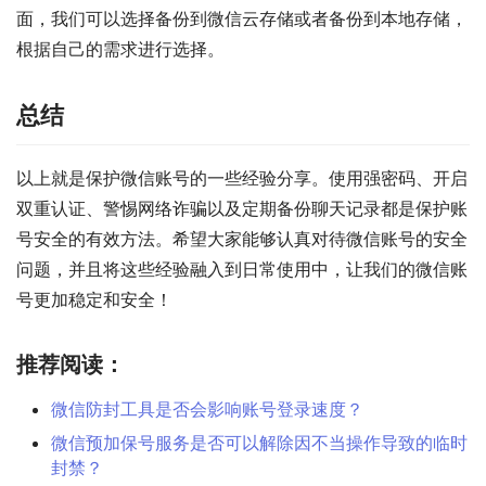
面，我们可以选择备份到微信云存储或者备份到本地存储，
根据自己的需求进行选择。
总结
以上就是保护微信账号的一些经验分享。使用强密码、开启
双重认证、警惕网络诈骗以及定期备份聊天记录都是保护账
号安全的有效方法。希望大家能够认真对待微信账号的安全
问题，并且将这些经验融入到日常使用中，让我们的微信账
号更加稳定和安全！
推荐阅读：
微信防封工具是否会影响账号登录速度？
微信预加保号服务是否可以解除因不当操作导致的临时
封禁？