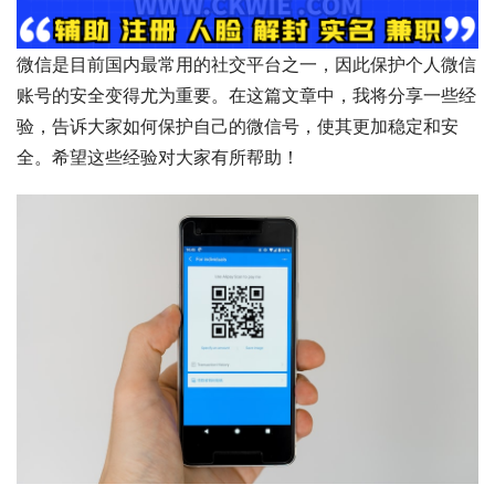
微信是目前国内最常用的社交平台之一，因此保护个人微信
账号的安全变得尤为重要。在这篇文章中，我将分享一些经
验，告诉大家如何保护自己的微信号，使其更加稳定和安
全。希望这些经验对大家有所帮助！