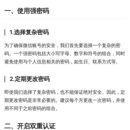
一、使用强密码
1.选择复杂密码
为了确保微信账号的安全，我们首先要选择一个复杂的密
码。一个强密码包括大小写字母、数字和符号的组合，同时
避免使用与个人信息相关的密码，如生日、联系方式等。
2.定期更改密码
即使我们选择了复杂密码，也不能保证绝对安全。因此，定
期更改密码是非常必要的。建议每个月更改一次密码，并使
用不同于之前密码的组合。
二、开启双重认证