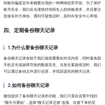
转账诈骗是近年来频繁出现的一种网络犯罪手段。为了保护
账号安全，我们应当谨慎对待陌生人的转账请求，并且要注
意核实对方身份。遇到可疑情况时，及时向安全中心举报。
四、定期备份聊天记录
1.为什么要备份聊天记录
备份聊天记录有助于我们保留重要的对话内容，同时避免因
手机丢失或故障导致的数据丢失。当发生紧急情况时，我们
可以通过备份文件进行还原，并找回遗失的聊天记录。
2.如何备份聊天记录
微信提供了备份聊天记录的功能，我们只需在设置中找到
“聊天与通知”，选择“聊天记录迁移”选项。在接下来的页